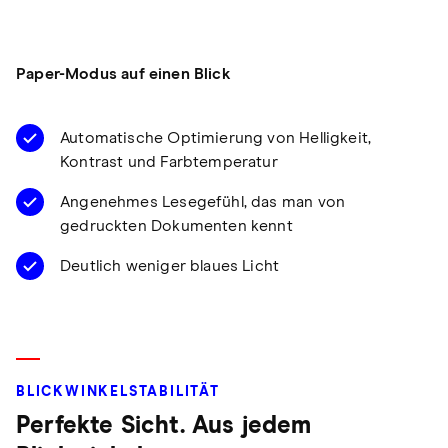
Paper-Modus auf einen Blick
Automatische Optimierung von Helligkeit,
Kontrast und Farbtemperatur
Angenehmes Lesegefühl, das man von
gedruckten Dokumenten kennt
Deutlich weniger blaues Licht
BLICKWINKELSTABILITÄT
Perfekte Sicht. Aus jedem