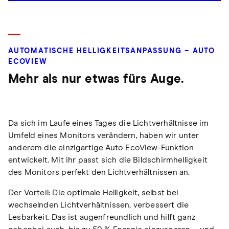
AUTOMATISCHE HELLIGKEITSANPASSUNG – AUTO
ECOVIEW
Mehr als nur etwas fürs Auge.
Da sich im Laufe eines Tages die Lichtverhältnisse im
Umfeld eines Monitors verändern, haben wir unter
anderem die einzigartige Auto EcoView-Funktion
entwickelt. Mit ihr passt sich die Bildschirmhelligkeit
des Monitors perfekt den Lichtverhältnissen an.
Der Vorteil: Die optimale Helligkeit, selbst bei
wechselnden Lichtverhältnissen, verbessert die
Lesbarkeit. Das ist augenfreundlich und hilft ganz