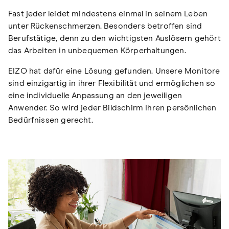
Fast jeder leidet mindestens einmal in seinem Leben
unter Rückenschmerzen. Besonders betroffen sind
Berufstätige, denn zu den wichtigsten Auslösern gehört
das Arbeiten in unbequemen Körperhaltungen.
EIZO hat dafür eine Lösung gefunden. Unsere Monitore
sind einzigartig in ihrer Flexibilität und ermöglichen so
eine individuelle Anpassung an den jeweiligen
Anwender. So wird jeder Bildschirm Ihren persönlichen
Bedürfnissen gerecht.