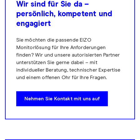
Wir sind für Sie da –
persönlich, kompetent und
engagiert
Sie möchten die passende EIZO
Monitorlösung für Ihre Anforderungen
finden? Wir und unsere autorisierten Partner
unterstützen Sie gerne dabei – mit
individueller Beratung, technischer Expertise
und einem offenen Ohr für Ihre Fragen.
Nehmen Sie Kontakt mit uns auf