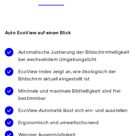
Auto EcoView auf einen Blick
Automatische Justierung der Bildschirmhelligkeit
bei wechselndem Umgebungslicht
EcoView-Index zeigt an, wie ökologisch der
Bildschirm aktuell eingestellt ist
Minimale und maximale Bildhelligkeit sind frei
bestimmbar
EcoView-Automatik lässt sich ein- und ausstellen
Ergonomisch und umweltschonend
Weniger Augenmüdigkeit