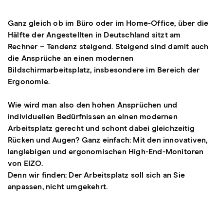
Ganz gleich ob im Büro oder im Home-Office, über die
Hälfte der Angestellten in Deutschland sitzt am
Rechner – Tendenz steigend. Steigend sind damit auch
die Ansprüche an einen modernen
Bildschirmarbeitsplatz, insbesondere im Bereich der
Ergonomie.
Wie wird man also den hohen Ansprüchen und
individuellen Bedürfnissen an einen modernen
Arbeitsplatz gerecht und schont dabei gleichzeitig
Rücken und Augen? Ganz einfach: Mit den innovativen,
langlebigen und ergonomischen High-End-Monitoren
von EIZO.
Denn wir finden: Der Arbeitsplatz soll sich an Sie
anpassen, nicht umgekehrt.