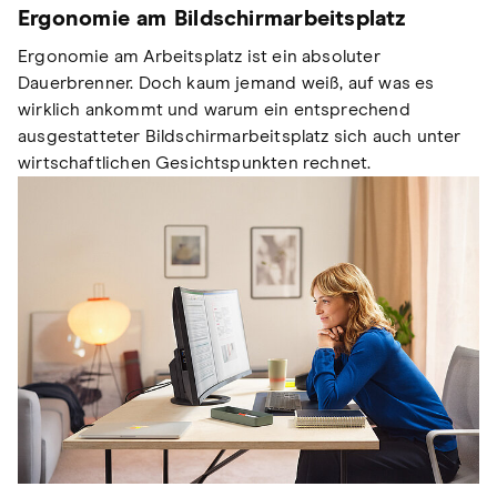
Ergonomie am Bildschirmarbeitsplatz
Ergonomie am Arbeitsplatz ist ein absoluter
Dauerbrenner. Doch kaum jemand weiß, auf was es
wirklich ankommt und warum ein entsprechend
ausgestatteter Bildschirmarbeitsplatz sich auch unter
wirtschaftlichen Gesichtspunkten rechnet.