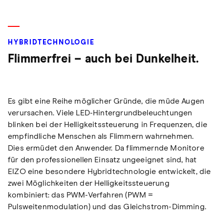
HYBRIDTECHNOLOGIE
Flimmerfrei – auch bei Dunkelheit.
Es gibt eine Reihe möglicher Gründe, die müde Augen
verursachen. Viele LED-Hintergrundbeleuchtungen
blinken bei der Helligkeitssteuerung in Frequenzen, die
empfindliche Menschen als Flimmern wahrnehmen.
Dies ermüdet den Anwender. Da flimmernde Monitore
für den professionellen Einsatz ungeeignet sind, hat
EIZO eine besondere Hybridtechnologie entwickelt, die
zwei Möglichkeiten der Helligkeitssteuerung
kombiniert: das PWM-Verfahren (PWM =
Pulsweitenmodulation) und das Gleichstrom-Dimming.