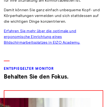
für Ihre Sitzhaltung am komfortabelsten ist.
Damit können Sie ganz einfach unbequeme Kopf- und
Körperhaltungen vermeiden und sich stattdessen auf
die wichtigen Dinge konzentrieren.
Erfahren Sie mehr über die optimale und
ergonomische Einrichtung eines
Bildschirmarbeitsplatzes in EIZO Academy.
ENTSPIEGELTER MONITOR
Behalten Sie den Fokus.