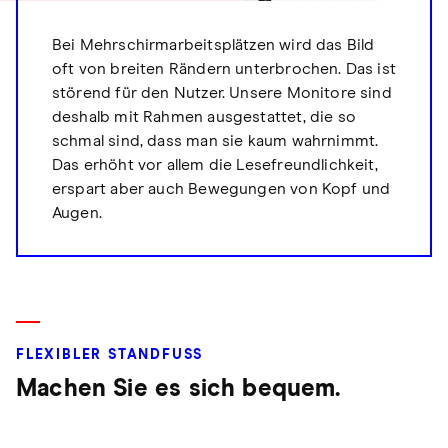
Bei Mehrschirmarbeitsplätzen wird das Bild
oft von breiten Rändern unterbrochen. Das ist
störend für den Nutzer. Unsere Monitore sind
deshalb mit Rahmen ausgestattet, die so
schmal sind, dass man sie kaum wahrnimmt.
Das erhöht vor allem die Lesefreundlichkeit,
erspart aber auch Bewegungen von Kopf und
Augen.
FLEXIBLER STANDFUSS
Machen Sie es sich bequem.