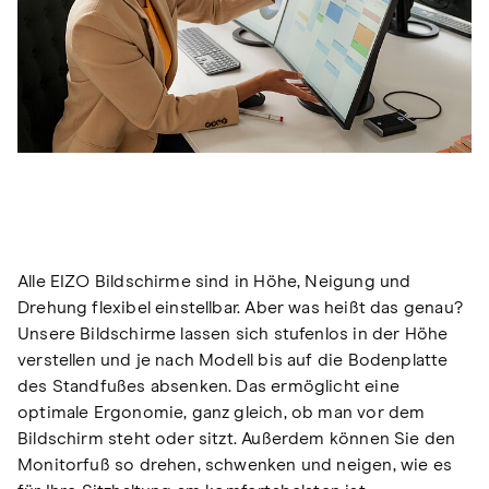
Alle EIZO Bildschirme sind in Höhe, Neigung und
Drehung flexibel einstellbar. Aber was heißt das genau?
Unsere Bildschirme lassen sich stufenlos in der Höhe
verstellen und je nach Modell bis auf die Bodenplatte
des Standfußes absenken. Das ermöglicht eine
optimale Ergonomie, ganz gleich, ob man vor dem
Bildschirm steht oder sitzt. Außerdem können Sie den
Monitorfuß so drehen, schwenken und neigen, wie es