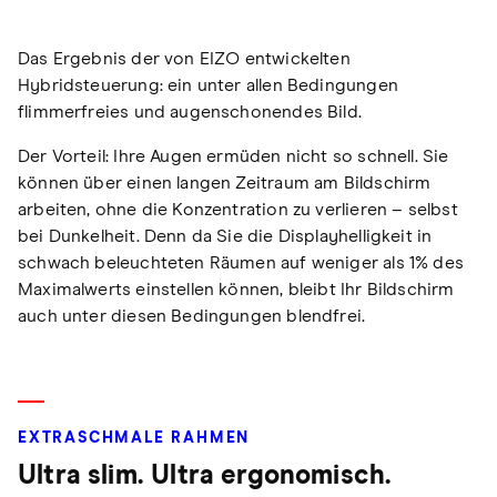
Das Ergebnis der von EIZO entwickelten
Hybridsteuerung: ein unter allen Bedingungen
flimmerfreies und augenschonendes Bild.
Der Vorteil: Ihre Augen ermüden nicht so schnell. Sie
können über einen langen Zeitraum am Bildschirm
arbeiten, ohne die Konzentration zu verlieren – selbst
bei Dunkelheit. Denn da Sie die Displayhelligkeit in
schwach beleuchteten Räumen auf weniger als 1% des
Maximalwerts einstellen können, bleibt Ihr Bildschirm
auch unter diesen Bedingungen blendfrei.
EXTRASCHMALE RAHMEN
Ultra slim. Ultra ergonomisch.