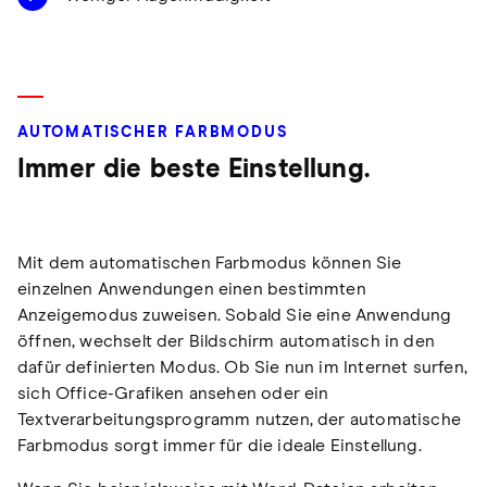
AUTOMATISCHER FARBMODUS
Immer die beste Einstellung.
Mit dem automatischen Farbmodus können Sie
einzelnen Anwendungen einen bestimmten
Anzeigemodus zuweisen. Sobald Sie eine Anwendung
öffnen, wechselt der Bildschirm automatisch in den
dafür definierten Modus. Ob Sie nun im Internet surfen,
sich Office-Grafiken ansehen oder ein
Textverarbeitungsprogramm nutzen, der automatische
Farbmodus sorgt immer für die ideale Einstellung.