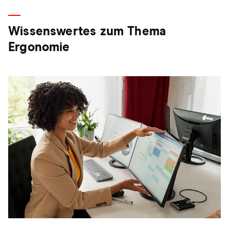
Wissenswertes zum Thema
Ergonomie