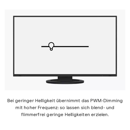
Bei geringer Helligkeit übernimmt das PWM-Dimming
mit hoher Frequenz: so lassen sich blend- und
flimmerfrei geringe Helligkeiten erzielen.