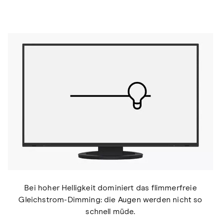
Bei hoher Helligkeit dominiert das flimmerfreie
Gleichstrom-Dimming: die Augen werden nicht so
schnell müde.