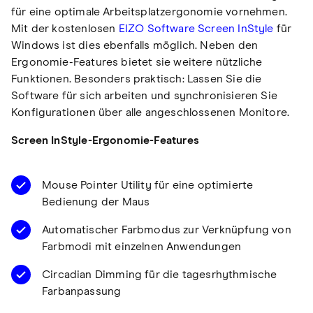
für eine optimale Arbeitsplatzergonomie vornehmen.
Mit der kostenlosen
EIZO Software Screen InStyle
für
Windows ist dies ebenfalls möglich. Neben den
Ergonomie-Features bietet sie weitere nützliche
Funktionen. Besonders praktisch: Lassen Sie die
Software für sich arbeiten und synchronisieren Sie
Konfigurationen über alle angeschlossenen Monitore.
Screen InStyle-Ergonomie-Features
Mouse Pointer Utility für eine optimierte
Bedienung der Maus
Automatischer Farbmodus zur Verknüpfung von
Farbmodi mit einzelnen Anwendungen
Circadian Dimming für die tagesrhythmische
Farbanpassung