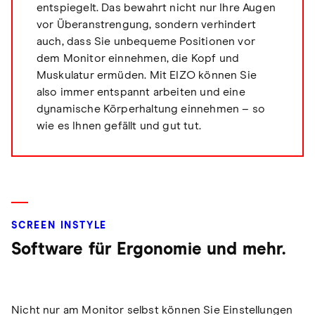
entspiegelt. Das bewahrt nicht nur Ihre Augen
vor Überanstrengung, sondern verhindert
auch, dass Sie unbequeme Positionen vor
dem Monitor einnehmen, die Kopf und
Muskulatur ermüden. Mit EIZO können Sie
also immer entspannt arbeiten und eine
dynamische Körperhaltung einnehmen – so
wie es Ihnen gefällt und gut tut.
SCREEN INSTYLE
Software für Ergonomie und mehr.
Nicht nur am Monitor selbst können Sie Einstellungen