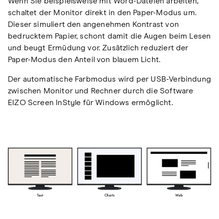
Wenn Sie beispielsweise mit Word-Dateien arbeiten,
schaltet der Monitor direkt in den Paper-Modus um.
Dieser simuliert den angenehmen Kontrast von
bedrucktem Papier, schont damit die Augen beim Lesen
und beugt Ermüdung vor. Zusätzlich reduziert der
Paper-Modus den Anteil von blauem Licht.
Der automatische Farbmodus wird per USB-Verbindung
zwischen Monitor und Rechner durch die Software
EIZO Screen InStyle für Windows ermöglicht.