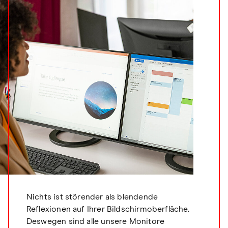
Nichts ist störender als blendende
Reflexionen auf Ihrer Bildschirmoberfläche.
Deswegen sind alle unsere Monitore