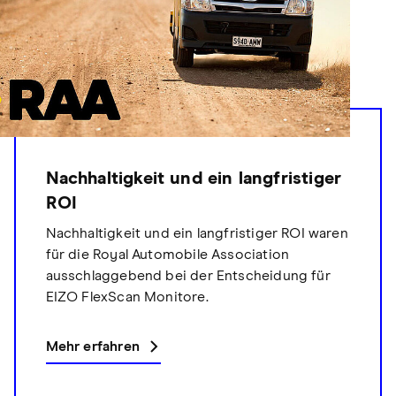
Nachhaltigkeit und ein langfristiger
ROI
Nachhaltigkeit und ein langfristiger ROI waren
für die Royal Automobile Association
ausschlaggebend bei der Entscheidung für
EIZO FlexScan Monitore.
Mehr erfahren