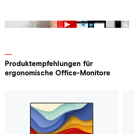
Produktempfehlungen für
ergonomische Office-Monitore