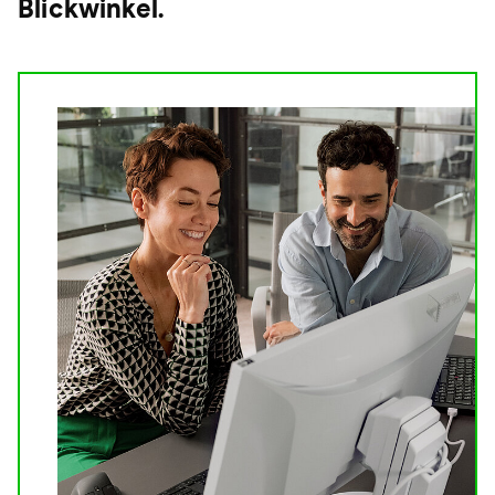
Blickwinkel.