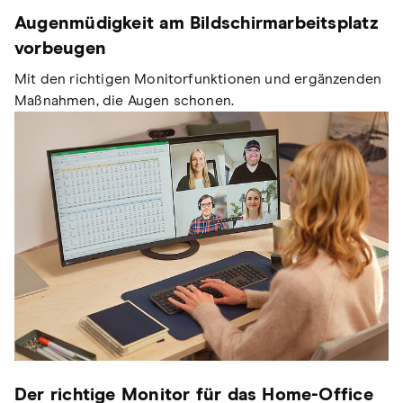
Augenmüdigkeit am Bildschirmarbeitsplatz
vorbeugen
Mit den richtigen Monitorfunktionen und ergänzenden
Maßnahmen, die Augen schonen.
Der richtige Monitor für das Home-Office