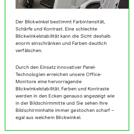
Der Blickwinkel bestimmt Farbintensität,
Schärfe und Kontrast. Eine schlechte
Blickwinkelstabilität kann die Sicht deshalb
enorm einschränken und Farben deutlich
verfälschen.
Durch den Einsatz innovativer Panel-
Technologien erreichen unsere Office-
Monitore eine hervorragende
Blickwinkelstabilität. Farben und Kontraste
werden in den Ecken genauso angezeigt wie
in der Bildschirmmitte und Sie sehen Ihre
Bildschirminhalte immer gestochen scharf –
egal aus welchem Blickwinkel.