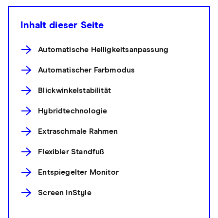
Inhalt dieser Seite
Automatische Helligkeitsanpassung
Automatischer Farbmodus
Blickwinkelstabilität
Hybridtechnologie
Extraschmale Rahmen
Flexibler Standfuß
Entspiegelter Monitor
Screen InStyle