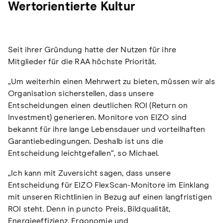
Wertorientierte Kultur
Seit ihrer Gründung hatte der Nutzen für ihre
Mitglieder für die RAA höchste Priorität.
„Um weiterhin einen Mehrwert zu bieten, müssen wir als
Organisation sicherstellen, dass unsere
Entscheidungen einen deutlichen ROI (Return on
Investment) generieren. Monitore von EIZO sind
bekannt für ihre lange Lebensdauer und vorteilhaften
Garantiebedingungen. Deshalb ist uns die
Entscheidung leichtgefallen“, so Michael.
„Ich kann mit Zuversicht sagen, dass unsere
Entscheidung für EIZO FlexScan-Monitore im Einklang
mit unseren Richtlinien in Bezug auf einen langfristigen
ROI steht. Denn in puncto Preis, Bildqualität,
Energieeffizienz, Ergonomie und