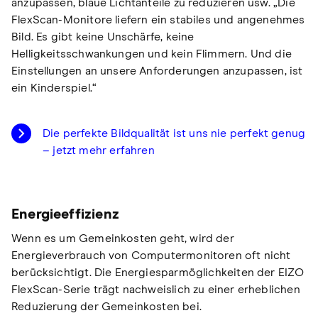
anzupassen, blaue Lichtanteile zu reduzieren usw. „Die
FlexScan-Monitore liefern ein stabiles und angenehmes
Bild. Es gibt keine Unschärfe, keine
Helligkeitsschwankungen und kein Flimmern. Und die
Einstellungen an unsere Anforderungen anzupassen, ist
ein Kinderspiel.“
Die perfekte Bildqualität ist uns nie perfekt genug
– jetzt mehr erfahren
Energieeffizienz
Wenn es um Gemeinkosten geht, wird der
Energieverbrauch von Computermonitoren oft nicht
berücksichtigt. Die Energiesparmöglichkeiten der EIZO
FlexScan-Serie trägt nachweislich zu einer erheblichen
Reduzierung der Gemeinkosten bei.