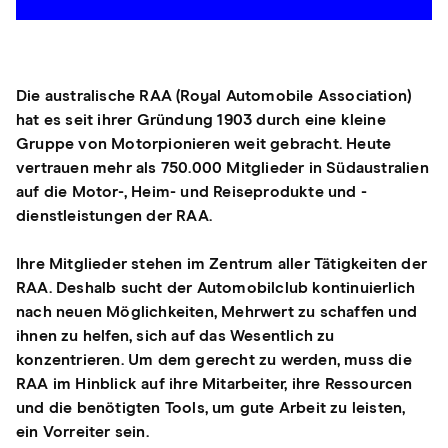
Die australische RAA (Royal Automobile Association)
hat es seit ihrer Gründung 1903 durch eine kleine
Gruppe von Motorpionieren weit gebracht. Heute
vertrauen mehr als 750.000 Mitglieder in Südaustralien
auf die Motor-, Heim- und Reiseprodukte und -
dienstleistungen der RAA.
Ihre Mitglieder stehen im Zentrum aller Tätigkeiten der
RAA. Deshalb sucht der Automobilclub kontinuierlich
nach neuen Möglichkeiten, Mehrwert zu schaffen und
ihnen zu helfen, sich auf das Wesentlich zu
konzentrieren. Um dem gerecht zu werden, muss die
RAA im Hinblick auf ihre Mitarbeiter, ihre Ressourcen
und die benötigten Tools, um gute Arbeit zu leisten,
ein Vorreiter sein.