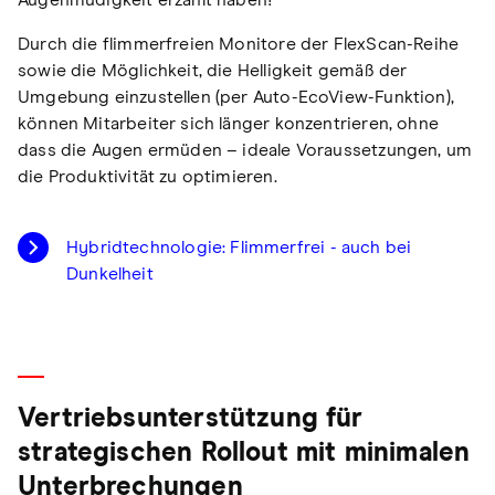
Augenmüdigkeit erzählt haben!“
Durch die flimmerfreien Monitore der FlexScan-Reihe
sowie die Möglichkeit, die Helligkeit gemäß der
Umgebung einzustellen (per Auto-EcoView-Funktion),
können Mitarbeiter sich länger konzentrieren, ohne
dass die Augen ermüden – ideale Voraussetzungen, um
die Produktivität zu optimieren.
Hybridtechnologie: Flimmerfrei - auch bei
Dunkelheit
Vertriebsunterstützung für
strategischen Rollout mit minimalen
Unterbrechungen