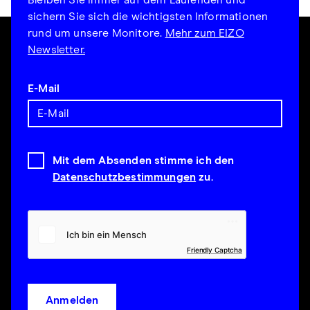
sichern Sie sich die wichtigsten Informationen
rund um unsere Monitore.
Mehr zum EIZO
Newsletter.
E-Mail
Mit dem Absenden stimme ich den
Datenschutzbestimmungen
zu.
Friendly Captcha
Anmelden