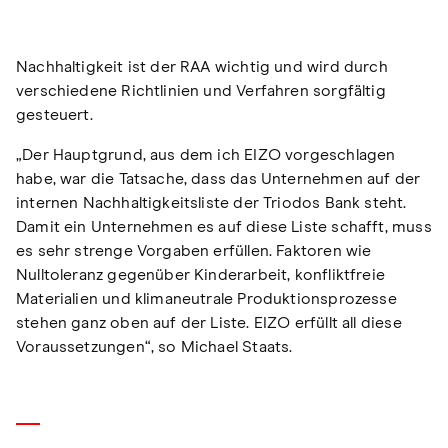
Nachhaltigkeit ist der RAA wichtig und wird durch
verschiedene Richtlinien und Verfahren sorgfältig
gesteuert.
„Der Hauptgrund, aus dem ich EIZO vorgeschlagen
habe, war die Tatsache, dass das Unternehmen auf der
internen Nachhaltigkeitsliste der Triodos Bank steht.
Damit ein Unternehmen es auf diese Liste schafft, muss
es sehr strenge Vorgaben erfüllen. Faktoren wie
Nulltoleranz gegenüber Kinderarbeit, konfliktfreie
Materialien und klimaneutrale Produktionsprozesse
stehen ganz oben auf der Liste. EIZO erfüllt all diese
Voraussetzungen“, so Michael Staats.