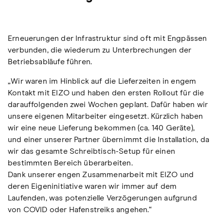
Erneuerungen der Infrastruktur sind oft mit Engpässen
verbunden, die wiederum zu Unterbrechungen der
Betriebsabläufe führen.
„Wir waren im Hinblick auf die Lieferzeiten in engem
Kontakt mit EIZO und haben den ersten Rollout für die
darauffolgenden zwei Wochen geplant. Dafür haben wir
unsere eigenen Mitarbeiter eingesetzt. Kürzlich haben
wir eine neue Lieferung bekommen (ca. 140 Geräte),
und einer unserer Partner übernimmt die Installation, da
wir das gesamte Schreibtisch-Setup für einen
bestimmten Bereich überarbeiten.
Dank unserer engen Zusammenarbeit mit EIZO und
deren Eigeninitiative waren wir immer auf dem
Laufenden, was potenzielle Verzögerungen aufgrund
von COVID oder Hafenstreiks angehen.“