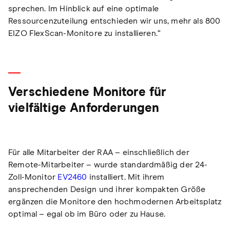
sprechen. Im Hinblick auf eine optimale
Ressourcenzuteilung entschieden wir uns, mehr als 800
EIZO FlexScan-Monitore zu installieren.“
Verschiedene Monitore für
vielfältige Anforderungen
Für alle Mitarbeiter der RAA – einschließlich der
Remote-Mitarbeiter – wurde standardmäßig der 24-
Zoll-Monitor
EV2460
installiert. Mit ihrem
ansprechenden Design und ihrer kompakten Größe
ergänzen die Monitore den hochmodernen Arbeitsplatz
optimal – egal ob im Büro oder zu Hause.