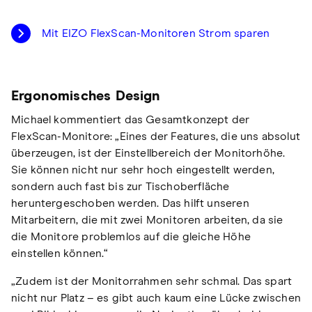
Mit EIZO FlexScan-Monitoren Strom sparen
Ergonomisches Design
Michael kommentiert das Gesamtkonzept der
FlexScan-Monitore: „Eines der Features, die uns absolut
überzeugen, ist der Einstellbereich der Monitorhöhe.
Sie können nicht nur sehr hoch eingestellt werden,
sondern auch fast bis zur Tischoberfläche
heruntergeschoben werden. Das hilft unseren
Mitarbeitern, die mit zwei Monitoren arbeiten, da sie
die Monitore problemlos auf die gleiche Höhe
einstellen können.“
„Zudem ist der Monitorrahmen sehr schmal. Das spart
nicht nur Platz – es gibt auch kaum eine Lücke zwischen