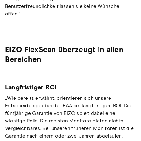
Benutzerfreundlichkeit lassen sie keine Wünsche
offen.“
EIZO FlexScan überzeugt in allen
Bereichen
Langfristiger ROI
„Wie bereits erwähnt, orientieren sich unsere
Entscheidungen bei der RAA am langfristigen ROI. Die
fünfjährige Garantie von EIZO spielt dabei eine
wichtige Rolle. Die meisten Monitore bieten nichts
Vergleichbares. Bei unseren früheren Monitoren ist die
Garantie nach einem oder zwei Jahren abgelaufen.