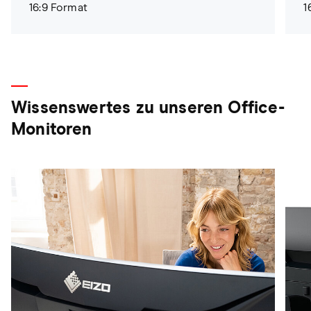
16:9 Format
1
Wissenswertes zu unseren Office-
Monitoren