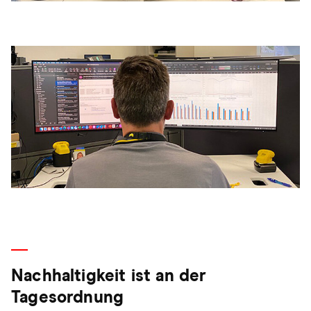
Nachhaltigkeit ist an der
Tagesordnung