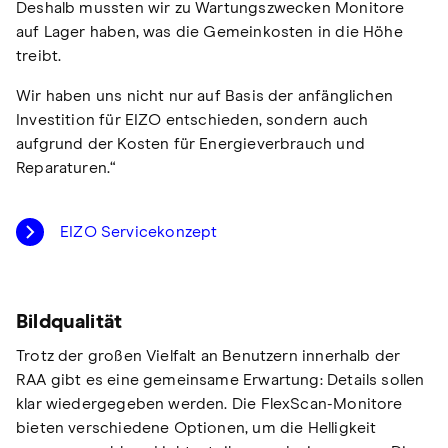
Deshalb mussten wir zu Wartungszwecken Monitore
auf Lager haben, was die Gemeinkosten in die Höhe
treibt.
Wir haben uns nicht nur auf Basis der anfänglichen
Investition für EIZO entschieden, sondern auch
aufgrund der Kosten für Energieverbrauch und
Reparaturen.“
EIZO Servicekonzept
Bildqualität
Trotz der großen Vielfalt an Benutzern innerhalb der
RAA gibt es eine gemeinsame Erwartung: Details sollen
klar wiedergegeben werden. Die FlexScan-Monitore
bieten verschiedene Optionen, um die Helligkeit