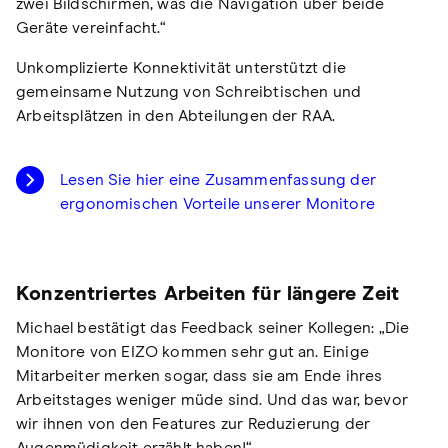
zwei Bildschirmen, was die Navigation über beide
Geräte vereinfacht.“
Unkomplizierte Konnektivität unterstützt die
gemeinsame Nutzung von Schreibtischen und
Arbeitsplätzen in den Abteilungen der RAA.
Lesen Sie hier eine Zusammenfassung der
ergonomischen Vorteile unserer Monitore
Konzentriertes Arbeiten für längere Zeit
Michael bestätigt das Feedback seiner Kollegen: „Die
Monitore von EIZO kommen sehr gut an. Einige
Mitarbeiter merken sogar, dass sie am Ende ihres
Arbeitstages weniger müde sind. Und das war, bevor
wir ihnen von den Features zur Reduzierung der