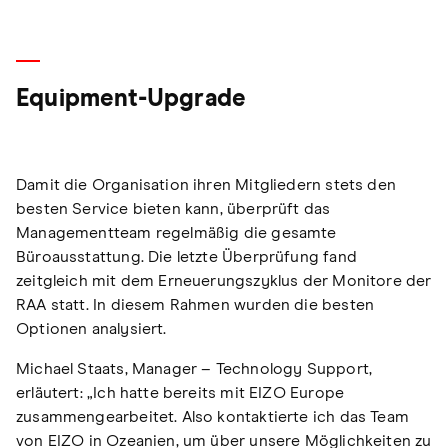
Equipment-Upgrade
Damit die Organisation ihren Mitgliedern stets den
besten Service bieten kann, überprüft das
Managementteam regelmäßig die gesamte
Büroausstattung. Die letzte Überprüfung fand
zeitgleich mit dem Erneuerungszyklus der Monitore der
RAA statt. In diesem Rahmen wurden die besten
Optionen analysiert.
Michael Staats, Manager – Technology Support,
erläutert: „Ich hatte bereits mit EIZO Europe
zusammengearbeitet. Also kontaktierte ich das Team
von EIZO in Ozeanien, um über unsere Möglichkeiten zu