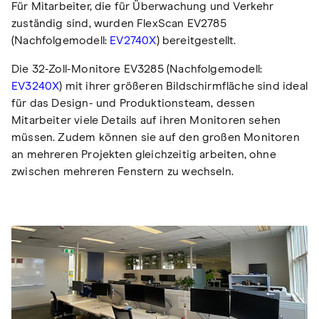
Für Mitarbeiter, die für Überwachung und Verkehr
zuständig sind, wurden FlexScan EV2785
(Nachfolgemodell:
EV2740X
) bereitgestellt.
Die 32-Zoll-Monitore EV3285 (Nachfolgemodell:
EV3240X
) mit ihrer größeren Bildschirmfläche sind ideal
für das Design- und Produktionsteam, dessen
Mitarbeiter viele Details auf ihren Monitoren sehen
müssen. Zudem können sie auf den großen Monitoren
an mehreren Projekten gleichzeitig arbeiten, ohne
zwischen mehreren Fenstern zu wechseln.