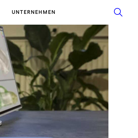
UNTERNEHMEN