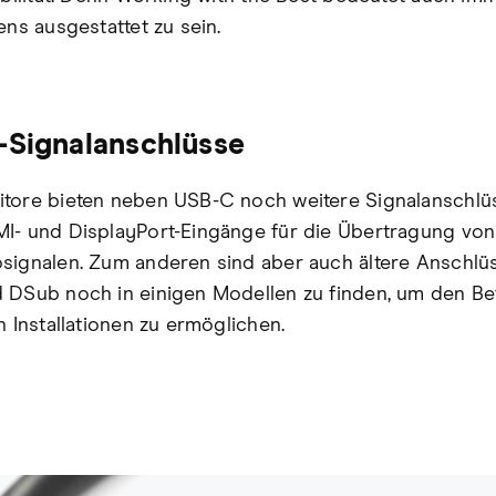
ens ausgestattet zu sein.
-Signalanschlüsse
tore bieten neben USB-C noch weitere Signalanschlü
I- und DisplayPort-Eingänge für die Übertragung von 
signalen. Zum anderen sind aber auch ältere Anschlü
 DSub noch in einigen Modellen zu finden, um den Be
n Installationen zu ermöglichen.