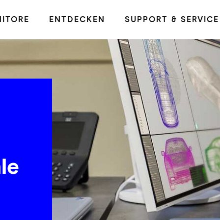
ITORE
ENTDECKEN
SUPPORT & SERVICE
le