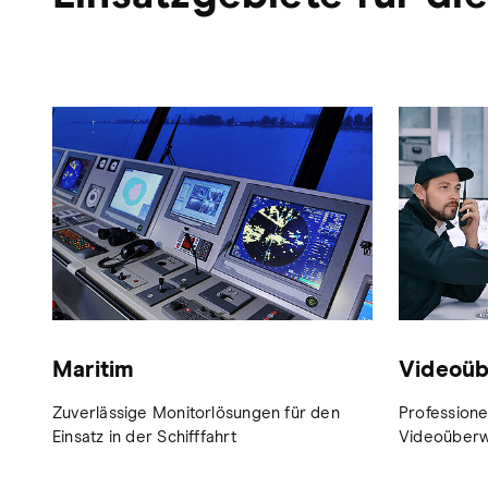
Maritim
Videoü
Zuverlässige Monitorlösungen für den
Professione
Einsatz in der Schifffahrt
Videoüber