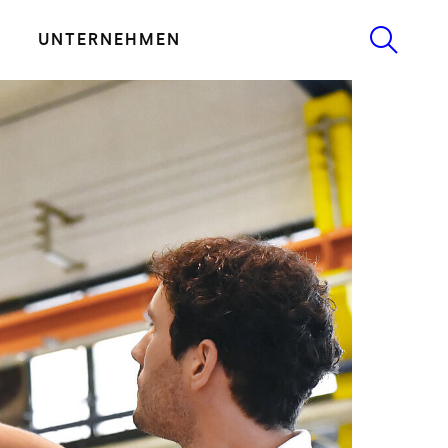
UNTERNEHMEN