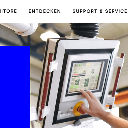
ITORE
ENTDECKEN
SUPPORT & SERVICE
e