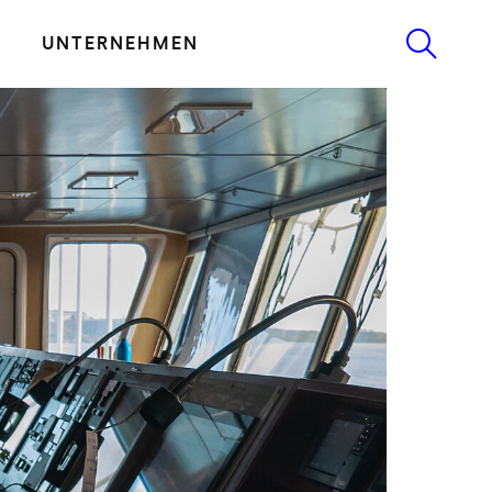
UNTERNEHMEN