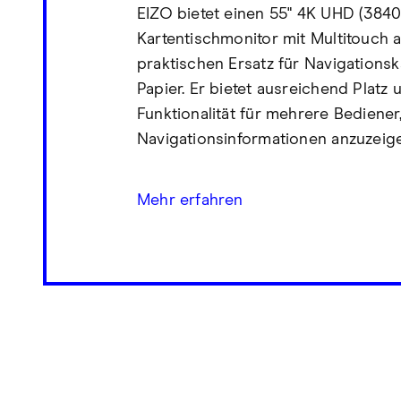
EIZO bietet einen 55" 4K UHD (3840
Kartentischmonitor mit Multitouch a
praktischen Ersatz für Navigationsk
Papier. Er bietet ausreichend Platz 
Funktionalität für mehrere Bediener
Navigationsinformationen anzuzeig
Mehr erfahren