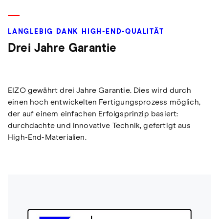
LANGLEBIG DANK HIGH-END-QUALITÄT
Drei Jahre Garantie
EIZO gewährt drei Jahre Garantie. Dies wird durch
einen hoch entwickelten Fertigungsprozess möglich,
der auf einem einfachen Erfolgsprinzip basiert:
durchdachte und innovative Technik, gefertigt aus
High-End-Materialien.