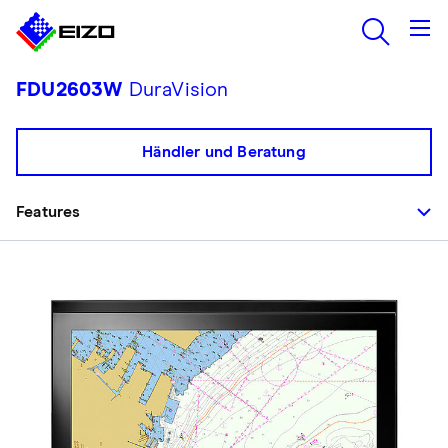
FDU2603W
DuraVision
Händler und Beratung
Features