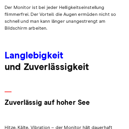
Der Monitor ist bei jeder Helligkeitseinstellung
flimmerfrei. Der Vorteil: die Augen ermüden nicht so
schnell und man kann länger unangestrengt am
Bildschirm arbeiten.
Langlebigkeit
und Zuverlässigkeit
Zuverlässig auf hoher See
Hitze, Kälte, Vibration – der Monitor hält dauerhaft