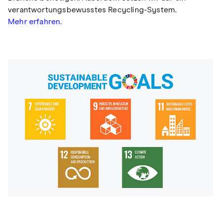
verantwortungsbewusstes Recycling-System.
Mehr erfahren.