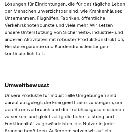
Lösungen für Einrichtungen, die für das tägliche Leben
der Menschen unverzichtbar sind, wie Krankenhäuser,
Unternehmen, Flughäfen, Fabriken, öffentliche
Verkehrsknotenpunkte und viele mehr. Wir setzen
unsere Unterstützung von Sicherheits-, Industrie- und
anderen Aktivitäten mit robuster Produktkonstruktion,
Herstellergarantie und Kundendienstleistungen
kontinuierlich fort.
Umweltbewusst
Unsere Produkte für industrielle Umgebungen sind
darauf ausgelegt, die Energieeffizienz zu steigern, um
den Stromverbrauch und die Treibhausgasemissionen
zu senken, und gleichzeitig die hohe Leistung und
Funktionalität zu gewährleisten, die Nutzer in jeder
Branche benötigen. Außerdem setzen wir auf ein