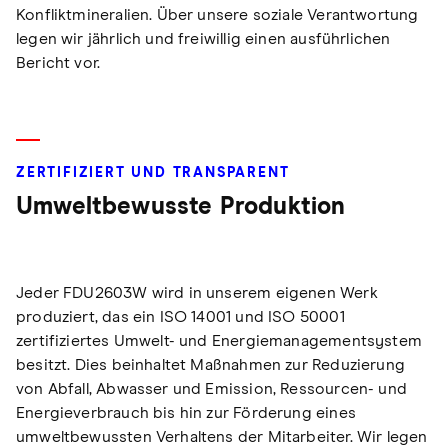
Konfliktmineralien. Über unsere soziale Verantwortung
legen wir jährlich und freiwillig einen ausführlichen
Bericht vor.
ZERTIFIZIERT UND TRANSPARENT
Umweltbewusste Produktion
Jeder FDU2603W wird in unserem eigenen Werk
produziert, das ein ISO 14001 und ISO 50001
zertifiziertes Umwelt- und Energiemanagementsystem
besitzt. Dies beinhaltet Maßnahmen zur Reduzierung
von Abfall, Abwasser und Emission, Ressourcen- und
Energieverbrauch bis hin zur Förderung eines
umweltbewussten Verhaltens der Mitarbeiter. Wir legen