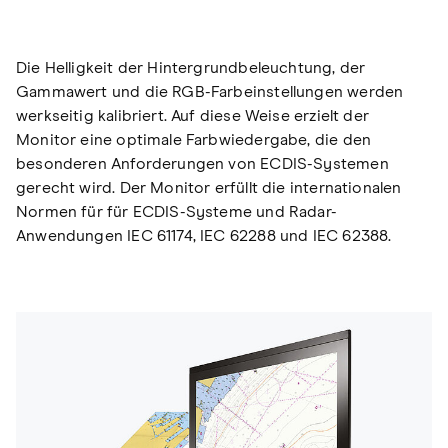
Die Helligkeit der Hintergrundbeleuchtung, der
Gammawert und die RGB-Farbeinstellungen werden
werkseitig kalibriert. Auf diese Weise erzielt der
Monitor eine optimale Farbwiedergabe, die den
besonderen Anforderungen von ECDIS-Systemen
gerecht wird. Der Monitor erfüllt die internationalen
Normen für für ECDIS-Systeme und Radar-
Anwendungen IEC 61174, IEC 62288 und IEC 62388.