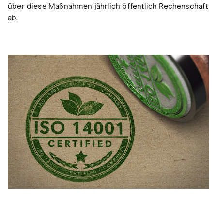
über diese Maßnahmen jährlich öffentlich Rechenschaft
ab.