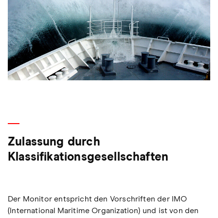
Zulassung durch
Klassifikationsgesellschaften
Der Monitor entspricht den Vorschriften der IMO
(International Maritime Organization) und ist von den