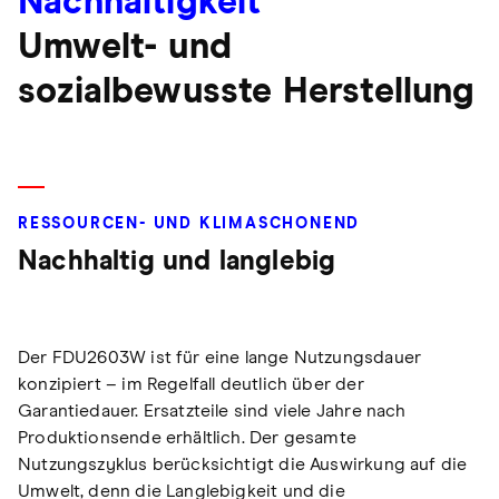
Nachhaltigkeit
Umwelt- und
sozialbewusste Herstellung
RESSOURCEN- UND KLIMASCHONEND
Nachhaltig und langlebig
Der FDU2603W ist für eine lange Nutzungsdauer
konzipiert – im Regelfall deutlich über der
Garantiedauer. Ersatzteile sind viele Jahre nach
Produktionsende erhältlich. Der gesamte
Nutzungszyklus berücksichtigt die Auswirkung auf die
Umwelt, denn die Langlebigkeit und die