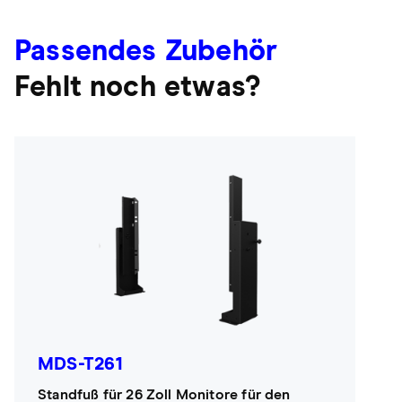
Passendes Zubehör
Fehlt noch etwas?
MDS-T261
Standfuß für 26 Zoll Monitore für den