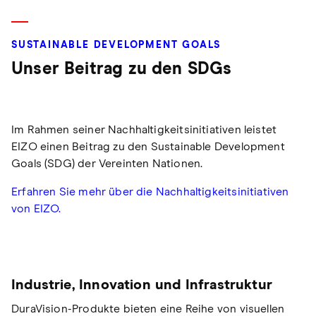
SUSTAINABLE DEVELOPMENT GOALS
Unser Beitrag zu den SDGs
Im Rahmen seiner Nachhaltigkeitsinitiativen leistet
EIZO einen Beitrag zu den Sustainable Development
Goals (SDG) der Vereinten Nationen.
Erfahren Sie mehr über die Nachhaltigkeitsinitiativen
von EIZO.
Industrie, Innovation und Infrastruktur
DuraVision-Produkte bieten eine Reihe von visuellen