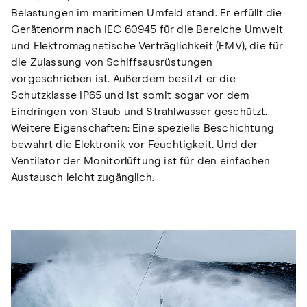
Belastungen im maritimen Umfeld stand. Er erfüllt die
Gerätenorm nach IEC 60945 für die Bereiche Umwelt
und Elektromagnetische Verträglichkeit (EMV), die für
die Zulassung von Schiffsausrüstungen
vorgeschrieben ist. Außerdem besitzt er die
Schutzklasse IP65 und ist somit sogar vor dem
Eindringen von Staub und Strahlwasser geschützt.
Weitere Eigenschaften: Eine spezielle Beschichtung
bewahrt die Elektronik vor Feuchtigkeit. Und der
Ventilator der Monitorlüftung ist für den einfachen
Austausch leicht zugänglich.