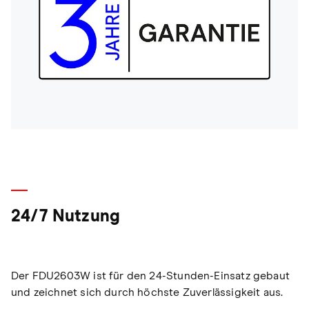
24/7 Nutzung
Der FDU2603W ist für den 24-Stunden-Einsatz gebaut
und zeichnet sich durch höchste Zuverlässigkeit aus.