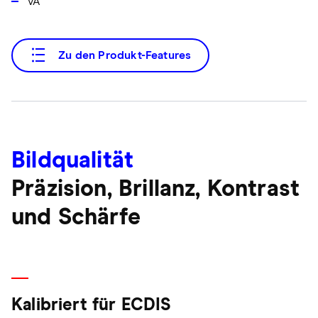
VA
Zu den Produkt-Features
Bildqualität
Präzision, Brillanz, Kontrast
und Schärfe
Kalibriert für ECDIS