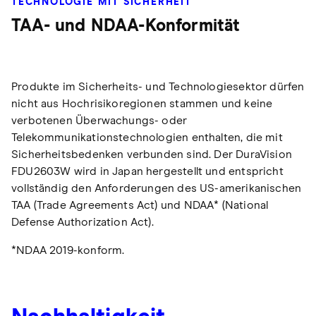
TECHNOLOGIE MIT SICHERHEIT
TAA- und NDAA-Konformität
Produkte im Sicherheits- und Technologiesektor dürfen
nicht aus Hochrisikoregionen stammen und keine
verbotenen Überwachungs- oder
Telekommunikationstechnologien enthalten, die mit
Sicherheitsbedenken verbunden sind. Der DuraVision
FDU2603W wird in Japan hergestellt und entspricht
vollständig den Anforderungen des US-amerikanischen
TAA (Trade Agreements Act) und NDAA* (National
Defense Authorization Act).
*NDAA 2019-konform.