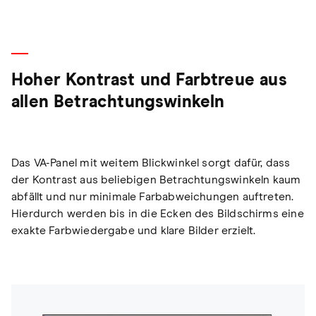
Hoher Kontrast und Farbtreue aus
allen Betrachtungswinkeln
Das VA-Panel mit weitem Blickwinkel sorgt dafür, dass
der Kontrast aus beliebigen Betrachtungswinkeln kaum
abfällt und nur minimale Farbabweichungen auftreten.
Hierdurch werden bis in die Ecken des Bildschirms eine
exakte Farbwiedergabe und klare Bilder erzielt.