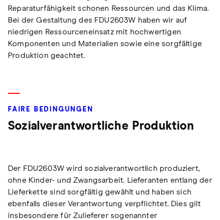
Reparaturfähigkeit schonen Ressourcen und das Klima.
Bei der Gestaltung des FDU2603W haben wir auf
niedrigen Ressourceneinsatz mit hochwertigen
Komponenten und Materialien sowie eine sorgfältige
Produktion geachtet.
FAIRE BEDINGUNGEN
Sozialverantwortliche Produktion
Der FDU2603W wird sozialverantwortlich produziert,
ohne Kinder- und Zwangsarbeit. Lieferanten entlang der
Lieferkette sind sorgfältig gewählt und haben sich
ebenfalls dieser Verantwortung verpflichtet. Dies gilt
insbesondere für Zulieferer sogenannter