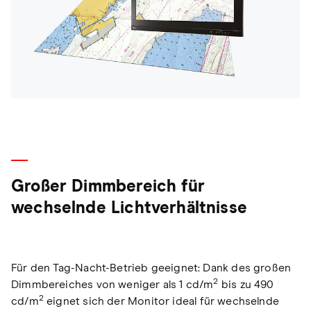
Großer Dimmbereich für
wechselnde Lichtverhältnisse
Für den Tag-Nacht-Betrieb geeignet: Dank des großen
2
Dimmbereiches von weniger als 1 cd/m
bis zu 490
2
cd/m
eignet sich der Monitor ideal für wechselnde