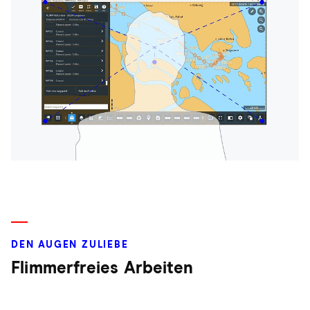
DEN AUGEN ZULIEBE
Flimmerfreies Arbeiten