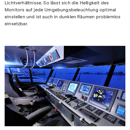
Lichtverhältnisse. So lässt sich die Helligkeit des
Monitors auf jede Umgebungsbeleuchtung optimal
einstellen und ist auch in dunklen Räumen problemlos
einsetzbar.