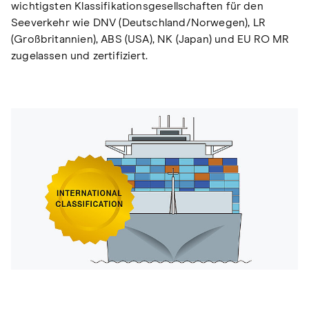
wichtigsten Klassifikationsgesellschaften für den
Seeverkehr wie DNV (Deutschland/Norwegen), LR
(Großbritannien), ABS (USA), NK (Japan) und EU RO MR
zugelassen und zertifiziert.