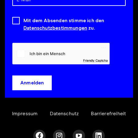
Mit dem Absenden stimme ich den
Datenschutzbestimmungen
zu.
Friendly Captcha
Anmelden
Impressum
Datenschutz
Barrierefreiheit