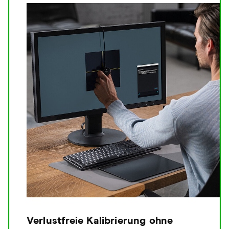
Verlustfreie Kalibrierung ohne