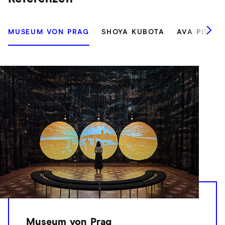
MUSEUM VON PRAG
SHOYA KUBOTA
AVA PIVOT
Museum von Prag