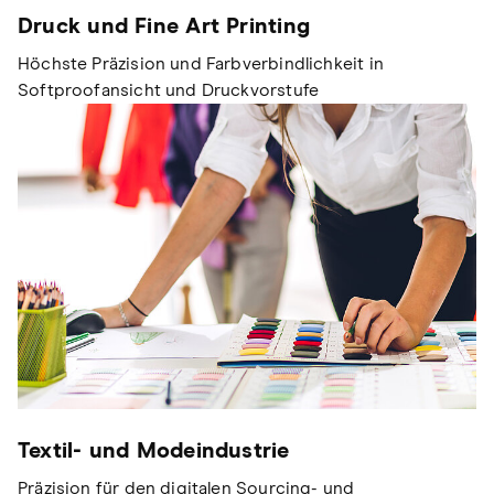
Druck und Fine Art Printing
Höchste Präzision und Farbverbindlichkeit in
Softproofansicht und Druckvorstufe
Textil- und Modeindustrie
Präzision für den digitalen Sourcing- und