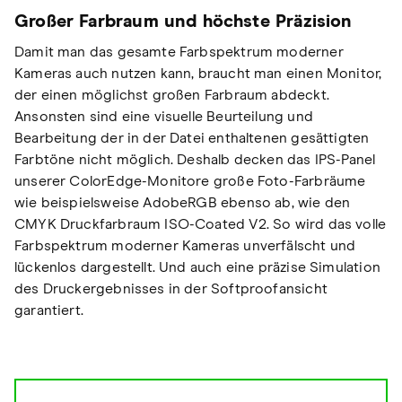
Großer Farbraum und höchste Präzision
Damit man das gesamte Farbspektrum moderner
Kameras auch nutzen kann, braucht man einen Monitor,
der einen möglichst großen Farbraum abdeckt.
Ansonsten sind eine visuelle Beurteilung und
Bearbeitung der in der Datei enthaltenen gesättigten
Farbtöne nicht möglich. Deshalb decken das IPS-Panel
unserer ColorEdge-Monitore große Foto-Farbräume
wie beispielsweise AdobeRGB ebenso ab, wie den
CMYK Druckfarbraum ISO-Coated V2. So wird das volle
Farbspektrum moderner Kameras unverfälscht und
lückenlos dargestellt. Und auch eine präzise Simulation
des Druckergebnisses in der Softproofansicht
garantiert.