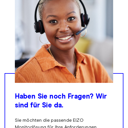
Haben Sie noch Fragen? Wir
sind für Sie da.
Sie möchten die passende EIZO
Monitorlösung für Ihre Anforderungen