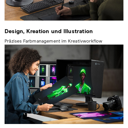
Design, Kreation und Illustration
Präzises Farbmanagement im Kreativworkflow