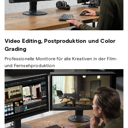
Video Editing, Postproduktion und Color
Grading
Professionelle Monitore für alle Kreativen in der Film-
und Fernsehproduktion