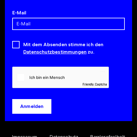
E-Mail
Mit dem Absenden stimme ich den
Datenschutzbestimmungen
zu.
Friendly Captcha
Anmelden