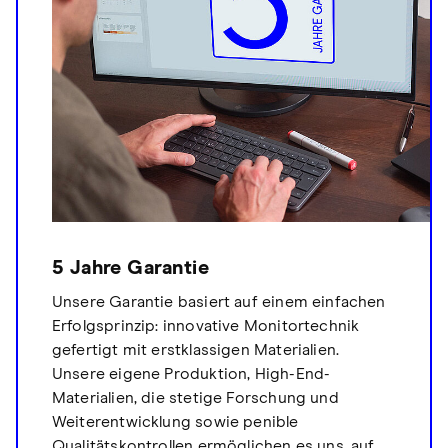
5 Jahre Garantie
Unsere Garantie basiert auf einem einfachen
Erfolgsprinzip: innovative Monitortechnik
gefertigt mit erstklassigen Materialien.
Unsere eigene Produktion, High-End-
Materialien, die stetige Forschung und
Weiterentwicklung sowie penible
Qualitätskontrollen ermöglichen es uns, auf