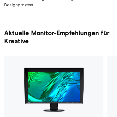
Designprozess
Aktuelle Monitor-Empfehlungen für
Kreative