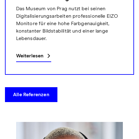
Das Museum von Prag nutzt bei seinen
Digitalisierungsarbeiten professionelle EIZO
Monitore für eine hohe Farbgenauigkeit,
konstanter Bildstabilität und einer lange
Lebensdauer.
Weiterlesen
Alle Referenzen