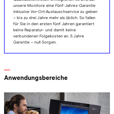
unsere Monitore eine Fünf-Jahres-Garantie
inklusive Vor-Ort-Austauschservice zu geben
– bis zu drei Jahre mehr als üblich. So fallen
für Sie in den ersten fünf Jahren garantiert
keine Reparatur- und damit keine
verbundenen Folgekosten an. 5 Jahre
Garantie – null Sorgen.
Anwendungsbereiche