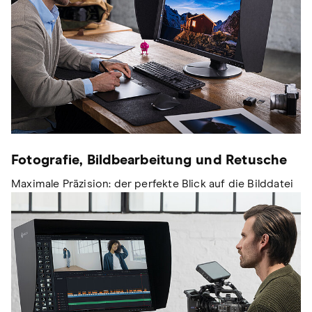
Fotografie, Bildbearbeitung und Retusche
Maximale Präzision: der perfekte Blick auf die Bilddatei