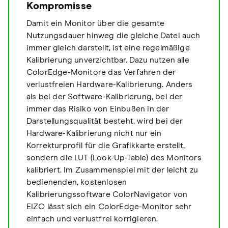
Kompromisse
Damit ein Monitor über die gesamte
Nutzungsdauer hinweg die gleiche Datei auch
immer gleich darstellt, ist eine regelmäßige
Kalibrierung unverzichtbar. Dazu nutzen alle
ColorEdge-Monitore das Verfahren der
verlustfreien Hardware-Kalibrierung. Anders
als bei der Software-Kalibrierung, bei der
immer das Risiko von Einbußen in der
Darstellungsqualität besteht, wird bei der
Hardware-Kalibrierung nicht nur ein
Korrekturprofil für die Grafikkarte erstellt,
sondern die LUT (Look-Up-Table) des Monitors
kalibriert. Im Zusammenspiel mit der leicht zu
bedienenden, kostenlosen
Kalibrierungssoftware ColorNavigator von
EIZO lässt sich ein ColorEdge-Monitor sehr
einfach und verlustfrei korrigieren.