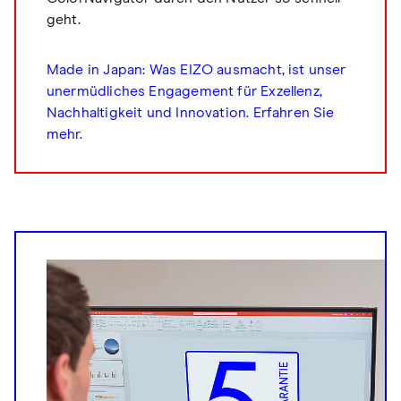
geht.
Made in Japan: Was EIZO ausmacht, ist unser
unermüdliches Engagement für Exzellenz,
Nachhaltigkeit und Innovation. Erfahren Sie
mehr.