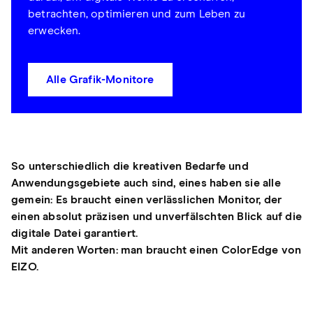
betrachten, optimieren und zum Leben zu
erwecken.
Alle Grafik-Monitore
So unterschiedlich die kreativen Bedarfe und
Anwendungsgebiete auch sind, eines haben sie alle
gemein: Es braucht einen verlässlichen Monitor, der
einen absolut präzisen und unverfälschten Blick auf die
digitale Datei garantiert.
Mit anderen Worten: man braucht einen ColorEdge von
EIZO.