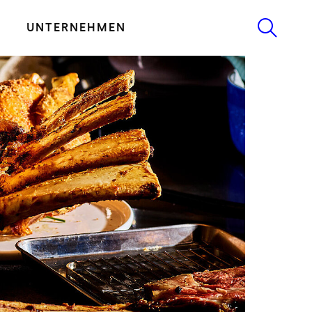
UNTERNEHMEN