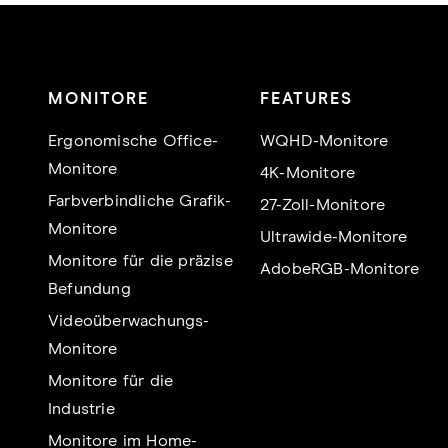
MONITORE
FEATURES
Ergonomische Office-
WQHD-Monitore
Monitore
4K-Monitore
Farbverbindliche Grafik-
27-Zoll-Monitore
Monitore
Ultrawide-Monitore
Monitore für die präzise
AdobeRGB-Monitore
Befundung
Videoüberwachungs-
Monitore
Monitore für die
Industrie
Monitore im Home-