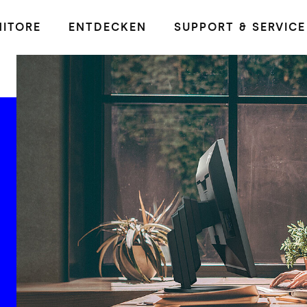
ITORE
ENTDECKEN
SUPPORT & SERVICE