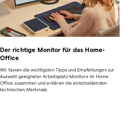
Der richtige Monitor für das Home-
Office
Wir fassen die wichtigsten Tipps und Empfehlungen zur
Auswahl geeigneter Arbeitsplatz-Monitore im Home-
Office zusammen und erklären die entscheidenden
technischen Merkmale.