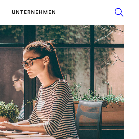
UNTERNEHMEN