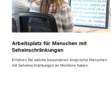
Arbeitsplatz für Menschen mit
Seheinschränkungen
Erfahren Sie welche besonderen Ansprüche Menschen
mit Seheinschränkungen an Monitore haben.