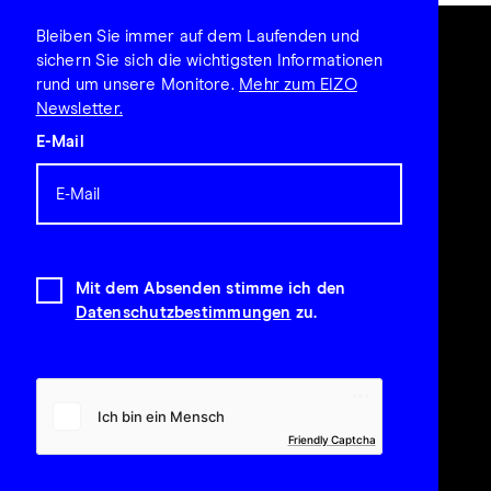
Bleiben Sie immer auf dem Laufenden und
sichern Sie sich die wichtigsten Informationen
rund um unsere Monitore.
Mehr zum EIZO
Newsletter.
E-Mail
Mit dem Absenden stimme ich den
Datenschutzbestimmungen
zu.
Friendly Captcha