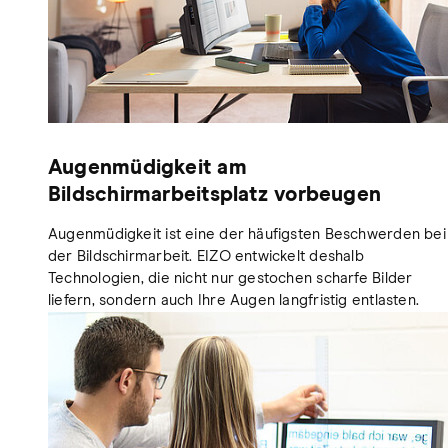
Augenmüdigkeit am
Bildschirmarbeitsplatz vorbeugen
Augenmüdigkeit ist eine der häufigsten Beschwerden bei
der Bildschirmarbeit. EIZO entwickelt deshalb
Technologien, die nicht nur gestochen scharfe Bilder
liefern, sondern auch Ihre Augen langfristig entlasten.