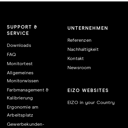
SUPPORT &
UNTERNEHMEN
SERVICE
Referenzen
Downloads
Nachhaltigkeit
FAQ
Kontakt
Monitortest
Newsroom
Allgemeines
Monitorwissen
Farbmanagement &
EIZO WEBSITES
Kalibrierung
EIZO in your Country
Ergonomie am
Arbeitsplatz
Gewerbekunden-