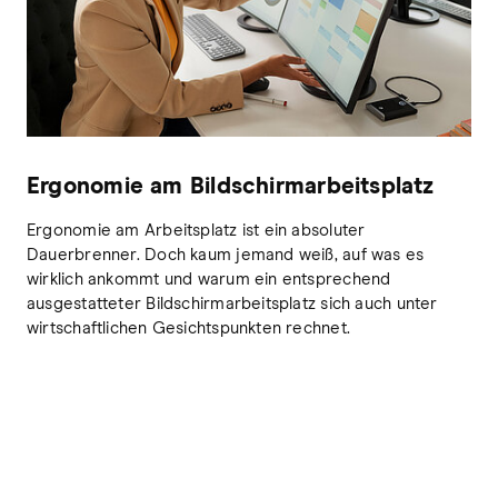
Ergonomie am Bildschirmarbeitsplatz
Ergonomie am Arbeitsplatz ist ein absoluter
Dauerbrenner. Doch kaum jemand weiß, auf was es
wirklich ankommt und warum ein entsprechend
ausgestatteter Bildschirmarbeitsplatz sich auch unter
wirtschaftlichen Gesichtspunkten rechnet.