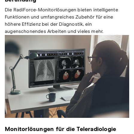
Die RadiForce-Monitorlösungen bieten intelligente
Funktionen und umfangreiches Zubehör für eine
höhere Effizienz bei der Diagnostik, ein
augenschonendes Arbeiten und vieles mehr.
Monitorlösungen für die Teleradiologie