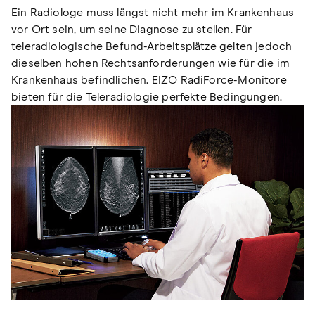
Ein Radiologe muss längst nicht mehr im Krankenhaus
vor Ort sein, um seine Diagnose zu stellen. Für
teleradiologische Befund-Arbeitsplätze gelten jedoch
dieselben hohen Rechtsanforderungen wie für die im
Krankenhaus befindlichen. EIZO RadiForce-Monitore
bieten für die Teleradiologie perfekte Bedingungen.