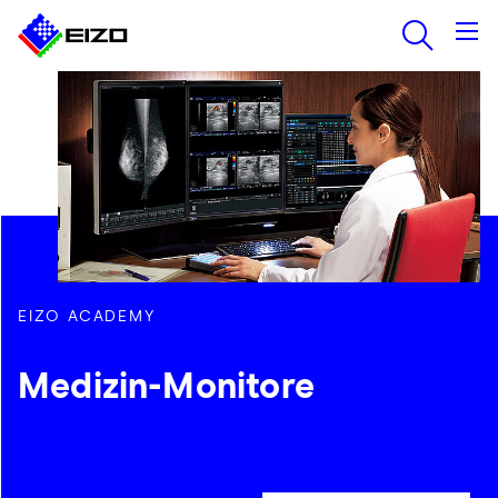
EIZO ACADEMY
Medizin-Monitore