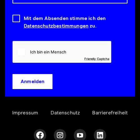
Mit dem Absenden stimme ich den
Datenschutzbestimmungen
zu.
Friendly Captcha
Anmelden
Impressum
Datenschutz
Barrierefreiheit