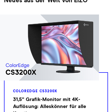
Neues aus der Welt von EIZO
COLOREDGE CS3200X
31,5" Grafik-Monitor mit 4K-
Auflösung: Alleskönner für alle