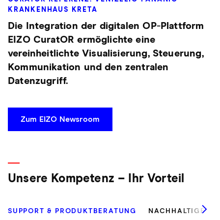
KRANKENHAUS KRETA
Die Integration der digitalen OP‑Plattform
EIZO CuratOR ermöglichte eine
vereinheitlichte Visualisierung, Steuerung,
Kommunikation und den zentralen
Datenzugriff.
Zum EIZO Newsroom
Unsere Kompetenz – Ihr Vorteil
SUPPORT & PRODUKTBERATUNG
NACHHALTIGE MO