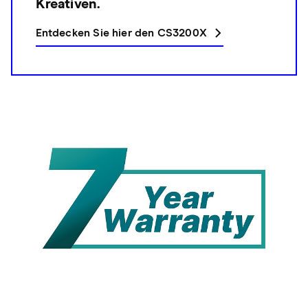
Kreativen.
Entdecken Sie hier den CS3200X