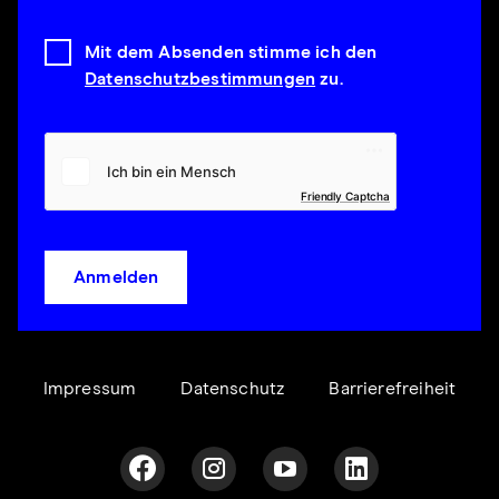
Mit dem Absenden stimme ich den
Datenschutzbestimmungen
zu.
Friendly Captcha
Anmelden
Impressum
Datenschutz
Barrierefreiheit