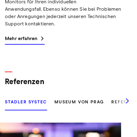
Monitors für Ihren individuellen
Anwendungsfall. Ebenso können Sie bei Problemen
oder Anregungen jederzeit unseren Technischen
Support kontaktieren.
Mehr erfahren
Referenzen
STADLER SYSTEC
MUSEUM VON PRAG
REFEREN