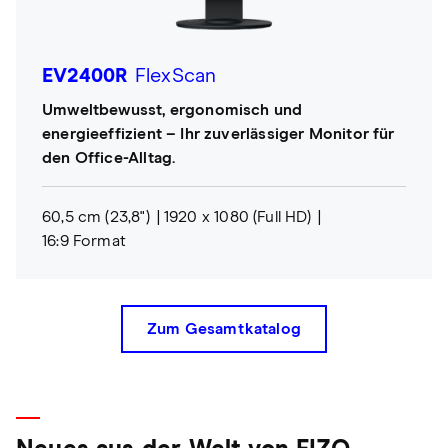
EV2400R
FlexScan
Umweltbewusst, ergonomisch und
energieeffizient – Ihr zuverlässiger Monitor für
den Office-Alltag.
60,5 cm (23,8")
1920 x 1080 (Full HD)
16:9 Format
Zum Gesamtkatalog