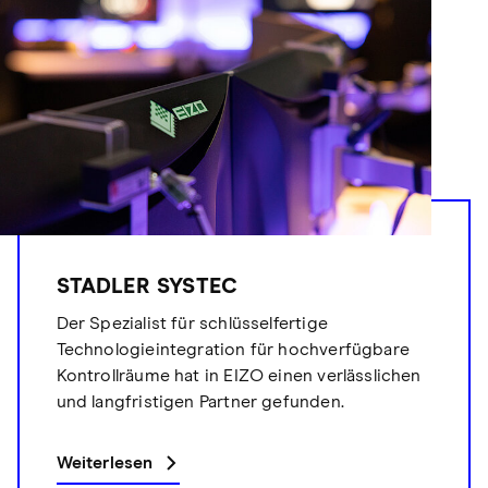
STADLER SYSTEC
Der Spezialist für schlüsselfertige
Technologieintegration für hochverfügbare
Kontrollräume hat in EIZO einen verlässlichen
und langfristigen Partner gefunden.
Weiterlesen