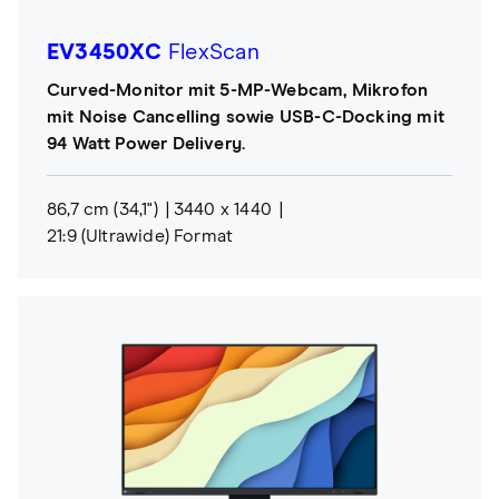
EV3450XC
FlexScan
Curved-Monitor mit 5-MP-Webcam, Mikrofon
mit Noise Cancelling sowie USB-C-Docking mit
94 Watt Power Delivery.
86,7 cm (34,1")
3440 x 1440
21:9 (Ultrawide) Format