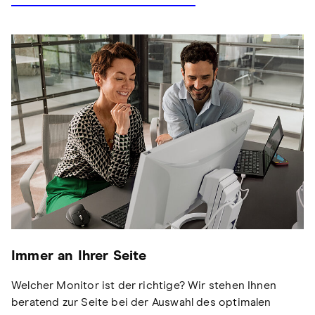
Immer an Ihrer Seite
Welcher Monitor ist der richtige? Wir stehen Ihnen
beratend zur Seite bei der Auswahl des optimalen