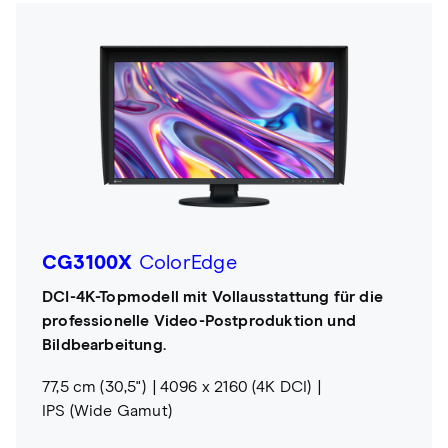
CG3100X
ColorEdge
DCI-4K-Topmodell mit Vollausstattung für die
professionelle Video-Postproduktion und
Bildbearbeitung.
77,5 cm (30,5")
4096 x 2160 (4K DCI)
IPS (Wide Gamut)