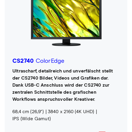
CS2740
ColorEdge
Ultrascharf, detailreich und unverfälscht stellt
der CS2740 Bilder, Videos und Grafiken dar.
Dank USB-C Anschluss wird der CS2740 zur
zentralen Schnittstelle des grafischen
Workflows anspruchsvoller Kreativer.
68,4 cm (26,9")
3840 x 2160 (4K UHD)
IPS (Wide Gamut)