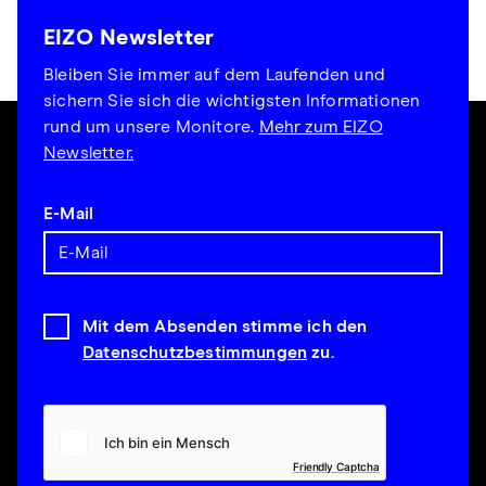
EIZO Newsletter
Bleiben Sie immer auf dem Laufenden und
sichern Sie sich die wichtigsten Informationen
rund um unsere Monitore.
Mehr zum EIZO
Newsletter.
E-Mail
Mit dem Absenden stimme ich den
Datenschutzbestimmungen
zu.
Friendly Captcha