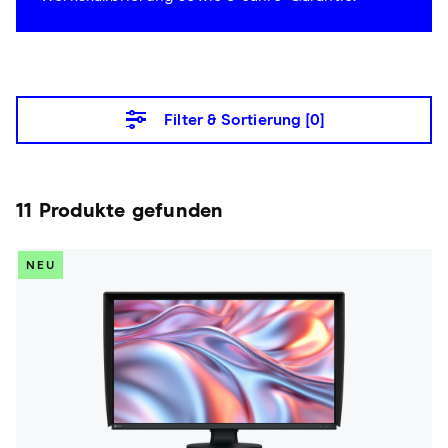
Filter & Sortierung [
0
]
11 Produkte gefunden
NEU