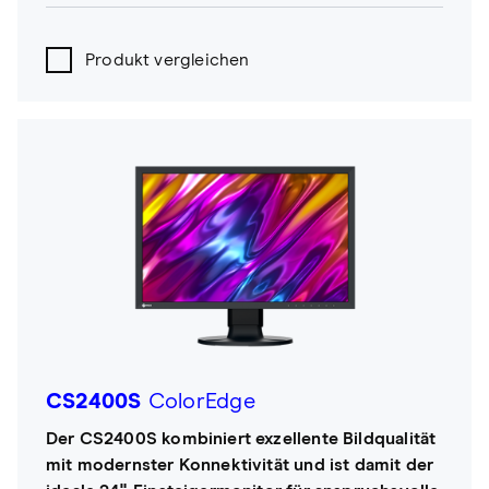
Produkt vergleichen
CS2400S
ColorEdge
Der CS2400S kombiniert exzellente Bildqualität
mit modernster Konnektivität und ist damit der