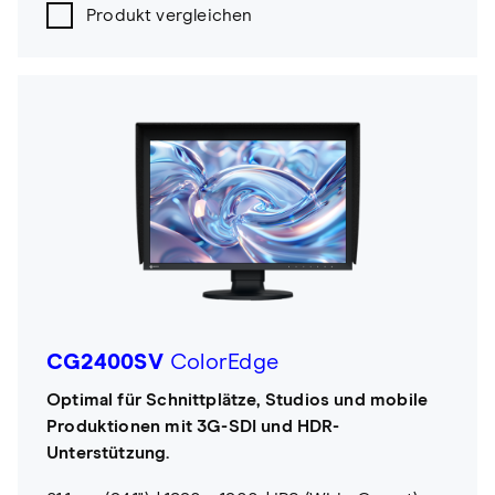
Produkt vergleichen
CG2400SV
ColorEdge
Optimal für Schnittplätze, Studios und mobile
Produktionen mit 3G-SDI und HDR-
Unterstützung.