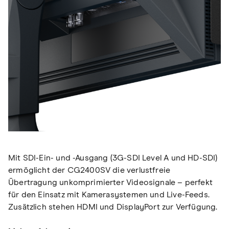
Mit SDI-Ein- und -Ausgang (3G-SDI Level A und HD-SDI)
ermöglicht der CG2400SV die verlustfreie
Übertragung unkomprimierter Videosignale – perfekt
für den Einsatz mit Kamerasystemen und Live-Feeds.
Zusätzlich stehen HDMI und DisplayPort zur Verfügung.