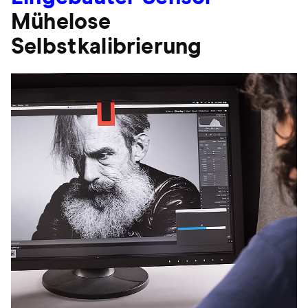
Mühelose
Selbstkalibrierung