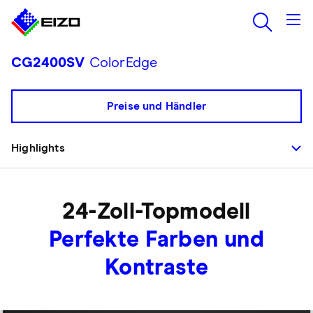
CG2400SV
ColorEdge
Preise und Händler
Highlights
24-Zoll-Topmodell
Perfekte Farben und
Kontraste