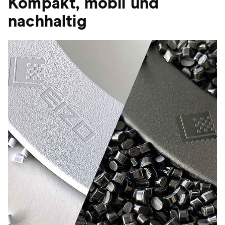
Kompakt, mobil und
nachhaltig