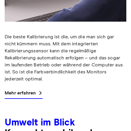
Die beste Kalibrierung ist die, um die man sich gar
nicht kümmern muss. Mit dem integrierten
Kalibrierungssensor kann die regelmäßige
Rekalibrierung automatisch erfolgen – und das sogar
im laufenden Betrieb oder während der Computer aus
ist. So ist die Farbverbindlichkeit des Monitors
jederzeit optimal.
Mehr erfahren
Umwelt im Blick