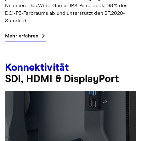
Nuancen. Das Wide-Gamut-IPS-Panel deckt 98 % des
DCI-P3-Farbraums ab und unterstützt den BT.2020-
Standard.
Mehr erfahren
Konnektivität
SDI, HDMI & DisplayPort