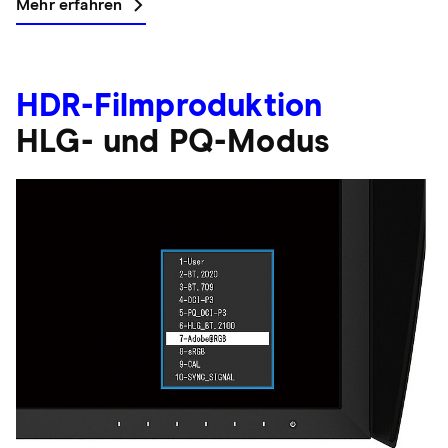
Mehr erfahren
HDR-Filmproduktion
HLG- und PQ-Modus