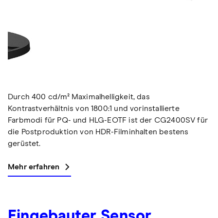
Durch 400 cd/m² Maximalhelligkeit, das
Kontrastverhältnis von 1800:1 und vorinstallierte
Farbmodi für PQ- und HLG-EOTF ist der CG2400SV für
die Postproduktion von HDR-Filminhalten bestens
gerüstet.
Mehr erfahren
Eingebauter Sensor