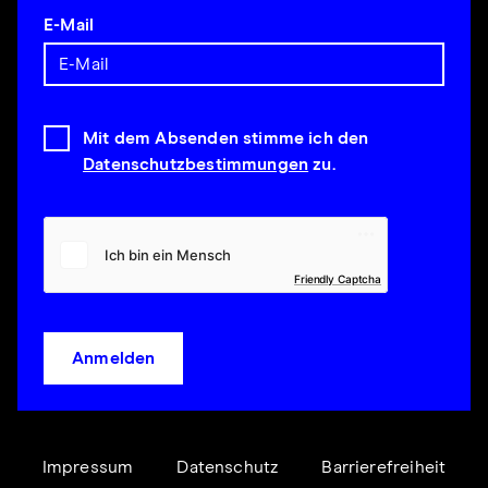
E-Mail
Mit dem Absenden stimme ich den
Datenschutzbestimmungen
zu.
Friendly Captcha
Anmelden
Impressum
Datenschutz
Barrierefreiheit