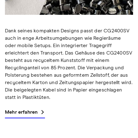
Dank seines kompakten Designs passt der CG2400SV
auch in enge Arbeitsumgebungen wie Regieräume
oder mobile Setups. Ein integrierter Tragegriff
erleichtert den Transport. Das Gehäuse des CG2400SV
besteht aus recyceltem Kunststoff mit einem
Recyclinganteil von 85 Prozent. Die Verpackung und
Polsterung bestehen aus geformtem Zellstoff, der aus
recyceltem Karton und Zeitungspapier hergestellt wird.
Die beigelegten Kabel sind in Papier eingeschlagen
statt in Plastiktüten.
Mehr erfahren