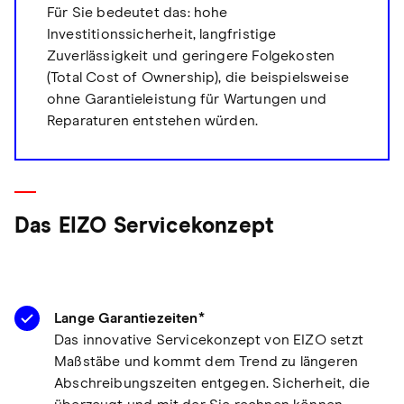
Für Sie bedeutet das: hohe
Investitionssicherheit, langfristige
Zuverlässigkeit und geringere Folgekosten
(Total Cost of Ownership), die beispielsweise
ohne Garantieleistung für Wartungen und
Reparaturen entstehen würden.
Das EIZO Servicekonzept
Lange Garantiezeiten*
Das innovative Servicekonzept von EIZO setzt
Maßstäbe und kommt dem Trend zu längeren
Abschreibungszeiten entgegen. Sicherheit, die