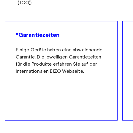
(TCO)).
*Garantiezeiten
Einige Geräte haben eine abweichende
Garantie. Die jeweiligen Garantiezeiten
für die Produkte erfahren Sie auf der
internationalen EIZO Webseite.