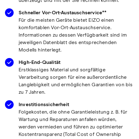
überzeugt und mit der Sie rechnen können.
Schneller Vor-Ort-Austauschservice**
Für die meisten Geräte bietet EIZO einen
komfortablen Vor-Ort-Austauschservice.
Informationen zu dessen Verfügbarkeit sind im
jeweiligen Datenblatt des entsprechenden
Modells hinterlegt.
High-End-Qualität
Erstklassiges Material und sorgfältige
Verarbeitung sorgen für eine außerordentliche
Langlebigkeit und ermöglichen Garantien von bis
zu 7 Jahren.
Investitionssicherheit
Folgekosten, die ohne Garantieleistung z. B. für
Wartung und Reparaturen anfallen würden,
werden vermieden und führen zu optimierter
Kostentransparenz (Total Cost of Ownership