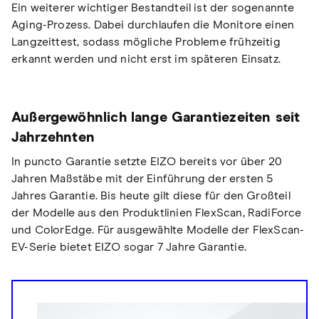
Ein weiterer wichtiger Bestandteil ist der sogenannte
Aging-Prozess. Dabei durchlaufen die Monitore einen
Langzeittest, sodass mögliche Probleme frühzeitig
erkannt werden und nicht erst im späteren Einsatz.
Außergewöhnlich lange Garantiezeiten seit
Jahrzehnten
In puncto Garantie setzte EIZO bereits vor über 20
Jahren Maßstäbe mit der Einführung der ersten 5
Jahres Garantie. Bis heute gilt diese für den Großteil
der Modelle aus den Produktlinien FlexScan, RadiForce
und ColorEdge. Für ausgewählte Modelle der FlexScan-
EV-Serie bietet EIZO sogar 7 Jahre Garantie.