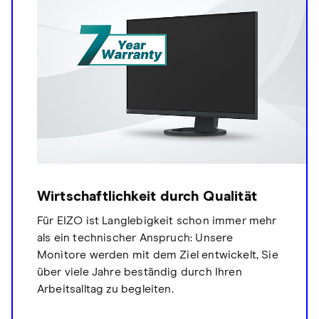
Wirtschaftlichkeit durch Qualität
Für EIZO ist Langlebigkeit schon immer mehr
als ein technischer Anspruch: Unsere
Monitore werden mit dem Ziel entwickelt, Sie
über viele Jahre beständig durch Ihren
Arbeitsalltag zu begleiten.