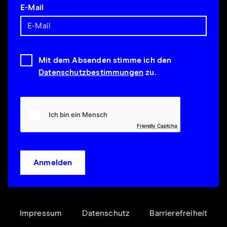
E-Mail
Mit dem Absenden stimme ich den
Datenschutzbestimmungen
zu.
Friendly Captcha
Anmelden
Impressum
Datenschutz
Barrierefreiheit