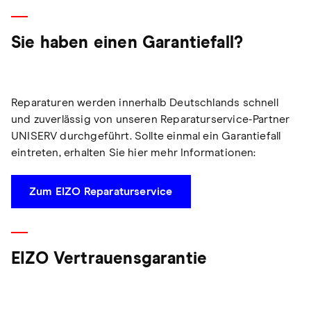
Sie haben einen Garantiefall?
Reparaturen werden innerhalb Deutschlands schnell
und zuverlässig von unseren Reparaturservice-Partner
UNISERV durchgeführt. Sollte einmal ein Garantiefall
eintreten, erhalten Sie hier mehr Informationen:
Zum EIZO Reparaturservice
EIZO Vertrauensgarantie