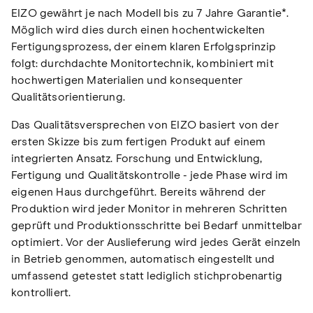
EIZO gewährt je nach Modell bis zu 7 Jahre Garantie*.
Möglich wird dies durch einen hochentwickelten
Fertigungsprozess, der einem klaren Erfolgsprinzip
folgt: durchdachte Monitortechnik, kombiniert mit
hochwertigen Materialien und konsequenter
Qualitätsorientierung.
Das Qualitätsversprechen von EIZO basiert von der
ersten Skizze bis zum fertigen Produkt auf einem
integrierten Ansatz. Forschung und Entwicklung,
Fertigung und Qualitätskontrolle - jede Phase wird im
eigenen Haus durchgeführt. Bereits während der
Produktion wird jeder Monitor in mehreren Schritten
geprüft und Produktionsschritte bei Bedarf unmittelbar
optimiert. Vor der Auslieferung wird jedes Gerät einzeln
in Betrieb genommen, automatisch eingestellt und
umfassend getestet statt lediglich stichprobenartig
kontrolliert.