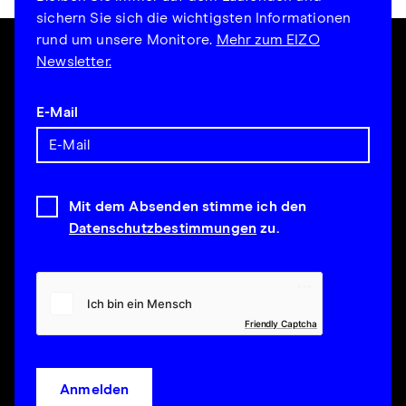
sichern Sie sich die wichtigsten Informationen
rund um unsere Monitore.
Mehr zum EIZO
Newsletter.
E-Mail
Mit dem Absenden stimme ich den
Datenschutzbestimmungen
zu.
Friendly Captcha
Anmelden