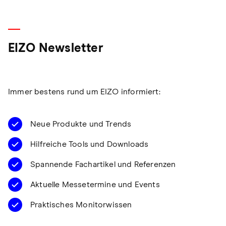
EIZO Newsletter
Immer bestens rund um EIZO informiert:
Neue Produkte und Trends
Hilfreiche Tools und Downloads
Spannende Fachartikel und Referenzen
Aktuelle Messetermine und Events
Praktisches Monitorwissen