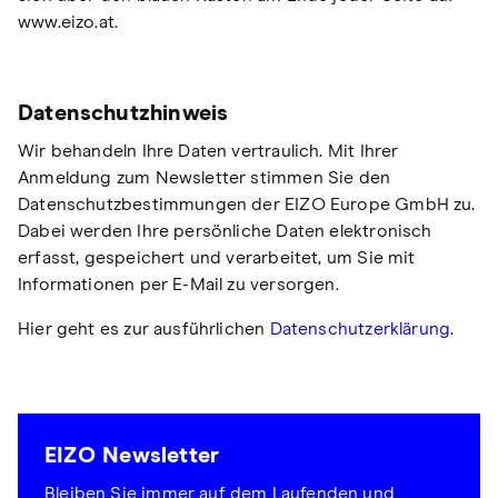
www.eizo.at.
Datenschutzhinweis
Wir behandeln Ihre Daten vertraulich. Mit Ihrer
Anmeldung zum Newsletter stimmen Sie den
Datenschutzbestimmungen der EIZO Europe GmbH zu.
Dabei werden Ihre persönliche Daten elektronisch
erfasst, gespeichert und verarbeitet, um Sie mit
Informationen per E-Mail zu versorgen.
Hier geht es zur ausführlichen
Datenschutzerklärung
.
EIZO Newsletter
Bleiben Sie immer auf dem Laufenden und