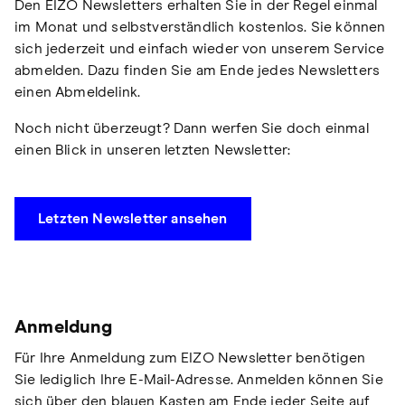
Den EIZO Newsletters erhalten Sie in der Regel einmal
im Monat und selbstverständlich kostenlos. Sie können
sich jederzeit und einfach wieder von unserem Service
abmelden. Dazu finden Sie am Ende jedes Newsletters
einen Abmeldelink.
Noch nicht überzeugt? Dann werfen Sie doch einmal
einen Blick in unseren letzten Newsletter:
Letzten Newsletter ansehen
Anmeldung
Für Ihre Anmeldung zum EIZO Newsletter benötigen
Sie lediglich Ihre E-Mail-Adresse. Anmelden können Sie
sich über den blauen Kasten am Ende jeder Seite auf