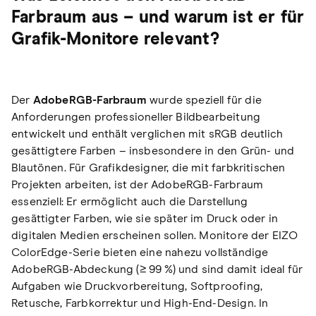
Farbraum aus – und warum ist er für
Grafik-Monitore relevant?
Der
AdobeRGB-Farbraum
wurde speziell für die
Anforderungen professioneller Bildbearbeitung
entwickelt und enthält verglichen mit sRGB deutlich
gesättigtere Farben – insbesondere in den Grün- und
Blautönen. Für Grafikdesigner, die mit farbkritischen
Projekten arbeiten, ist der AdobeRGB-Farbraum
essenziell: Er ermöglicht auch die Darstellung
gesättigter Farben, wie sie später im Druck oder in
digitalen Medien erscheinen sollen. Monitore der EIZO
ColorEdge-Serie bieten eine nahezu vollständige
AdobeRGB-Abdeckung (≥
99
%) und sind damit ideal für
Aufgaben wie Druckvorbereitung, Softproofing,
Retusche, Farbkorrektur und High-End-Design. In