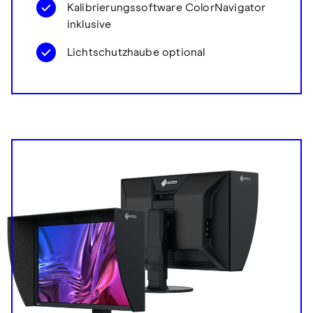
Kalibrierungssoftware ColorNavigator
inklusive
Lichtschutzhaube optional