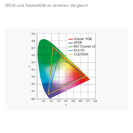
SRGB und AdobeRGB im direkten Vergleich