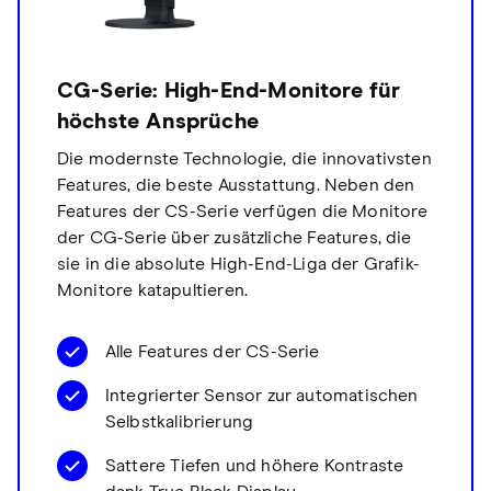
CG-Serie: High-End-Monitore für
höchste Ansprüche
Die modernste Technologie, die innovativsten
Features, die beste Ausstattung. Neben den
Features der CS-Serie verfügen die Monitore
der CG-Serie über zusätzliche Features, die
sie in die absolute High-End-Liga der Grafik-
Monitore katapultieren.
Alle Features der CS-Serie
Integrierter Sensor zur automatischen
Selbstkalibrierung
Sattere Tiefen und höhere Kontraste