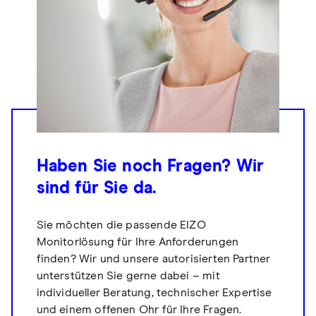
Haben Sie noch Fragen? Wir
sind für Sie da.
Sie möchten die passende EIZO
Monitorlösung für Ihre Anforderungen
finden? Wir und unsere autorisierten Partner
unterstützen Sie gerne dabei – mit
individueller Beratung, technischer Expertise
und einem offenen Ohr für Ihre Fragen.