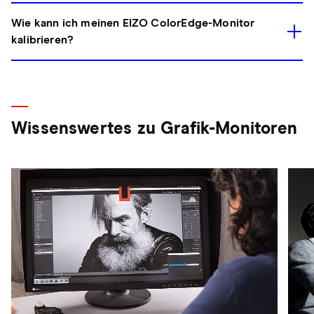
Wie kann ich meinen EIZO ColorEdge-Monitor
kalibrieren?
Wissenswertes zu Grafik-Monitoren