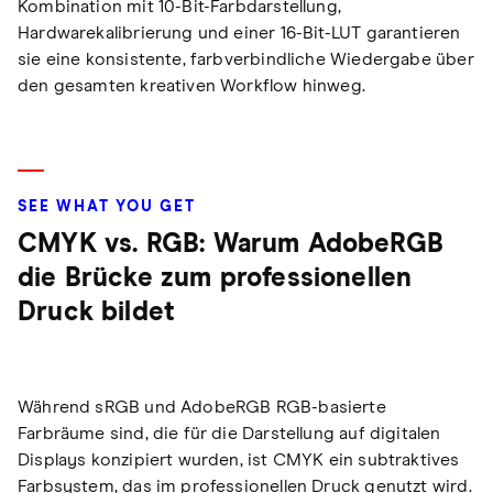
Kombination mit 10-Bit-Farbdarstellung,
Hardwarekalibrierung und einer 16-Bit-LUT garantieren
sie eine konsistente, farbverbindliche Wiedergabe über
den gesamten kreativen Workflow hinweg.
SEE WHAT YOU GET
CMYK vs. RGB: Warum AdobeRGB
die Brücke zum professionellen
Druck bildet
Während sRGB und AdobeRGB RGB-basierte
Farbräume sind, die für die Darstellung auf digitalen
Displays konzipiert wurden, ist CMYK ein subtraktives
Farbsystem, das im professionellen Druck genutzt wird.