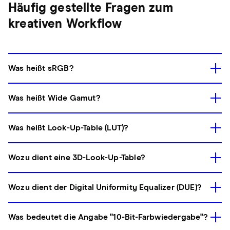
Häufig gestellte Fragen zum
kreativen Workflow
Was heißt sRGB?
Was heißt Wide Gamut?
Was heißt Look-Up-Table (LUT)?
Wozu dient eine 3D-Look-Up-Table?
Wozu dient der Digital Uniformity Equalizer (DUE)?
Was bedeutet die Angabe "10-Bit-Farbwiedergabe"?