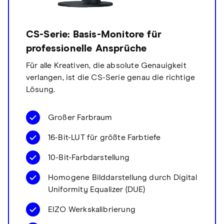
CS-Serie: Basis-Monitore für
professionelle Ansprüche
Für alle Kreativen, die absolute Genauigkeit
verlangen, ist die CS-Serie genau die richtige
Lösung.
Großer Farbraum
16-Bit-LUT für größte Farbtiefe
10-Bit-Farbdarstellung
Homogene Bilddarstellung durch Digital
Uniformity Equalizer (DUE)
EIZO Werkskalibrierung