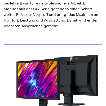
perfekte Basis für eine professionelle Arbeit. Ein
Monitor aus der CG-Serie geht noch einen Schritt
weiter. Er ist der Vollprofi und bringt das Maximum an
Komfort, Leistung und Ausstattung. Damit wird er den
höchsten Ansprüchen gerecht.