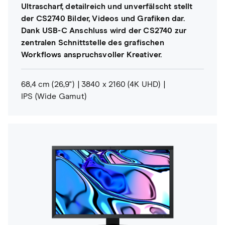
Ultrascharf, detailreich und unverfälscht stellt
der CS2740 Bilder, Videos und Grafiken dar.
Dank USB-C Anschluss wird der CS2740 zur
zentralen Schnittstelle des grafischen
Workflows anspruchsvoller Kreativer.
68,4 cm (26,9")
3840 x 2160 (4K UHD)
IPS (Wide Gamut)