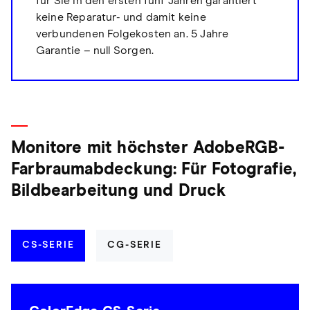
für Sie in den ersten fünf Jahren garantiert
keine Reparatur- und damit keine
verbundenen Folgekosten an. 5 Jahre
Garantie – null Sorgen.
Monitore mit höchster AdobeRGB-
Farbraumabdeckung: Für Fotografie,
Bildbearbeitung und Druck
CS-SERIE
CG-SERIE