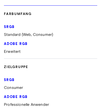
FARBUMFANG
Standard (Web, Consumer)
Erweitert
ZIELGRUPPE
Consumer
Professionelle Anwender