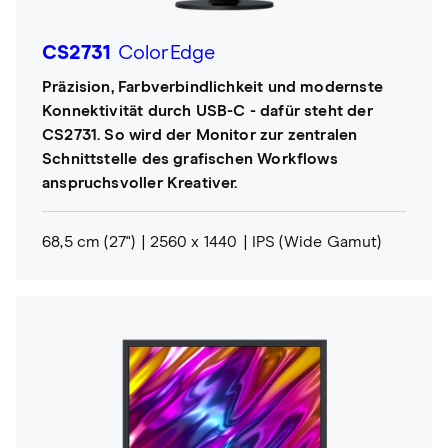
CS2731
ColorEdge
Präzision, Farbverbindlichkeit und modernste
Konnektivität durch USB-C - dafür steht der
CS2731. So wird der Monitor zur zentralen
Schnittstelle des grafischen Workflows
anspruchsvoller Kreativer.
68,5 cm (27")
2560 x 1440
IPS (Wide Gamut)