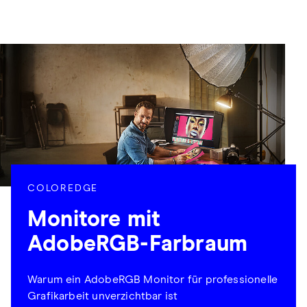
COLOREDGE
Monitore mit
AdobeRGB-Farbraum
Warum ein AdobeRGB Monitor für professionelle
Grafikarbeit unverzichtbar ist