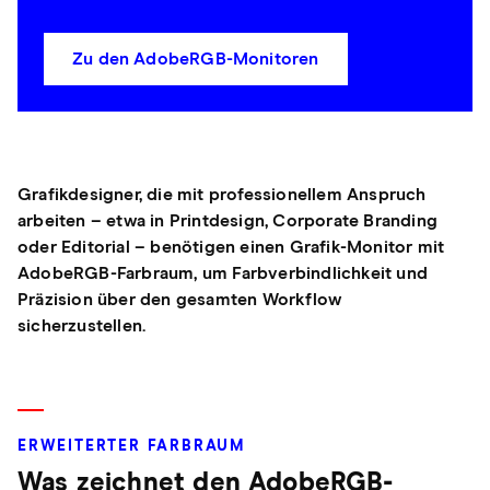
Zu den AdobeRGB-Monitoren
Grafikdesigner, die mit professionellem Anspruch
arbeiten – etwa in Printdesign, Corporate Branding
oder Editorial – benötigen einen Grafik-Monitor mit
AdobeRGB-Farbraum, um Farbverbindlichkeit und
Präzision über den gesamten Workflow
sicherzustellen.
ERWEITERTER FARBRAUM
Was zeichnet den AdobeRGB-