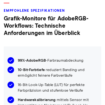
EMPFOHLENE SPEZIFIKATIONEN
Grafik-Monitore für AdobeRGB-
Workflows: Technische
Anforderungen im Überblick
99%-AdobeRGB
-Farbraumabdeckung
10-Bit-Farbtiefe
reduziert Banding und
ermöglicht feinere Farbverläufe
16-Bit-Look-Up-Table (LUT) für perfekte
Farbpräzision und stufenlose Verläufe
Hardwarekalibrierung
mittels Sensor mit