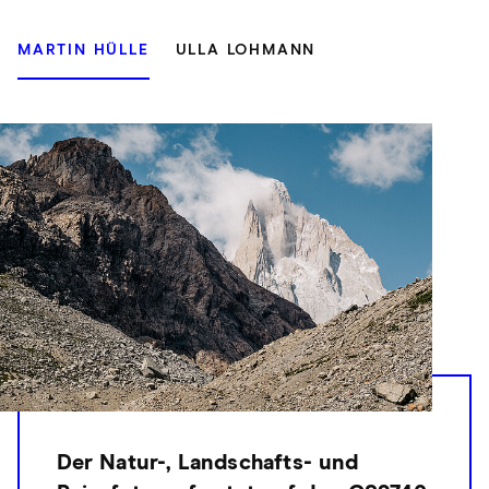
MARTIN HÜLLE
ULLA LOHMANN
Der Natur-, Landschafts- und