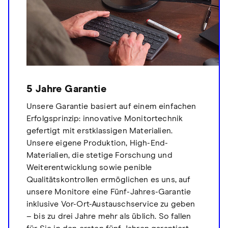
5 Jahre Garantie
Unsere Garantie basiert auf einem einfachen
Erfolgsprinzip: innovative Monitortechnik
gefertigt mit erstklassigen Materialien.
Unsere eigene Produktion, High-End-
Materialien, die stetige Forschung und
Weiterentwicklung sowie penible
Qualitätskontrollen ermöglichen es uns, auf
unsere Monitore eine Fünf-Jahres-Garantie
inklusive Vor-Ort-Austauschservice zu geben
– bis zu drei Jahre mehr als üblich. So fallen