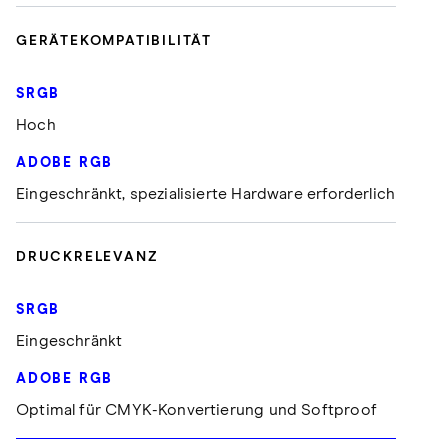
GERÄTEKOMPATIBILITÄT
Hoch
Eingeschränkt, spezialisierte Hardware erforderlich
DRUCKRELEVANZ
Eingeschränkt
Optimal für CMYK-Konvertierung und Softproof