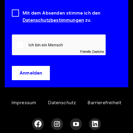
Mit dem Absenden stimme ich den
Datenschutzbestimmungen
zu.
Friendly Captcha
Anmelden
Impressum
Datenschutz
Barrierefreiheit