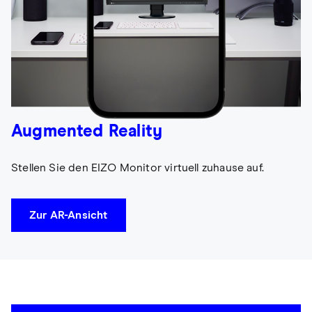
Augmented Reality
Stellen Sie den EIZO Monitor virtuell zuhause auf.
Zur AR-Ansicht