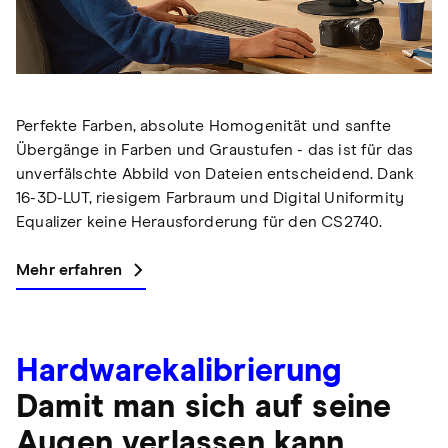
Perfekte Farben, absolute Homogenität und sanfte
Übergänge in Farben und Graustufen - das ist für das
unverfälschte Abbild von Dateien entscheidend. Dank
16-3D-LUT, riesigem Farbraum und Digital Uniformity
Equalizer keine Herausforderung für den CS2740.
Mehr erfahren
Hardwarekalibrierung
Damit man sich auf seine
Augen verlassen kann