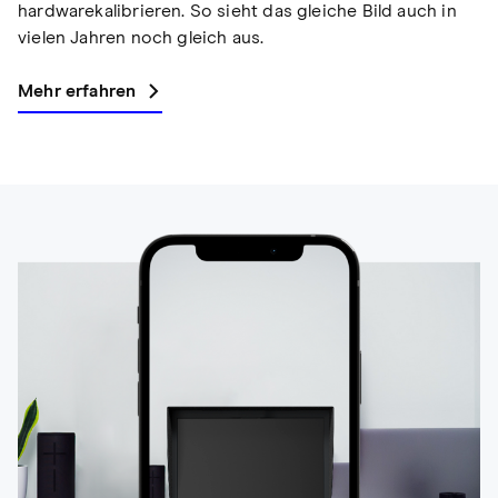
hardwarekalibrieren. So sieht das gleiche Bild auch in
vielen Jahren noch gleich aus.
Mehr erfahren