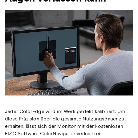
Jeder ColorEdge wird im Werk perfekt kalibriert. Um
diese Präzision über die gesamte Nutzungsdauer zu
erhalten, lässt sich der Monitor mit der kostenlosen
EIZO Software ColorNavigator verlustfrei