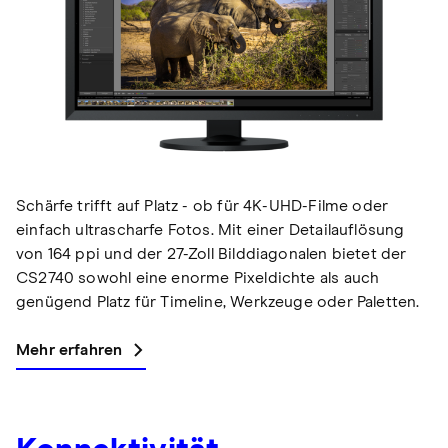
Schärfe trifft auf Platz - ob für 4K-UHD-Filme oder
einfach ultrascharfe Fotos. Mit einer Detailauflösung
von 164 ppi und der 27-Zoll Bilddiagonalen bietet der
CS2740 sowohl eine enorme Pixeldichte als auch
genügend Platz für Timeline, Werkzeuge oder Paletten.
Mehr erfahren