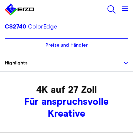
CS2740
ColorEdge
Preise und Händler
Highlights
4K auf 27 Zoll
Für anspruchsvolle
Kreative