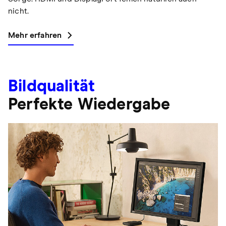
nicht.
Mehr erfahren
Bildqualität
Perfekte Wiedergabe