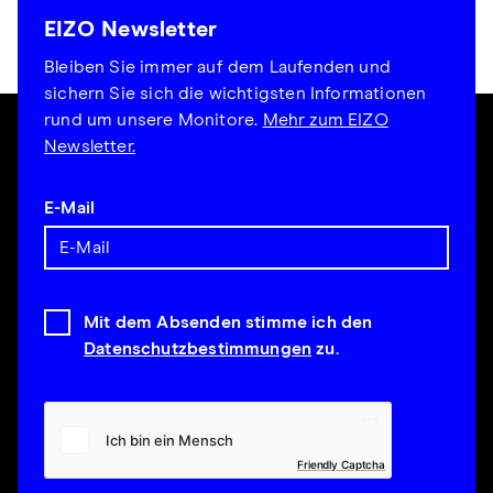
EIZO Newsletter
Bleiben Sie immer auf dem Laufenden und
sichern Sie sich die wichtigsten Informationen
rund um unsere Monitore.
Mehr zum EIZO
Newsletter.
E-Mail
Mit dem Absenden stimme ich den
Datenschutzbestimmungen
zu.
Friendly Captcha