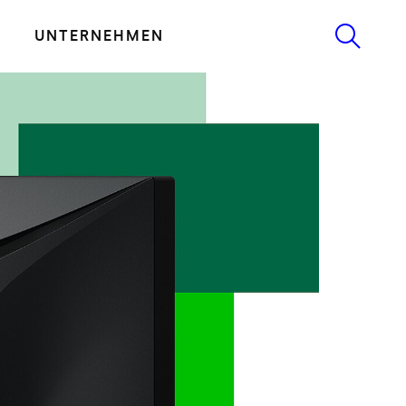
UNTERNEHMEN