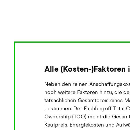
Alle (Kosten-)Faktoren 
Neben den reinen Anschaffungsko
noch weitere Faktoren hinzu, die d
tatsächlichen Gesamtpreis eines M
bestimmen. Der Fachbegriff Total C
Ownership (TCO) meint die Gesamt
Kaufpreis, Energiekosten und Aufw