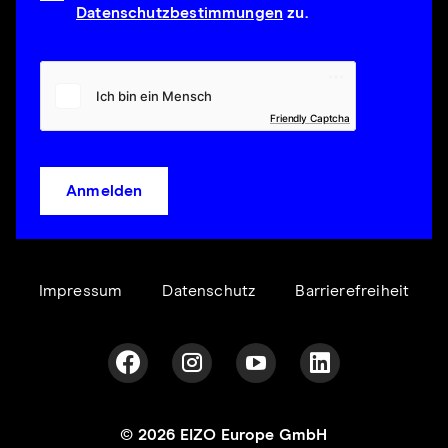
Datenschutzbestimmungen
zu.
Friendly Captcha
Anmelden
Impressum
Datenschutz
Barrierefreiheit
© 2026 EIZO Europe GmbH