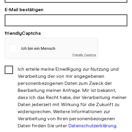
E-Mail bestätigen
friendlyCaptcha
Friendly Captcha
Ich erteile meine Einwilligung zur Nutzung und
Verarbeitung der von mir angegebenen
personenbezogenen Daten zum Zweck der
Bearbeitung meiner Anfrage. Mir ist bekannt,
dass ich das Recht habe, der Verarbeitung meiner
Daten jederzeit mit Wirkung für die Zukunft zu
widersprechen. Weitere Informationen zur
Verarbeitung von Ihren personenbezogenen
Daten finden Sie unter
Datenschutzerklärung
.