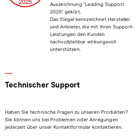
Auszeichnung "Leading Support
2025" gekürt.
Das Siegel kennzeichnet Hersteller
und Anbieter, die mit ihren Support-
Leistungen den Kunden
nachvollziehbar wirkungsvoll
unterstützen.
Technischer Support
Haben Sie technische Fragen zu unseren Produkten?
Sie können uns bei Problemen oder Anregungen
jederzeit über unser Kontaktformular kontaktieren.