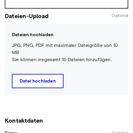
Dateien-Upload
Optional
Dateien hochladen
JPG, PNG, PDF mit maximaler Dateigröße von 10
MB
Sie können insgesamt 10 Dateien hinzufügen.
Datei hochladen
Kontaktdaten