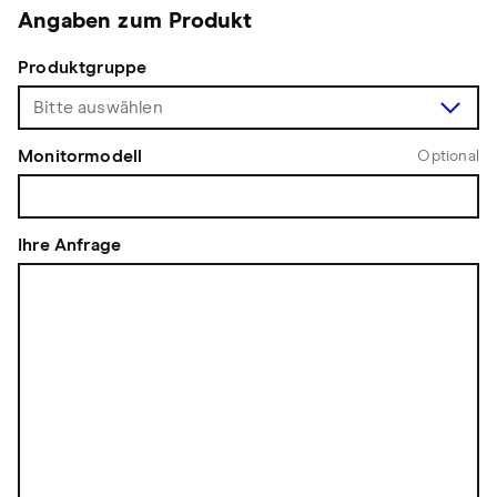
Angaben zum Produkt
Produktgruppe
Monitormodell
Optional
Ihre Anfrage