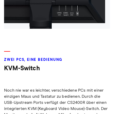
ZWEI PCS, EINE BEDIENUNG
KVM-Switch
Noch nie war es leichter, verschiedene PCs mit einer
einzigen Maus und Tastatur zu bedienen. Durch die
USB-Upstream Ports verfügt der CS2400R über einen
integrierten KVM (Keyboard Video Mouse)-Switch. Der