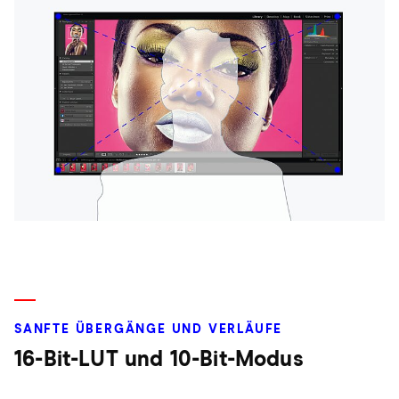
SANFTE ÜBERGÄNGE UND VERLÄUFE
16-Bit-LUT und 10-Bit-Modus