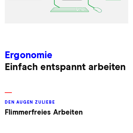
Ergonomie
Einfach entspannt arbeiten
DEN AUGEN ZULIEBE
Flimmerfreies Arbeiten