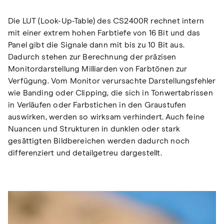
Die LUT (Look-Up-Table) des CS2400R rechnet intern
mit einer extrem hohen Farbtiefe von 16 Bit und das
Panel gibt die Signale dann mit bis zu 10 Bit aus.
Dadurch stehen zur Berechnung der präzisen
Monitordarstellung Milliarden von Farbtönen zur
Verfügung. Vom Monitor verursachte Darstellungsfehler
wie Banding oder Clipping, die sich in Tonwertabrissen
in Verläufen oder Farbstichen in den Graustufen
auswirken, werden so wirksam verhindert. Auch feine
Nuancen und Strukturen in dunklen oder stark
gesättigten Bildbereichen werden dadurch noch
differenziert und detailgetreu dargestellt.