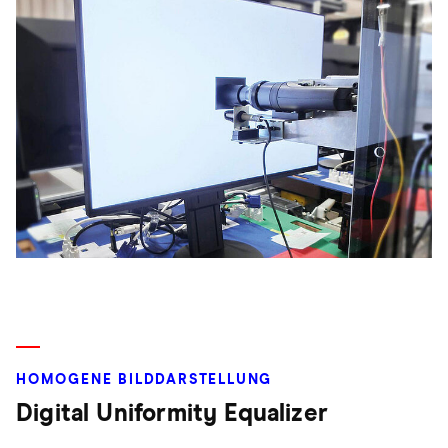
HOMOGENE BILDDARSTELLUNG
Digital Uniformity Equalizer