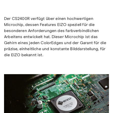
Der CS2400R verfügt über einen hochwertigen
Microchip, dessen Features EIZO speziell für die
besonderen Anforderungen des farbverbindlichen
Arbeitens entwickelt hat. Dieser Microchip ist das
Gehirn eines jeden ColorEdges und der Garant für die
präzise, einheitliche und konstante Bilddarstellung, für
die EIZO bekannt ist.