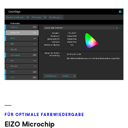
FÜR OPTIMALE FARBWIEDERGABE
EIZO Microchip