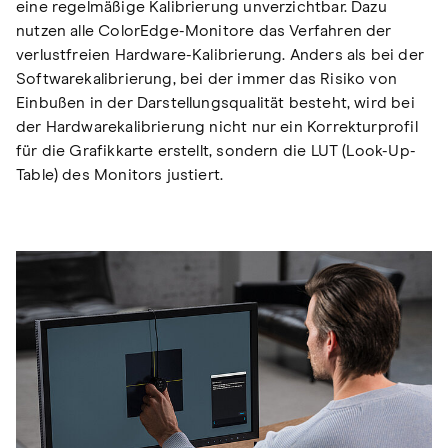
eine regelmäßige Kalibrierung unverzichtbar. Dazu
nutzen alle ColorEdge-Monitore das Verfahren der
verlustfreien Hardware-Kalibrierung. Anders als bei der
Softwarekalibrierung, bei der immer das Risiko von
Einbußen in der Darstellungsqualität besteht, wird bei
der Hardwarekalibrierung nicht nur ein Korrekturprofil
für die Grafikkarte erstellt, sondern die LUT (Look-Up-
Table) des Monitors justiert.