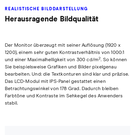
REALISTISCHE BILDDARSTELLUNG
Herausragende Bildqualität
Der Monitor überzeugt mit seiner Auflösung (1920 x
1200), einem sehr guten Kontrastverhältnis von 1000:1
2
und einer Maximalhelligkeit von 300 cd/m
. So können
Sie beispielsweise Grafiken und Bilder pixelgenau
bearbeiten. Und: die Textkonturen sind klar und präzise.
Das LCD-Modul mit IPS-Panel gestattet einen
Betrachtungswinkel von 178 Grad. Dadurch bleiben
Farbtöne und Kontraste im Sehkegel des Anwenders
stabil.