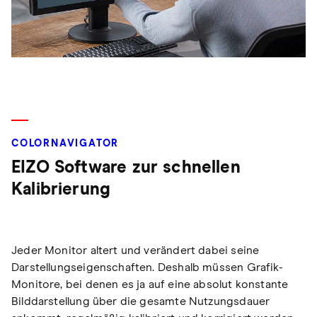
COLORNAVIGATOR
EIZO Software zur schnellen
Kalibrierung
Jeder Monitor altert und verändert dabei seine
Darstellungseigenschaften. Deshalb müssen Grafik-
Monitore, bei denen es ja auf eine absolut konstante
Bilddarstellung über die gesamte Nutzungsdauer