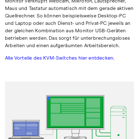
Monitor verknüpft Webcam, Mikrofon, Lautsprecher,
Maus und Tastatur automatisch mit dem gerade aktiven
Quellrechner. So können beispielsweise Desktop-PC
und Laptop oder auch Dienst- und Privat-PC jeweils an
der gleichen Kombination aus Monitor USB-Geräten
betrieben werden. Das sorgt für unterbrechungsloses
Arbeiten und einen aufgeräumten Arbeitsbereich.
Alle Vorteile des KVM-Switches hier entdecken.