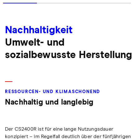
Nachhaltigkeit
Umwelt- und
sozialbewusste Herstellung
RESSOURCEN- UND KLIMASCHONEND
Nachhaltig und langlebig
Der CS2400R ist für eine lange Nutzungsdauer
konzipiert – im Regelfall deutlich über der fünfjährigen