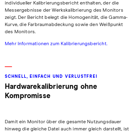
individueller Kalibrierungsbericht enthalten, der die
Messergebnisse der Werkskalibrierung des Monitors
zeigt. Der Bericht belegt die Homogenität, die Gamma-
Kurve, die Farbraumabdeckung sowie den Weißpunkt
des Monitors.
Mehr Informationen zum Kalibrierungsbericht.
SCHNELL, EINFACH UND VERLUSTFREI
Hardwarekalibrierung ohne
Kompromisse
Damit ein Monitor über die gesamte Nutzungsdauer
hinweg die gleiche Datei auch immer gleich darstellt, ist