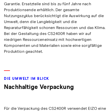
Garantie. Ersatzteile sind bis zu fünf Jahre nach
Produktionsende erhältlich. Der gesamte
Nutzungszyklus berücksichtigt die Auswirkung auf die
Umwelt, denn die Langlebigkeit und die
Reparaturfähigkeit schonen Ressourcen und das Klima.
Bei der Gestaltung des CS2400R haben wir auf
niedrigen Ressourceneinsatz mit hochwertigen
Komponenten und Materialien sowie eine sorgfältige
Produktion geachtet.
DIE UMWELT IM BLICK
Nachhaltige Verpackung
Für die Verpackung des CS2400R verwendet EIZO eine