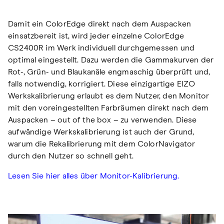
Damit ein ColorEdge direkt nach dem Auspacken
einsatzbereit ist, wird jeder einzelne ColorEdge
CS2400R im Werk individuell durchgemessen und
optimal eingestellt. Dazu werden die Gammakurven der
Rot-, Grün- und Blaukanäle engmaschig überprüft und,
falls notwendig, korrigiert. Diese einzigartige EIZO
Werkskalibrierung erlaubt es dem Nutzer, den Monitor
mit den voreingestellten Farbräumen direkt nach dem
Auspacken – out of the box – zu verwenden. Diese
aufwändige Werkskalibrierung ist auch der Grund,
warum die Rekalibrierung mit dem ColorNavigator
durch den Nutzer so schnell geht.
Lesen Sie hier alles über Monitor-Kalibrierung.