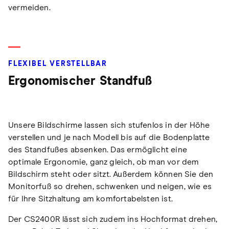
vermeiden.
FLEXIBEL VERSTELLBAR
Ergonomischer Standfuß
Unsere Bildschirme lassen sich stufenlos in der Höhe
verstellen und je nach Modell bis auf die Bodenplatte
des Standfußes absenken. Das ermöglicht eine
optimale Ergonomie, ganz gleich, ob man vor dem
Bildschirm steht oder sitzt. Außerdem können Sie den
Monitorfuß so drehen, schwenken und neigen, wie es
für Ihre Sitzhaltung am komfortabelsten ist.
Der CS2400R lässt sich zudem ins Hochformat drehen,