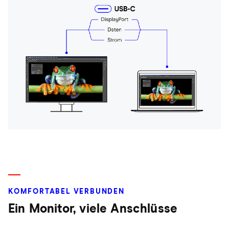
KOMFORTABEL VERBUNDEN
Ein Monitor, viele Anschlüsse