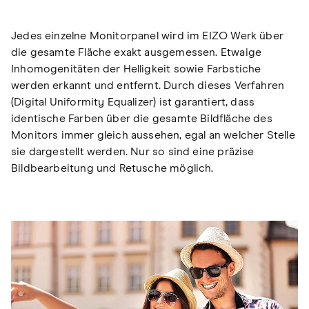
Jedes einzelne Monitorpanel wird im EIZO Werk über
die gesamte Fläche exakt ausgemessen. Etwaige
Inhomogenitäten der Helligkeit sowie Farbstiche
werden erkannt und entfernt. Durch dieses Verfahren
(Digital Uniformity Equalizer) ist garantiert, dass
identische Farben über die gesamte Bildfläche des
Monitors immer gleich aussehen, egal an welcher Stelle
sie dargestellt werden. Nur so sind eine präzise
Bildbearbeitung und Retusche möglich.