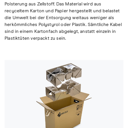
Polsterung aus Zellstoff. Das Material wird aus
recyceltem Karton und Papier hergestellt und belastet
die Umwelt bei der Entsorgung weitaus weniger als
herkömmliches Polystyrol oder Plastik. Sämtliche Kabel
sind in einem Kartonfach abgelegt, anstatt einzeln in
Plastiktüten verpackt zu sein.