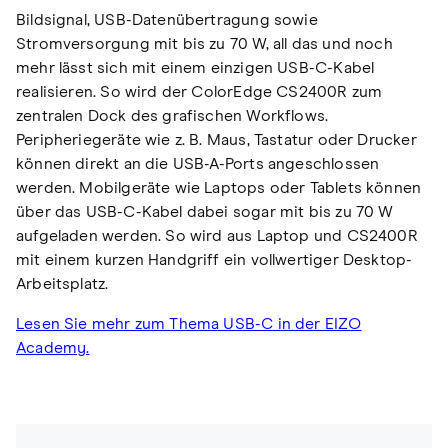
Bildsignal, USB-Datenübertragung sowie
Stromversorgung mit bis zu 70 W, all das und noch
mehr lässt sich mit einem einzigen USB-C-Kabel
realisieren. So wird der ColorEdge CS2400R zum
zentralen Dock des grafischen Workflows.
Peripheriegeräte wie z. B. Maus, Tastatur oder Drucker
können direkt an die USB-A-Ports angeschlossen
werden. Mobilgeräte wie Laptops oder Tablets können
über das USB-C-Kabel dabei sogar mit bis zu 70 W
aufgeladen werden. So wird aus Laptop und CS2400R
mit einem kurzen Handgriff ein vollwertiger Desktop-
Arbeitsplatz.
Lesen Sie mehr zum Thema USB-C in der EIZO
Academy.