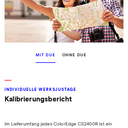
MIT DUE
OHNE DUE
INDIVIDUELLE WERKSJUSTAGE
Kalibrierungsbericht
Im Lieferumfang jedes ColorEdge CS2400R ist ein