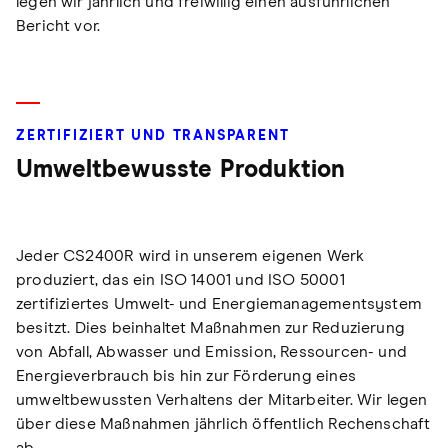
legen wir jährlich und freiwillig einen ausführlichen
Bericht vor.
ZERTIFIZIERT UND TRANSPARENT
Umweltbewusste Produktion
Jeder CS2400R wird in unserem eigenen Werk
produziert, das ein ISO 14001 und ISO 50001
zertifiziertes Umwelt- und Energiemanagementsystem
besitzt. Dies beinhaltet Maßnahmen zur Reduzierung
von Abfall, Abwasser und Emission, Ressourcen- und
Energieverbrauch bis hin zur Förderung eines
umweltbewussten Verhaltens der Mitarbeiter. Wir legen
über diese Maßnahmen jährlich öffentlich Rechenschaft
ab.