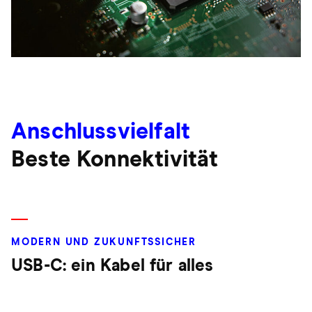
Anschlussvielfalt
Beste Konnektivität
MODERN UND ZUKUNFTSSICHER
USB-C: ein Kabel für alles