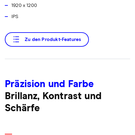
1920 x 1200
IPS
Zu den Produkt-Features
Präzision und Farbe
Brillanz, Kontrast und
Schärfe