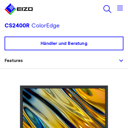
CS2400R
ColorEdge
Händler und Beratung
Features