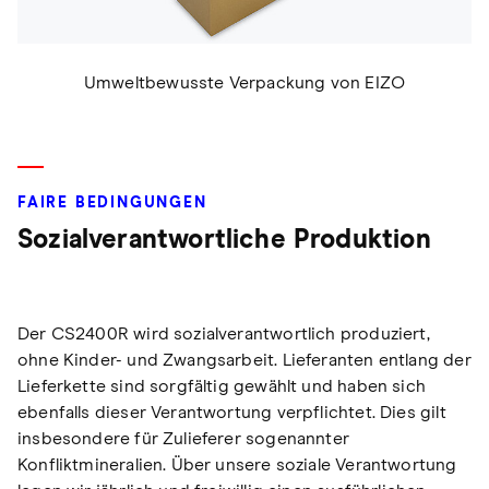
Umweltbewusste Verpackung von EIZO
FAIRE BEDINGUNGEN
Sozialverantwortliche Produktion
Der CS2400R wird sozialverantwortlich produziert,
ohne Kinder- und Zwangsarbeit. Lieferanten entlang der
Lieferkette sind sorgfältig gewählt und haben sich
ebenfalls dieser Verantwortung verpflichtet. Dies gilt
insbesondere für Zulieferer sogenannter
Konfliktmineralien. Über unsere soziale Verantwortung