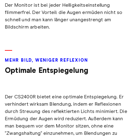
Der Monitor ist bei jeder Helligkeitseinstellung
flimmerfrei. Der Vorteil: die Augen ermüden nicht so
schnell und man kann länger unangestrengt am
Bildschirm arbeiten.
MEHR BILD, WENIGER REFLEXION
Optimale Entspiegelung
Der CS2400R bietet eine optimale Entspiegelung. Er
verhindert wirksam Blendung, indem er Reflexionen
durch Streuung des reflektierten Lichts minimiert. Die
Ermüdung der Augen wird reduziert. Außerdem kann
man bequem vor dem Monitor sitzen, ohne eine
"Zwangshaltung" einzunehmen, um Blendungen zu