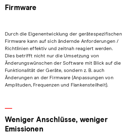
Firmware
Durch die Eigenentwicklung der gerätespezifischen
Firmware kann auf sich ändernde Anforderungen /
Richtlinien effektiv und zeitnah reagiert werden.
Dies betrifft nicht nur die Umsetzung von
Änderungswünschen der Software mit Blick auf die
Funktionalität der Geräte, sondern z. B. auch
Änderungen an der Firmware (Anpassungen von
Amplituden, Frequenzen und Flankensteilheit).
Weniger Anschlüsse, weniger
Emissionen