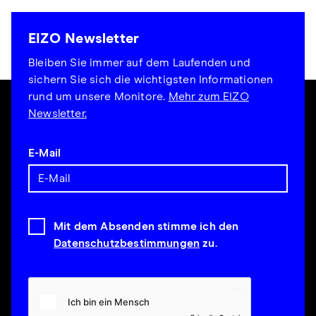
EIZO Newsletter
Bleiben Sie immer auf dem Laufenden und
sichern Sie sich die wichtigsten Informationen
rund um unsere Monitore.
Mehr zum EIZO
Newsletter.
E-Mail
Mit dem Absenden stimme ich den
Datenschutzbestimmungen
zu.