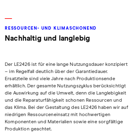
RESSOURCEN- UND KLIMASCHONEND
Nachhaltig und langlebig
Der LE2426 ist für eine lange Nutzungsdauer konzipiert
– im Regelfall deutlich über der Garantiedauer.
Ersatzteile sind viele Jahre nach Produktionsende
erhältlich. Der gesamte Nutzungszyklus berücksichtigt
die Auswirkung auf die Umwelt, denn die Langlebigkeit
und die Reparaturfähigkeit schonen Ressourcen und
das Klima. Bei der Gestaltung des LE2426 haben wir auf
niedrigen Ressourceneinsatz mit hochwertigen
Komponenten und Materialien sowie eine sorgfältige
Produktion geachtet.