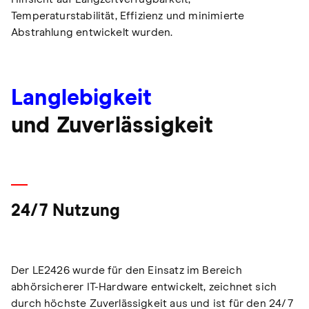
Temperaturstabilität, Effizienz und minimierte
Abstrahlung entwickelt wurden.
Langlebigkeit
und Zuverlässigkeit
24/7 Nutzung
Der LE2426 wurde für den Einsatz im Bereich
abhörsicherer IT-Hardware entwickelt, zeichnet sich
durch höchste Zuverlässigkeit aus und ist für den 24/7