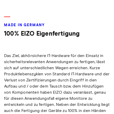
MADE IN GERMANY
100% EIZO Eigenfertigung
Das Ziel, abhörsichere IT-Hardware für den Einsatz in
sicherheitsrelevanten Anwendungen zu fertigen, lässt
sich auf unterschiedlichen Wegen erreichen. Kurze
Produktlebenszyklen von Standard IT-Hardware und der
Verlust von Zertifizierungen durch Eingriff in den
Aufbau und / oder dem Tausch bzw. dem Hinzufügen
von Komponenten haben EIZO dazu veranlasst, genau
für diesen Anwendungsfall eigene Monitore zu
entwickeln und zu fertigen. Neben der Entwicklung liegt
auch die Fertigung der Geräte zu 100% in den Händen