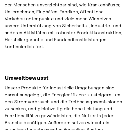
der Menschen unverzichtbar sind, wie Krankenhäuser,
Unternehmen, Flughäfen, Fabriken, öffentliche
Verkehrsknotenpunkte und viele mehr. Wir setzen
unsere Unterstützung von Sicherheits-, Industrie- und
anderen Aktivitäten mit robuster Produktkonstruktion,
Herstellergarantie und Kundendienstleistungen
kontinuierlich fort.
Umweltbewusst
Unsere Produkte für industrielle Umgebungen sind
darauf ausgelegt, die Energieeffizienz zu steigern, um
den Stromverbrauch und die Treibhausgasemissionen
zu senken, und gleichzeitig die hohe Leistung und
Funktionalität zu gewährleisten, die Nutzer in jeder
Branche benötigen. Außerdem setzen wir auf ein
verantwortungsbewusstes Recycling-System.