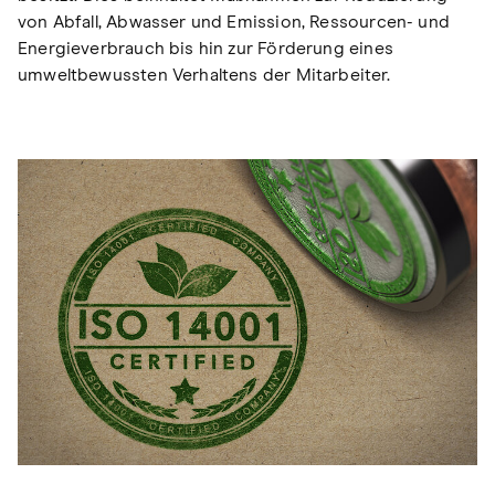
von Abfall, Abwasser und Emission, Ressourcen- und
Energieverbrauch bis hin zur Förderung eines
umweltbewussten Verhaltens der Mitarbeiter.