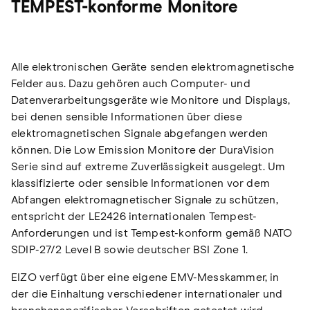
TEMPEST-konforme Monitore
Alle elektronischen Geräte senden elektromagnetische
Felder aus. Dazu gehören auch Computer- und
Datenverarbeitungsgeräte wie Monitore und Displays,
bei denen sensible Informationen über diese
elektromagnetischen Signale abgefangen werden
können. Die Low Emission Monitore der DuraVision
Serie sind auf extreme Zuverlässigkeit ausgelegt. Um
klassifizierte oder sensible Informationen vor dem
Abfangen elektromagnetischer Signale zu schützen,
entspricht der LE2426 internationalen Tempest-
Anforderungen und ist Tempest-konform gemäß NATO
SDIP-27/2 Level B sowie deutscher BSI Zone 1.
EIZO verfügt über eine eigene EMV-Messkammer, in
der die Einhaltung verschiedener internationaler und