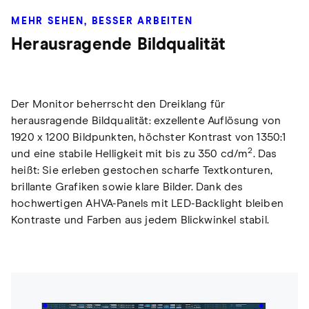
MEHR SEHEN, BESSER ARBEITEN
Herausragende Bildqualität
Der Monitor beherrscht den Dreiklang für
herausragende Bildqualität: exzellente Auflösung von
1920 x 1200 Bildpunkten, höchster Kontrast von 1350:1
2
und eine stabile Helligkeit mit bis zu 350 cd/m
. Das
heißt: Sie erleben gestochen scharfe Textkonturen,
brillante Grafiken sowie klare Bilder. Dank des
hochwertigen AHVA-Panels mit LED-Backlight bleiben
Kontraste und Farben aus jedem Blickwinkel stabil.