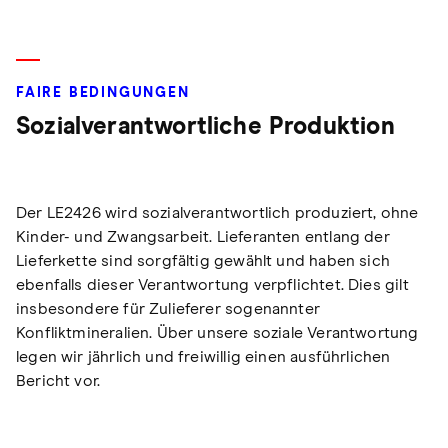
FAIRE BEDINGUNGEN
Sozialverantwortliche Produktion
Der LE2426 wird sozialverantwortlich produziert, ohne
Kinder- und Zwangsarbeit. Lieferanten entlang der
Lieferkette sind sorgfältig gewählt und haben sich
ebenfalls dieser Verantwortung verpflichtet. Dies gilt
insbesondere für Zulieferer sogenannter
Konfliktmineralien. Über unsere soziale Verantwortung
legen wir jährlich und freiwillig einen ausführlichen
Bericht vor.