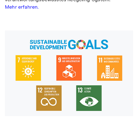
Mehr erfahren.