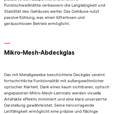
Punktschweißnähte verbessern die Langlebigkeit und
Stabilität des Gehäuses weiter. Das Gehäuse nutzt
passive Kühlung, was einen lüfterlosen und
geräuschlosen Betrieb ermöglicht.
Mikro-Mesh-Abdeckglas
Das mit Metallgewebe beschichtete Deckglas vereint
fortschrittliche Funktionalität mit außergewöhnlicher
optischer Klarheit. Dank eines kaum sichtbaren, optisch
angepassten Mikro-Mesh-Laminats werden visuelle
Artefakte effektiv minimiert und eine klare unverzerrte
Darstellung gewährleistet. Seine hervorragende
Leitfähigkeit ermöglicht eine präzise und flächige