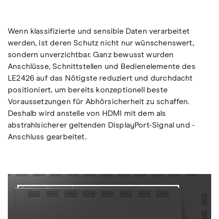
Wenn klassifizierte und sensible Daten verarbeitet
werden, ist deren Schutz nicht nur wünschenswert,
sondern unverzichtbar. Ganz bewusst wurden
Anschlüsse, Schnittstellen und Bedienelemente des
LE2426 auf das Nötigste reduziert und durchdacht
positioniert, um bereits konzeptionell beste
Voraussetzungen für Abhörsicherheit zu schaffen.
Deshalb wird anstelle von HDMI mit dem als
abstrahlsicherer geltenden DisplayPort-Signal und -
Anschluss gearbeitet.