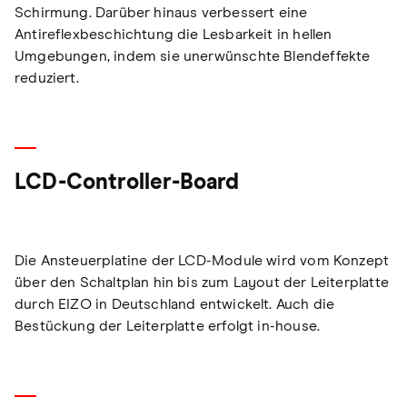
Schirmung. Darüber hinaus verbessert eine
Antireflexbeschichtung die Lesbarkeit in hellen
Umgebungen, indem sie unerwünschte Blendeffekte
reduziert.
LCD-Controller-Board
Die Ansteuerplatine der LCD-Module wird vom Konzept
über den Schaltplan hin bis zum Layout der Leiterplatte
durch EIZO in Deutschland entwickelt. Auch die
Bestückung der Leiterplatte erfolgt in-house.