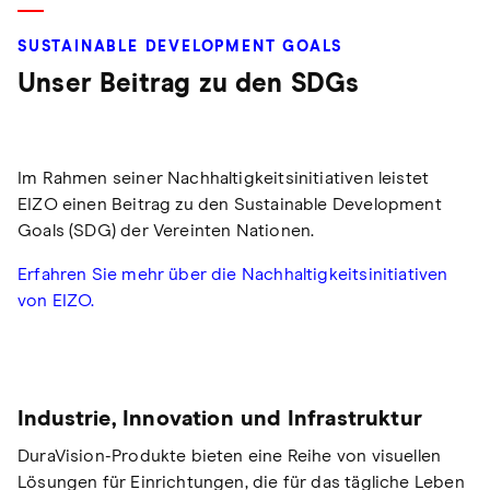
SUSTAINABLE DEVELOPMENT GOALS
Unser Beitrag zu den SDGs
Im Rahmen seiner Nachhaltigkeitsinitiativen leistet
EIZO einen Beitrag zu den Sustainable Development
Goals (SDG) der Vereinten Nationen.
Erfahren Sie mehr über die Nachhaltigkeitsinitiativen
von EIZO.
Industrie, Innovation und Infrastruktur
DuraVision-Produkte bieten eine Reihe von visuellen
Lösungen für Einrichtungen, die für das tägliche Leben