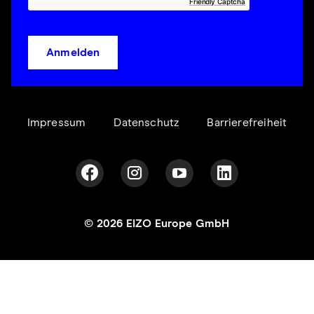
Friendly Captcha
Anmelden
Impressum
Datenschutz
Barrierefreiheit
© 2026 EIZO Europe GmbH