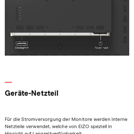
Geräte-Netzteil
Für die Stromversorgung der Monitore werden interne
Netzteile verwendet, welche von EIZO speziell in
Hinsicht auf Langzeitverfügbarkeit,