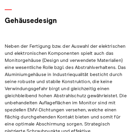
Gehäusedesign
Neben der Fertigung bzw. der Auswahl der elektrischen
und elektronischen Komponenten spielt auch das
Monitorgehäuse (Design und verwendete Materialien)
eine wesentliche Rolle bzgl. des Abstrahlverhaltens. Das
Aluminiumgehäuse in Industriequalität besticht durch
seine robuste und stabile Konstruktion, die keine
Verwindungsgefahr birgt und gleichzeitig einen
gleichbleibend hohen Abstrahlschutz gewährleistet. Die
unbehandelten Auflageflächen im Monitor sind mit
speziellen EMV-Dichtungen versehen, welche einen
flächig durchgehenden Kontakt bieten und somit für
eine optimale Abschirmung sorgen. Strategisch
platzierte Schraubpunkte und effektive