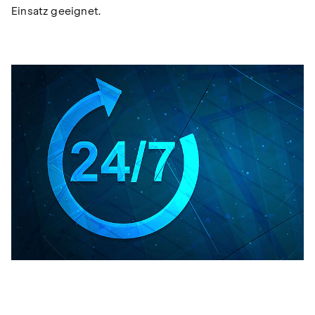
Einsatz geeignet.