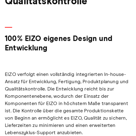
Qualitätskontrolle
100% EIZO eigenes Design und
Entwicklung
EIZO verfolgt einen vollständig integrierten In-house-
Ansatz für Entwicklung, Fertigung, Produktplanung und
Qualitätskontrolle. Die Entwicklung reicht bis zur
Komponentenebene, wodurch der Einsatz der
Komponenten für EIZO in höchstem Maße transparent
ist. Die Kontrolle über die gesamte Produktionskette
von Beginn an ermöglicht es EIZO, Qualität zu sichern,
Lieferzeiten zu minimieren und einen erweiterten
Lebenszyklus-Support anzubieten.