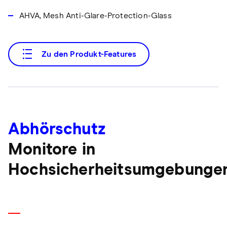
AHVA, Mesh Anti-Glare-Protection-Glass
Zu den Produkt-Features
Abhörschutz
Monitore in
Hochsicherheitsumgebunge