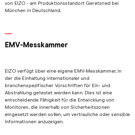
von EIZO - am Produktionsstandort Geretsried bei
München in Deutschland.
EMV-Messkammer
EIZO verfügt über eine eigene EMV-Messkammer, in
der die Einhaltung internationaler und
branchenspezifischer Vorschriften für Ein- und
Abstrahlung getestet werden kann. Dies ist eine
entscheidende Fähigkeit für die Entwicklung von
Monitoren, die innerhalb von Sicherheitszonen
eingesetzt werden sollen, um vertrauliche oder sensible
Informationen anzuzeigen.