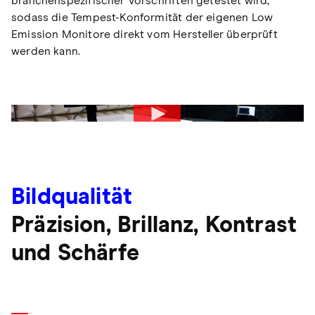
branchenspezifischer Vorschriften getestet wird,
sodass die Tempest-Konformität der eigenen Low
Emission Monitore direkt vom Hersteller überprüft
werden kann.
Bildqualität
Präzision, Brillanz, Kontrast
und Schärfe