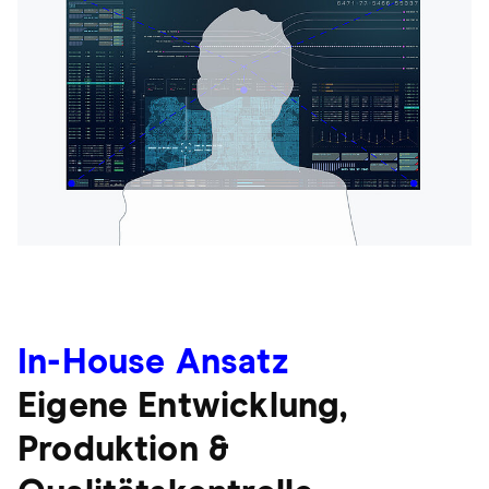
In-House Ansatz
Eigene Entwicklung,
Produktion &