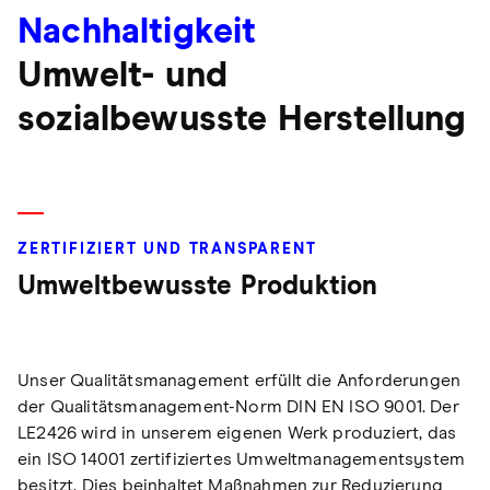
Nachhaltigkeit
Umwelt- und
sozialbewusste Herstellung
ZERTIFIZIERT UND TRANSPARENT
Umweltbewusste Produktion
Unser Qualitätsmanagement erfüllt die Anforderungen
der Qualitätsmanagement-Norm DIN EN ISO 9001. Der
LE2426 wird in unserem eigenen Werk produziert, das
ein ISO 14001 zertifiziertes Umweltmanagementsystem
besitzt. Dies beinhaltet Maßnahmen zur Reduzierung