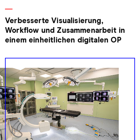
Verbesserte Visualisierung,
Workflow und Zusammenarbeit in
einem einheitlichen digitalen OP