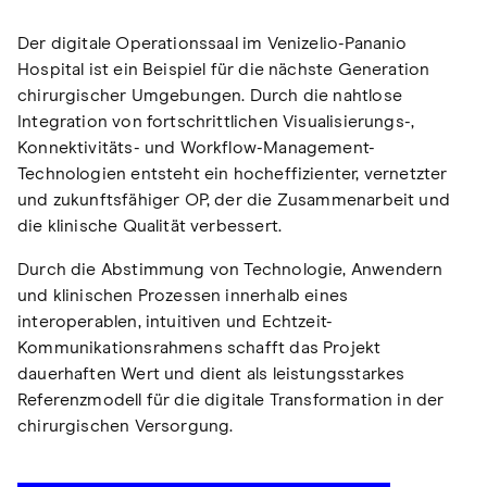
Der digitale Operationssaal im Venizelio-Pananio
Hospital ist ein Beispiel für die nächste Generation
chirurgischer Umgebungen. Durch die nahtlose
Integration von fortschrittlichen Visualisierungs-,
Konnektivitäts- und Workflow-Management-
Technologien entsteht ein hocheffizienter, vernetzter
und zukunftsfähiger OP, der die Zusammenarbeit und
die klinische Qualität verbessert.
Durch die Abstimmung von Technologie, Anwendern
und klinischen Prozessen innerhalb eines
interoperablen, intuitiven und Echtzeit-
Kommunikationsrahmens schafft das Projekt
dauerhaften Wert und dient als leistungsstarkes
Referenzmodell für die digitale Transformation in der
chirurgischen Versorgung.