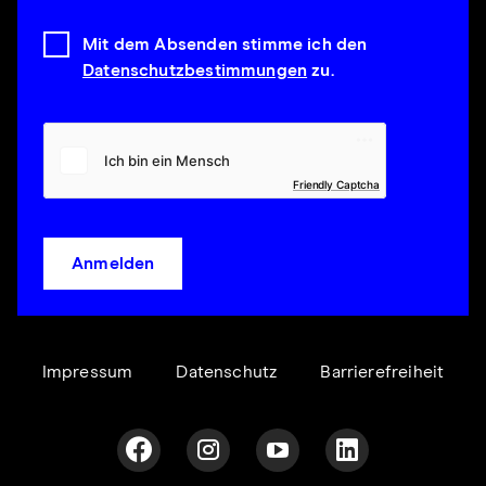
Mit dem Absenden stimme ich den
Datenschutzbestimmungen
zu.
Friendly Captcha
Anmelden
Impressum
Datenschutz
Barrierefreiheit