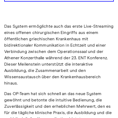
Das System ermöglichte auch das erste Live-Streaming
eines offenen chirurgischen Eingriffs aus einem
öffentlichen griechischen Krankenhaus mit
bidirektionaler Kommunikation in Echtzeit und einer
Verbindung zwischen dem Operationssaal und der
Athener Konzerthalle während der 23. ENT Konferenz.
Dieser Meilenstein unterstützt die interaktive
Ausbildung, die Zusammenarbeit und den
Wissensaustausch über den Krankenhausbereich
hinaus.
Das OP-Team hat sich schnell an das neue System
gewöhnt und betonte die intuitive Bedienung, die
Zuverlässigkeit und den erheblichen Mehrwert, den es
für die tägliche klinische Praxis, die Ausbildung und die