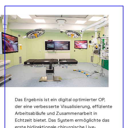
Das Ergebnis ist ein digital optimierter OP,
der eine verbesserte Visualisierung, effiziente
Arbeitsabläufe und Zusammenarbeit in
Echtzeit bietet. Das System ermöglichte das
erste bidirektionale chirurgische Live-