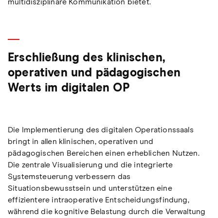
multidisziplinäre Kommunikation bietet.
Erschließung des klinischen,
operativen und pädagogischen
Werts im digitalen OP
Die Implementierung des digitalen Operationssaals
bringt in allen klinischen, operativen und
pädagogischen Bereichen einen erheblichen Nutzen.
Die zentrale Visualisierung und die integrierte
Systemsteuerung verbessern das
Situationsbewusstsein und unterstützen eine
effizientere intraoperative Entscheidungsfindung,
während die kognitive Belastung durch die Verwaltung