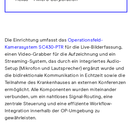
Die Einrichtung umfasst das
Operationsfeld-
Kamerasystem SC430-PTR
für die Live-Bilderfassung,
einen Video-Grabber für die Aufzeichnung und ein
Streaming-System, das durch ein integriertes Audio-
Setup (Mikrofon und Lautsprecher) ergänzt wurde und
die bidirektionale Kommunikation in Echtzeit sowie die
Teilnahme des Krankenhauses an externen Konferenzen
ermöglicht. Alle Komponenten wurden miteinander
verbunden, um ein nahtloses Signal-Routing, eine
zentrale Steuerung und eine effiziente Workflow-
Integration innerhalb der OP-Umgebung zu
gewährleisten.