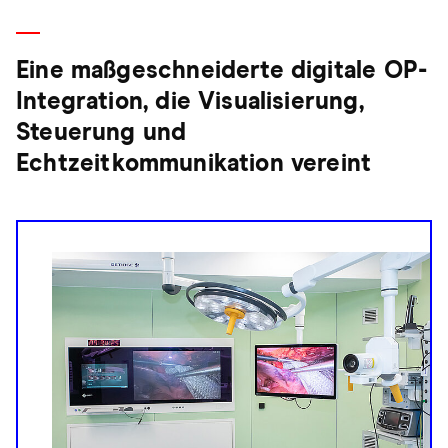
Eine maßgeschneiderte digitale OP-
Integration, die Visualisierung,
Steuerung und
Echtzeitkommunikation vereint