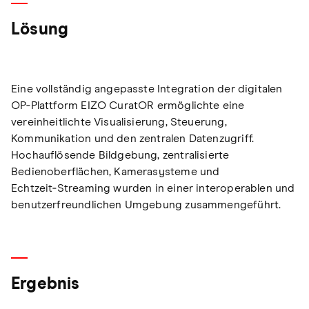
Lösung
Eine vollständig angepasste Integration der digitalen
OP‑Plattform EIZO CuratOR ermöglichte eine
vereinheitlichte Visualisierung, Steuerung,
Kommunikation und den zentralen Datenzugriff.
Hochauflösende Bildgebung, zentralisierte
Bedienoberflächen, Kamerasysteme und
Echtzeit‑Streaming wurden in einer interoperablen und
benutzerfreundlichen Umgebung zusammengeführt.
Ergebnis