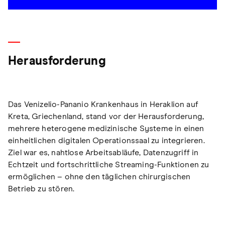
Herausforderung
Das Venizelio-Pananio Krankenhaus in Heraklion auf
Kreta, Griechenland, stand vor der Herausforderung,
mehrere heterogene medizinische Systeme in einen
einheitlichen digitalen Operationssaal zu integrieren.
Ziel war es, nahtlose Arbeitsabläufe, Datenzugriff in
Echtzeit und fortschrittliche Streaming-Funktionen zu
ermöglichen – ohne den täglichen chirurgischen
Betrieb zu stören.