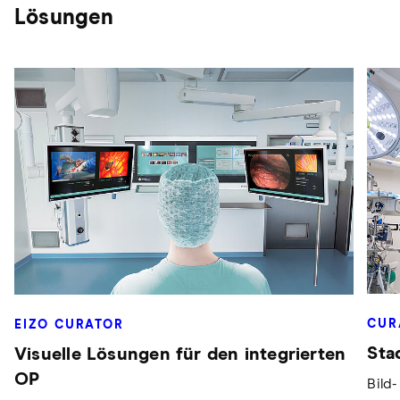
Lösungen
CUR
EIZO CURATOR
Sta
Visuelle Lösungen für den integrierten
OP
Bild