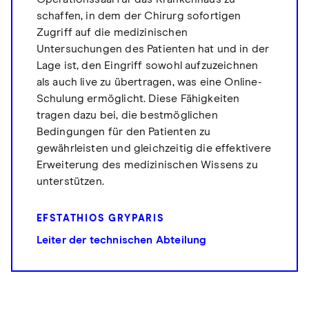
schaffen, in dem der Chirurg sofortigen
Zugriff auf die medizinischen
Untersuchungen des Patienten hat und in der
Lage ist, den Eingriff sowohl aufzuzeichnen
als auch live zu übertragen, was eine Online-
Schulung ermöglicht. Diese Fähigkeiten
tragen dazu bei, die bestmöglichen
Bedingungen für den Patienten zu
gewährleisten und gleichzeitig die effektivere
Erweiterung des medizinischen Wissens zu
unterstützen.
EFSTATHIOS GRYPARIS
Leiter der technischen Abteilung