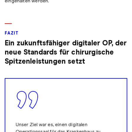
eingehalten werden.
FAZIT
Ein zukunftsfähiger digitaler OP, der
neue Standards für chirurgische
Spitzenleistungen setzt
Unser Ziel war es, einen digitalen
Operationssaal für das Krankenhaus zu