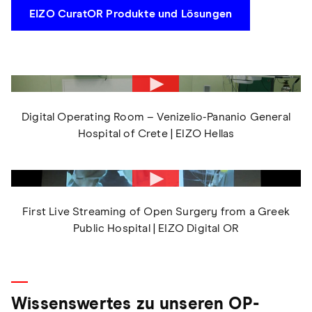
EIZO CuratOR Produkte und Lösungen
Digital Operating Room – Venizelio-Pananio General
Hospital of Crete | EIZO Hellas
First Live Streaming of Open Surgery from a Greek
Public Hospital | EIZO Digital OR
Wissenswertes zu unseren OP-