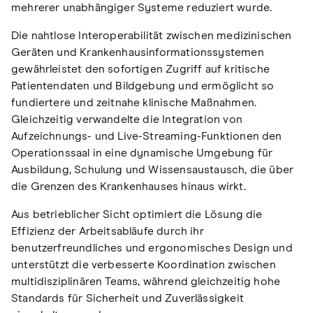
mehrerer unabhängiger Systeme reduziert wurde.
Die nahtlose Interoperabilität zwischen medizinischen
Geräten und Krankenhausinformationssystemen
gewährleistet den sofortigen Zugriff auf kritische
Patientendaten und Bildgebung und ermöglicht so
fundiertere und zeitnahe klinische Maßnahmen.
Gleichzeitig verwandelte die Integration von
Aufzeichnungs- und Live-Streaming-Funktionen den
Operationssaal in eine dynamische Umgebung für
Ausbildung, Schulung und Wissensaustausch, die über
die Grenzen des Krankenhauses hinaus wirkt.
Aus betrieblicher Sicht optimiert die Lösung die
Effizienz der Arbeitsabläufe durch ihr
benutzerfreundliches und ergonomisches Design und
unterstützt die verbesserte Koordination zwischen
multidisziplinären Teams, während gleichzeitig hohe
Standards für Sicherheit und Zuverlässigkeit