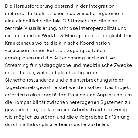
Die Herausforderung bestand in der Integration
mehrerer fortschrittlicher medizinischer Systeme in
eine einheitliche digitale OP-Umgebung, die eine
zentrale Visualisierung, nahtlose Interoperabilität und
ein optimiertes Workflow-Management ermöglicht. Das
Krankenhaus wollte die klinische Koordination
verbessern, einen Echtzeit-Zugang zu Daten
ermöglichen und die Aufzeichnung und das Live-
Streaming für pädagogische und medizinische Zwecke
unterstützen, während gleichzeitig hohe
Sicherheitsstandards und ein unterbrechungsfreier
Tagesbetrieb gewährleistet werden sollten. Das Projekt
erforderte eine sorgfältige Planung und Anpassung, um
die Kompatibilität zwischen heterogenen Systemen zu
gewährleisten, die klinischen Arbeitsabläufe so wenig
wie möglich zu stören und die erfolgreiche Einführung
durch multidisziplinäre Teams sicherzustellen.