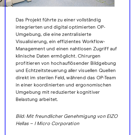
Das Projekt führte zu einer vollständig
integrierten und digital optimierten OP-
Umgebung, die eine zentralisierte
Visualisierung, ein effizientes Workflow-
Management und einen nahtlosen Zugriff auf
klinische Daten ermöglicht. Chirurgen
profitieren von hochauflösender Bildgebung
und Echtzeitsteuerung aller visuellen Quellen
direkt im sterilen Feld, während das OP-Team
in einer koordinierten und ergonomischen
Umgebung mit reduzierter kognitiver
Belastung arbeitet.
Bild: Mit freundlicher Genehmigung von EIZO
Hellas – I Micro Corporation