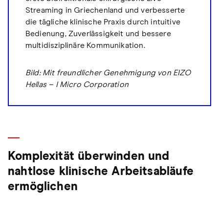
Streaming in Griechenland und verbesserte
die tägliche klinische Praxis durch intuitive
Bedienung, Zuverlässigkeit und bessere
multidisziplinäre Kommunikation.
Bild: Mit freundlicher Genehmigung von EIZO
Hellas – I Micro Corporation
Komplexität überwinden und
nahtlose klinische Arbeitsabläufe
ermöglichen