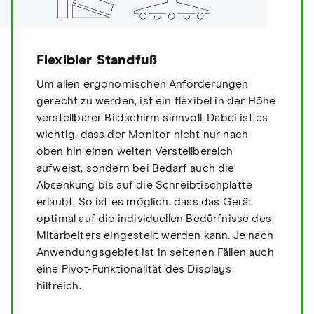
Flexibler Standfuß
Um allen ergonomischen Anforderungen
gerecht zu werden, ist ein flexibel in der Höhe
verstellbarer Bildschirm sinnvoll. Dabei ist es
wichtig, dass der Monitor nicht nur nach
oben hin einen weiten Verstellbereich
aufweist, sondern bei Bedarf auch die
Absenkung bis auf die Schreibtischplatte
erlaubt. So ist es möglich, dass das Gerät
optimal auf die individuellen Bedürfnisse des
Mitarbeiters eingestellt werden kann. Je nach
Anwendungsgebiet ist in seltenen Fällen auch
eine Pivot-Funktionalität des Displays
hilfreich.