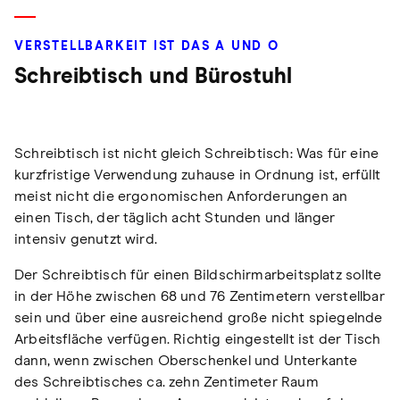
VERSTELLBARKEIT IST DAS A UND O
Schreibtisch und Bürostuhl
Schreibtisch ist nicht gleich Schreibtisch: Was für eine
kurzfristige Verwendung zuhause in Ordnung ist, erfüllt
meist nicht die ergonomischen Anforderungen an
einen Tisch, der täglich acht Stunden und länger
intensiv genutzt wird.
Der Schreibtisch für einen Bildschirmarbeitsplatz sollte
in der Höhe zwischen 68 und 76 Zentimetern verstellbar
sein und über eine ausreichend große nicht spiegelnde
Arbeitsfläche verfügen. Richtig eingestellt ist der Tisch
dann, wenn zwischen Oberschenkel und Unterkante
des Schreibtisches ca. zehn Zentimeter Raum