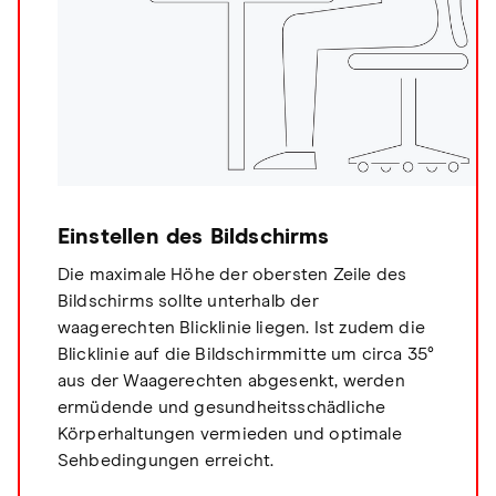
Einstellen des Bildschirms
Die maximale Höhe der obersten Zeile des
Bildschirms sollte unterhalb der
waagerechten Blicklinie liegen. Ist zudem die
Blicklinie auf die Bildschirmmitte um circa 35°
aus der Waagerechten abgesenkt, werden
ermüdende und gesundheitsschädliche
Körperhaltungen vermieden und optimale
Sehbedingungen erreicht.