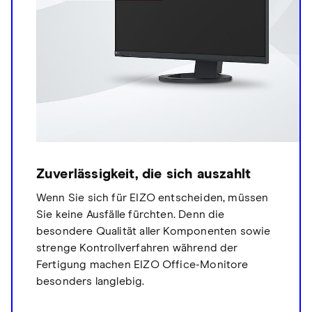
Zuverlässigkeit, die sich auszahlt
Wenn Sie sich für EIZO entscheiden, müssen
Sie keine Ausfälle fürchten. Denn die
besondere Qualität aller Komponenten sowie
strenge Kontrollverfahren während der
Fertigung machen EIZO Office-Monitore
besonders langlebig.