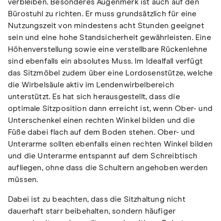
verbleiben. Besonderes Augenmerk ist auch auf den
Bürostuhl zu richten. Er muss grundsätzlich für eine
Nutzungszeit von mindestens acht Stunden geeignet
sein und eine hohe Standsicherheit gewährleisten. Eine
Höhenverstellung sowie eine verstellbare Rückenlehne
sind ebenfalls ein absolutes Muss. Im Idealfall verfügt
das Sitzmöbel zudem über eine Lordosenstütze, welche
die Wirbelsäule aktiv im Lendenwirbelbereich
unterstützt. Es hat sich herausgestellt, dass die
optimale Sitzposition dann erreicht ist, wenn Ober- und
Unterschenkel einen rechten Winkel bilden und die
Füße dabei flach auf dem Boden stehen. Ober- und
Unterarme sollten ebenfalls einen rechten Winkel bilden
und die Unterarme entspannt auf dem Schreibtisch
aufliegen, ohne dass die Schultern angehoben werden
müssen.
Dabei ist zu beachten, dass die Sitzhaltung nicht
dauerhaft starr beibehalten, sondern häufiger