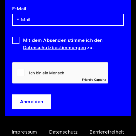
E-Mail
Mit dem Absenden stimme ich den
Datenschutzbestimmungen
zu.
Friendly Captcha
Anmelden
Impressum
Datenschutz
Barrierefreiheit