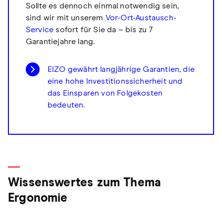
Sollte es dennoch einmal notwendig sein,
sind wir mit unserem
Vor-Ort-Austausch-
Service
sofort für Sie da – bis zu 7
Garantiejahre lang.
EIZO gewährt langjährige Garantien, die
eine hohe Investitionssicherheit und
das Einsparen von Folgekosten
bedeuten.
Wissenswertes zum Thema
Ergonomie