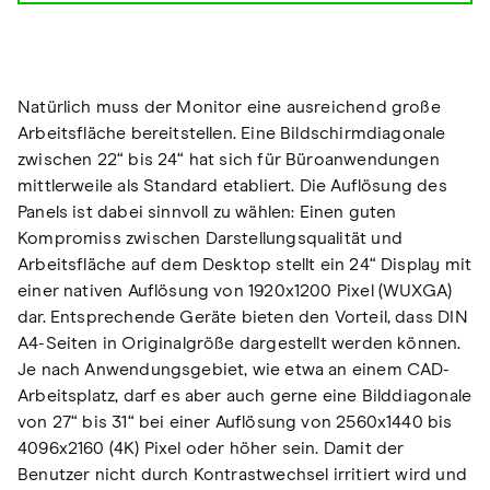
Natürlich muss der Monitor eine ausreichend große
Arbeitsfläche bereitstellen. Eine Bildschirmdiagonale
zwischen 22“ bis 24“ hat sich für Büroanwendungen
mittlerweile als Standard etabliert. Die Auflösung des
Panels ist dabei sinnvoll zu wählen: Einen guten
Kompromiss zwischen Darstellungsqualität und
Arbeitsfläche auf dem Desktop stellt ein 24“ Display mit
einer nativen Auflösung von 1920x1200 Pixel (WUXGA)
dar. Entsprechende Geräte bieten den Vorteil, dass DIN
A4-Seiten in Originalgröße dargestellt werden können.
Je nach Anwendungsgebiet, wie etwa an einem CAD-
Arbeitsplatz, darf es aber auch gerne eine Bilddiagonale
von 27“ bis 31“ bei einer Auflösung von 2560x1440 bis
4096x2160 (4K) Pixel oder höher sein. Damit der
Benutzer nicht durch Kontrastwechsel irritiert wird und