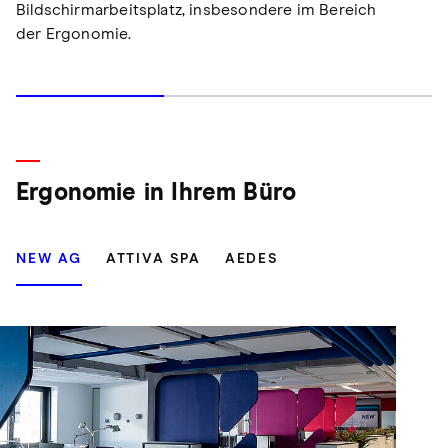
Bildschirmarbeitsplatz, insbesondere im Bereich
der Ergonomie.
Ergonomie in Ihrem Büro
NEW AG
ATTIVA SPA
AEDES