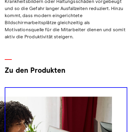
Krankheitsbildern oder Haltungsschäden vorgebeugt
und so die Gefahr langer Ausfallzeiten reduziert. Hinzu
kommt, dass modern eingerichtete
Bildschirmarbeitsplätze gleichzeitig als
Motivationsquelle für die Mitarbeiter dienen und somit
aktiv die Produktivität steigern.
Zu den Produkten