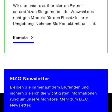
Wir und unsere authorisierten Partner
unterstützen Sie gerne bei der Auswahl des
richtigen Modells für den Einsatz in Ihrer
Umgebung. Nehmen Sie Kontakt mit uns auf.
Kontakt
EIZO Newsletter
Bleiben Sie immer auf dem Laufenden und
sichern Sie sich die wichtigsten Informationen
rund um unsere Monitore.
Mehr zum EIZO
Newsletter.