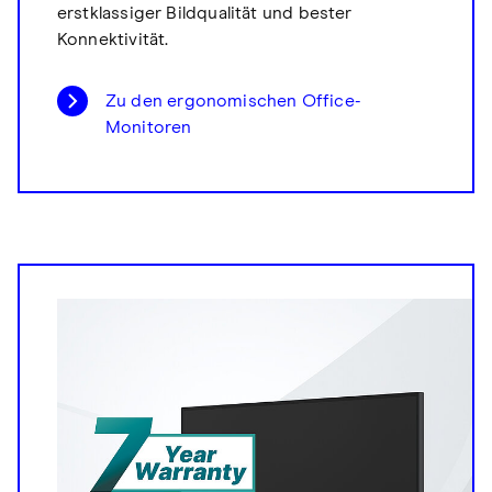
erstklassiger Bildqualität und bester
Konnektivität.
Zu den ergonomischen Office-
Monitoren