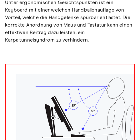
Unter ergonomischen Gesichtspunkten ist ein
Keyboard mit einer weichen Handballenauflage von
Vorteil, welche die Handgelenke spürbar entlastet. Die
korrekte Anordnung von Maus und Tastatur kann einen
effektiven Beitrag dazu leisten, ein
Karpaltunnelsyndrom zu verhindern.