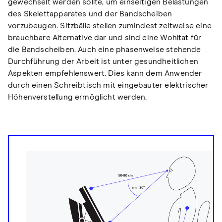
gewechselt werden sollte, um einseitigen Belastungen
des Skelettapparates und der Bandscheiben
vorzubeugen. Sitzbälle stellen zumindest zeitweise eine
brauchbare Alternative dar und sind eine Wohltat für
die Bandscheiben. Auch eine phasenweise stehende
Durchführung der Arbeit ist unter gesundheitlichen
Aspekten empfehlenswert. Dies kann dem Anwender
durch einen Schreibtisch mit eingebauter elektrischer
Höhenverstellung ermöglicht werden.