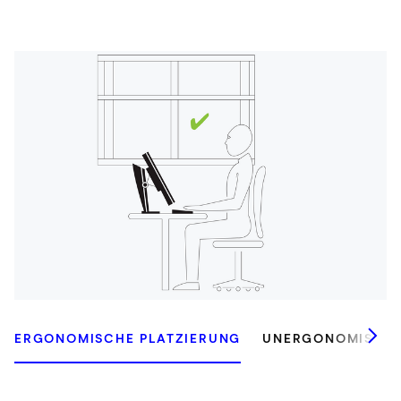
ERGONOMISCHE PLATZIERUNG
UNERGONOMISCHE