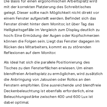
Die Basis für einen ergonomischen Arbeitsplatz wird
mit der korrekten Platzierung des Schreibtisches
gelegt. Dieser sollte nach Möglichkeit nicht direkt vor
einem Fenster aufgestellt werden. Befindet sich das
Fenster direkt hinter dem Monitor, ist über Tag das
Helligkeitsgefälle im Vergleich zum Display deutlich zu
hoch: Eine Ermüdung der Augen oder Kopfschmerzen
können die Folgen sein. Liegt das Fenster dagegen im
Rücken des Mitarbeiters, kommt es zu störenden
Reflexionen auf dem Monitor.
Als ideal hat sich die parallele Positionierung des
Tisches zu den Fensterflächen erwiesen. Um einen
blendfreien Arbeitsplatz zu ermöglichen, wird zusätzlich
die Anbringung von Jalousien oder Rollos an den
Fenstern empfohlen. Eine ausreichende und blendfreie
Deckenbeleuchtung ist ebenfalls erforderlich, eine
Beleuchtungsstärke zwischen 400 und 600 Lux ist
dabei optimal.