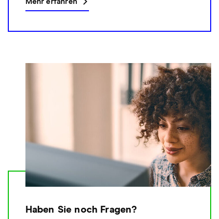
Mehr erfahren
Haben Sie noch Fragen?