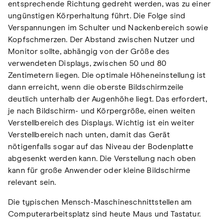
entsprechende Richtung gedreht werden, was zu einer
ungünstigen Körperhaltung führt. Die Folge sind
Verspannungen im Schulter und Nackenbereich sowie
Kopfschmerzen. Der Abstand zwischen Nutzer und
Monitor sollte, abhängig von der Größe des
verwendeten Displays, zwischen 50 und 80
Zentimetern liegen. Die optimale Höheneinstellung ist
dann erreicht, wenn die oberste Bildschirmzeile
deutlich unterhalb der Augenhöhe liegt. Das erfordert,
je nach Bildschirm- und Körpergröße, einen weiten
Verstellbereich des Displays. Wichtig ist ein weiter
Verstellbereich nach unten, damit das Gerät
nötigenfalls sogar auf das Niveau der Bodenplatte
abgesenkt werden kann. Die Verstellung nach oben
kann für große Anwender oder kleine Bildschirme
relevant sein.
Die typischen Mensch-Maschineschnittstellen am
Computerarbeitsplatz sind heute Maus und Tastatur.