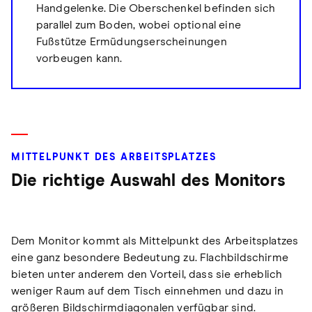
Handgelenke. Die Oberschenkel befinden sich
parallel zum Boden, wobei optional eine
Fußstütze Ermüdungserscheinungen
vorbeugen kann.
MITTELPUNKT DES ARBEITSPLATZES
Die richtige Auswahl des Monitors
Dem Monitor kommt als Mittelpunkt des Arbeitsplatzes
eine ganz besondere Bedeutung zu. Flachbildschirme
bieten unter anderem den Vorteil, dass sie erheblich
weniger Raum auf dem Tisch einnehmen und dazu in
größeren Bildschirmdiagonalen verfügbar sind.