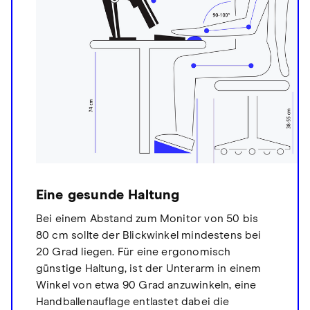
Eine gesunde Haltung
Bei einem Abstand zum Monitor von 50 bis
80 cm sollte der Blickwinkel mindestens bei
20 Grad liegen. Für eine ergonomisch
günstige Haltung, ist der Unterarm in einem
Winkel von etwa 90 Grad anzuwinkeln, eine
Handballenauflage entlastet dabei die