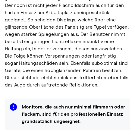
Dennoch ist nicht jeder Flachbildschirm auch für den
harten Einsatz am Arbeitsplatz uneingeschränkt
geeignet. So scheiden Displays, welche über eine
glänzende Oberfläche des Panels (glare Type) verfügen,
wegen starker Spiegelungen aus. Der Benutzer nimmt
bereits bei geringen Lichtreflexen instinktiv eine
Haltung ein, in der er versucht, diesen auszuweichen.
Die Folge können Verspannungen oder langfristig
sogar Haltungsschäden sein. Ebenfalls suboptimal sind
Geräte, die einen hochglänzenden Rahmen besitzen.
Dieser sieht vielleicht schick aus, irritiert aber ebenfalls
das Auge durch auftretende Reflektionen.
Monitore, die auch nur minimal flimmern oder
flackern, sind für den professionellen Einsatz
grundsätzlich ungeeignet.