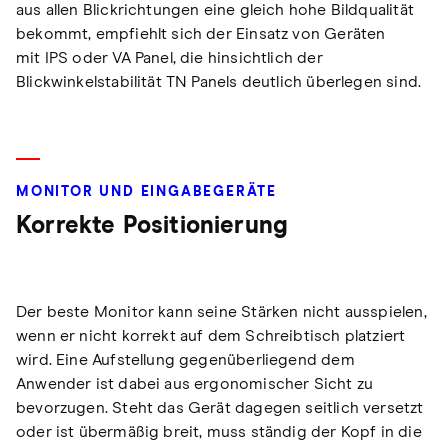
aus allen Blickrichtungen eine gleich hohe Bildqualität
bekommt, empfiehlt sich der Einsatz von Geräten
mit IPS oder VA Panel, die hinsichtlich der
Blickwinkelstabilität TN Panels deutlich überlegen sind.
MONITOR UND EINGABEGERÄTE
Korrekte Positionierung
Der beste Monitor kann seine Stärken nicht ausspielen,
wenn er nicht korrekt auf dem Schreibtisch platziert
wird. Eine Aufstellung gegenüberliegend dem
Anwender ist dabei aus ergonomischer Sicht zu
bevorzugen. Steht das Gerät dagegen seitlich versetzt
oder ist übermäßig breit, muss ständig der Kopf in die