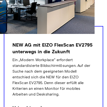
NEW AG mit EIZO FlexScan EV2795
unterwegs in die Zukunft
Ein „Modern Workplace“ erfordert
standardisierte Bildschirmlösungen. Auf der
Suche nach dem geeigneten Modell
entschied sich die NEW für den EIZO
FlexScan EV2795. Denn dieser erfüllt alle
Kriterien an einen Monitor für mobiles
Arbeiten und Desksharing.