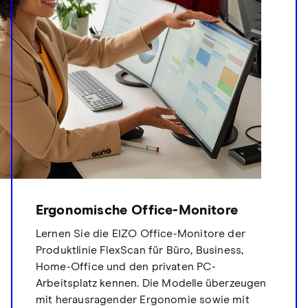
Ergonomische Office-Monitore
Lernen Sie die EIZO Office-Monitore der
Produktlinie FlexScan für Büro, Business,
Home-Office und den privaten PC-
Arbeitsplatz kennen. Die Modelle überzeugen
mit herausragender Ergonomie sowie mit