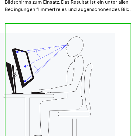
Bildschirms zum Einsatz. Das Resultat ist ein unter allen
Bedingungen flimmerfreies und augenschonendes Bild.