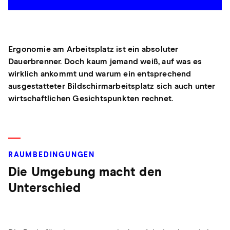
Ergonomie am Arbeitsplatz ist ein absoluter
Dauerbrenner. Doch kaum jemand weiß, auf was es
wirklich ankommt und warum ein entsprechend
ausgestatteter Bildschirmarbeitsplatz sich auch unter
wirtschaftlichen Gesichtspunkten rechnet.
RAUMBEDINGUNGEN
Die Umgebung macht den
Unterschied