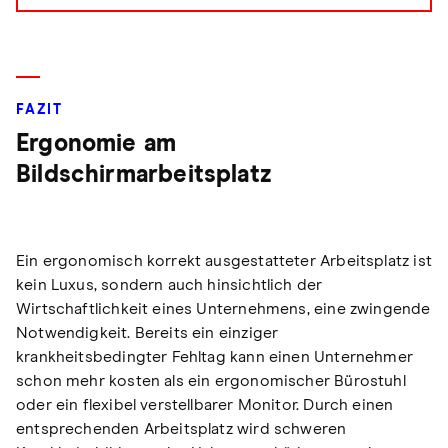
FAZIT
Ergonomie am
Bildschirmarbeitsplatz
Ein ergonomisch korrekt ausgestatteter Arbeitsplatz ist
kein Luxus, sondern auch hinsichtlich der
Wirtschaftlichkeit eines Unternehmens, eine zwingende
Notwendigkeit. Bereits ein einziger
krankheitsbedingter Fehltag kann einen Unternehmer
schon mehr kosten als ein ergonomischer Bürostuhl
oder ein flexibel verstellbarer Monitor. Durch einen
entsprechenden Arbeitsplatz wird schweren