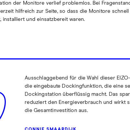
llation der Monitore verlief problemlos. Bei Fragensta
rzeit hilfreich zur Seite, so dass die Monitore schnell
, installiert und einsatzbereit waren.
Ausschlaggebend für die Wahl dieser EIZO
die eingebaute Dockingfunktion, die eine s
Dockingstation überflüssig macht. Das spar
reduziert den Energieverbrauch und wirkt si
die Gesamtinvestition aus.
CONNIE SMAARDIJK