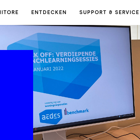
ITORE
ENTDECKEN
SUPPORT & SERVICE