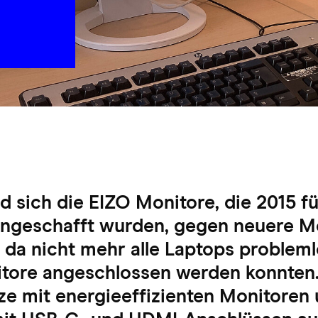
 sich die EIZO Monitore, die 2015 fü
ngeschafft wurden, gegen neuere M
 da nicht mehr alle Laptops probleml
itore angeschlossen werden konnten. 
ätze mit energieeffizienten Monitore