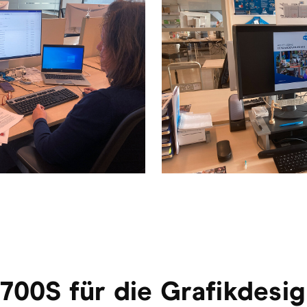
00S für die Grafikdesig