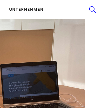
UNTERNEHMEN