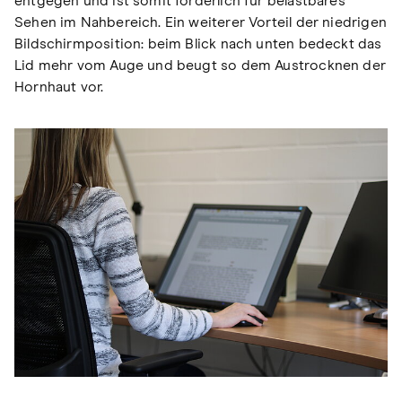
entgegen und ist somit förderlich für belastbares
Sehen im Nahbereich. Ein weiterer Vorteil der niedrigen
Bildschirmposition: beim Blick nach unten bedeckt das
Lid mehr vom Auge und beugt so dem Austrocknen der
Hornhaut vor.