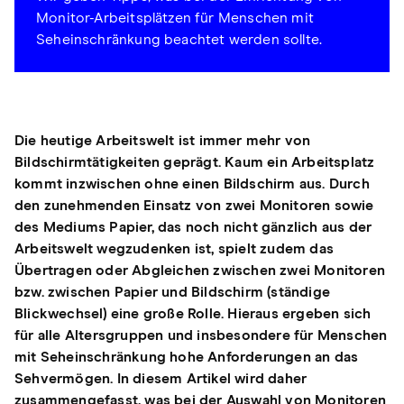
Monitor-Arbeitsplätzen für Menschen mit
Seheinschränkung beachtet werden sollte.
Die heutige Arbeitswelt ist immer mehr von
Bildschirmtätigkeiten geprägt. Kaum ein Arbeitsplatz
kommt inzwischen ohne einen Bildschirm aus. Durch
den zunehmenden Einsatz von zwei Monitoren sowie
des Mediums Papier, das noch nicht gänzlich aus der
Arbeitswelt wegzudenken ist, spielt zudem das
Übertragen oder Abgleichen zwischen zwei Monitoren
bzw. zwischen Papier und Bildschirm (ständige
Blickwechsel) eine große Rolle. Hieraus ergeben sich
für alle Altersgruppen und insbesondere für Menschen
mit Seheinschränkung hohe Anforderungen an das
Sehvermögen. In diesem Artikel wird daher
zusammengefasst, was bei der Auswahl von Monitoren