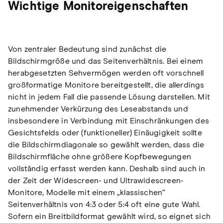
Wichtige Monitoreigenschaften
Von zentraler Bedeutung sind zunächst die
Bildschirmgröße und das Seitenverhältnis. Bei einem
herabgesetzten Sehvermögen werden oft vorschnell
großformatige Monitore bereitgestellt, die allerdings
nicht in jedem Fall die passende Lösung darstellen. Mit
zunehmender Verkürzung des Leseabstands und
insbesondere in Verbindung mit Einschränkungen des
Gesichtsfelds oder (funktioneller) Einäugigkeit sollte
die Bildschirmdiagonale so gewählt werden, dass die
Bildschirmfläche ohne größere Kopfbewegungen
vollständig erfasst werden kann. Deshalb sind auch in
der Zeit der Widescreen- und Ultrawidescreen-
Monitore, Modelle mit einem „klassischen“
Seitenverhältnis von 4:3 oder 5:4 oft eine gute Wahl.
Sofern ein Breitbildformat gewählt wird, so eignet sich