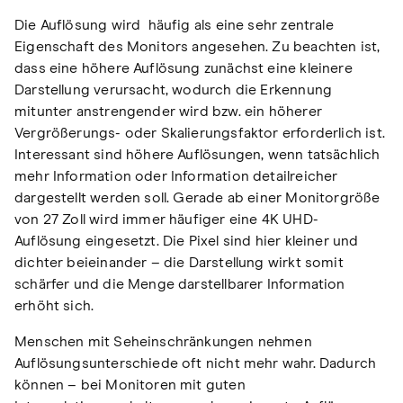
Die Auflösung wird häufig als eine sehr zentrale
Eigenschaft des Monitors angesehen. Zu beachten ist,
dass eine höhere Auflösung zunächst eine kleinere
Darstellung verursacht, wodurch die Erkennung
mitunter anstrengender wird bzw. ein höherer
Vergrößerungs- oder Skalierungsfaktor erforderlich ist.
Interessant sind höhere Auflösungen, wenn tatsächlich
mehr Information oder Information detailreicher
dargestellt werden soll. Gerade ab einer Monitorgröße
von 27 Zoll wird immer häufiger eine 4K UHD-
Auflösung eingesetzt. Die Pixel sind hier kleiner und
dichter beieinander – die Darstellung wirkt somit
schärfer und die Menge darstellbarer Information
erhöht sich.
Menschen mit Seheinschränkungen nehmen
Auflösungsunterschiede oft nicht mehr wahr. Dadurch
können – bei Monitoren mit guten