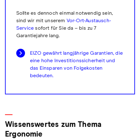
Sollte es dennoch einmal notwendig sein,
sind wir mit unserem
Vor-Ort-Austausch-
Service
sofort für Sie da – bis zu 7
Garantiejahre lang.
EIZO gewährt langjährige Garantien, die
eine hohe Investitionssicherheit und
das Einsparen von Folgekosten
bedeuten.
Wissenswertes zum Thema
Ergonomie