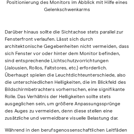
Positionierung des Monitors im Abblick mit Hilfe eines
Gelenkschwenkarms
Darüber hinaus sollte die Sichtachse stets parallel zur
Fensterfront verlaufen. Lässt sich durch
architektonische Gegebenheiten nicht vermeiden, dass
sich Fenster vor oder hinter dem Monitor befinden,
sind entsprechende Lichtschutzvorrichtungen
(Jalousien, Rollos, Faltstores, etc.) erforderlich.
Überhaupt spielen die Leuchtdichteunterschiede, also
die unterschiedlichen Helligkeiten, die im Blickfeld des
Bildschirmbetrachters vorherrschen, eine signifikante
Rolle. Das Verhältnis der Helligkeiten sollte stets
ausgeglichen sein, um größere Anpassungssprünge
des Auges zu vermeiden, denn diese stellen eine
zusätzliche und vermeidbare visuelle Belastung dar.
Während in den berufsgenossenschaftlichen Leitfäden