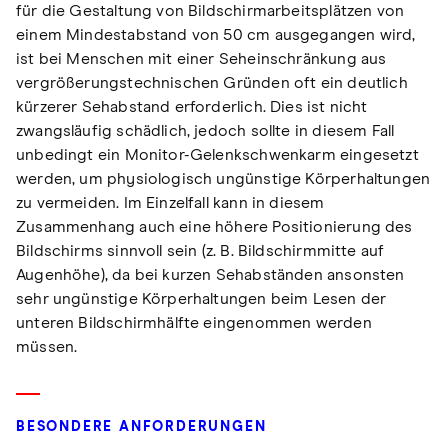
für die Gestaltung von Bildschirmarbeitsplätzen von
einem Mindestabstand von 50 cm ausgegangen wird,
ist bei Menschen mit einer Seheinschränkung aus
vergrößerungstechnischen Gründen oft ein deutlich
kürzerer Sehabstand erforderlich. Dies ist nicht
zwangsläufig schädlich, jedoch sollte in diesem Fall
unbedingt ein Monitor-Gelenkschwenkarm eingesetzt
werden, um physiologisch ungünstige Körperhaltungen
zu vermeiden. Im Einzelfall kann in diesem
Zusammenhang auch eine höhere Positionierung des
Bildschirms sinnvoll sein (z. B. Bildschirmmitte auf
Augenhöhe), da bei kurzen Sehabständen ansonsten
sehr ungünstige Körperhaltungen beim Lesen der
unteren Bildschirmhälfte eingenommen werden
müssen.
BESONDERE ANFORDERUNGEN