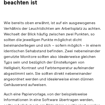
beachten ist
Wie bereits oben erwähnt, ist auf ein ausgewogenes
Verhältnis der Leuchtdichten am Arbeitsplatz zu achten.
Wechselt der Blick häufig zwischen zwei Punkten, so
sollten die jeweiligen Punkte möglichst dicht
beieinanderliegen und sich – sofern möglich – in einem
identischen Sehabstand befinden. Zwei nebeneinander
genutzte Monitore sollten also idealerweise gleichen
Typs sein und bezüglich der Einstellungen von
Helligkeit, Kontrast und Farbtemperatur aufeinander
abgestimmt sein. Sie sollten direkt nebeneinander
angeordnet werden und idealerweise einen dünnen
Gehäuserand aufweisen.
Auch eine Papiervorlage, von der beispielsweise
Informationen in eine Software übertragen werden,