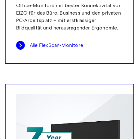
Office-Monitore mit bester Konnektivität von
EIZO für das Büro, Business und den privaten
PC-Arbeitsplatz – mit erstklassiger
Bildqualität und herausragender Ergonomie.
Alle FlexScan-Monitore