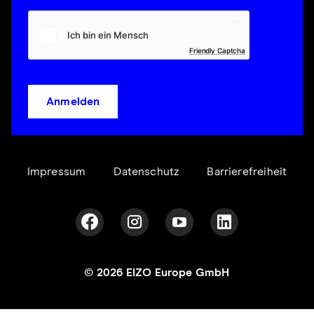
Friendly Captcha
Anmelden
Impressum
Datenschutz
Barrierefreiheit
© 2026 EIZO Europe GmbH