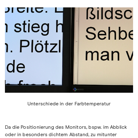
Unterschiede in der Farbtemperatur
Da die Positionierung des Monitors, bspw. im Abblick
oder in besonders dichtem Abstand, zu mitunter