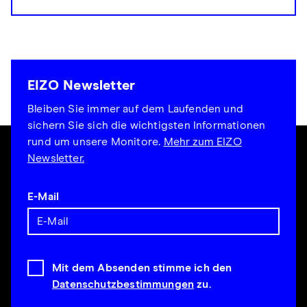
EIZO Newsletter
Bleiben Sie immer auf dem Laufenden und
sichern Sie sich die wichtigsten Informationen
rund um unsere Monitore.
Mehr zum EIZO
Newsletter.
E-Mail
Mit dem Absenden stimme ich den
Datenschutzbestimmungen
zu.