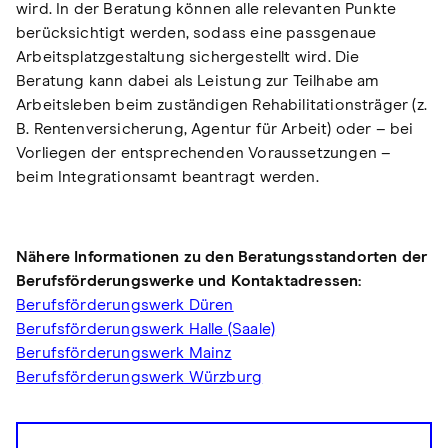
wird. In der Beratung können alle relevanten Punkte
berücksichtigt werden, sodass eine passgenaue
Arbeitsplatzgestaltung sichergestellt wird. Die
Beratung kann dabei als Leistung zur Teilhabe am
Arbeitsleben beim zuständigen Rehabilitationsträger (z.
B. Rentenversicherung, Agentur für Arbeit) oder – bei
Vorliegen der entsprechenden Voraussetzungen –
beim Integrationsamt beantragt werden.
Nähere Informationen zu den Beratungsstandorten der
Berufsförderungswerke und Kontaktadressen:
Berufsförderungswerk Düren
Berufsförderungswerk Halle (Saale)
Berufsförderungswerk Mainz
Berufsförderungswerk Würzburg