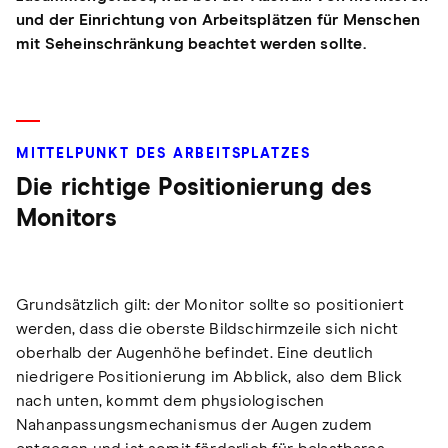
und der Einrichtung von Arbeitsplätzen für Menschen
mit Seheinschränkung beachtet werden sollte.
MITTELPUNKT DES ARBEITSPLATZES
Die richtige Positionierung des
Monitors
Grundsätzlich gilt: der Monitor sollte so positioniert
werden, dass die oberste Bildschirmzeile sich nicht
oberhalb der Augenhöhe befindet. Eine deutlich
niedrigere Positionierung im Abblick, also dem Blick
nach unten, kommt dem physiologischen
Nahanpassungsmechanismus der Augen zudem