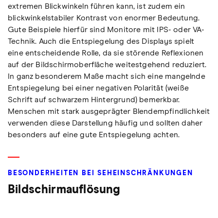
extremen Blickwinkeln führen kann, ist zudem ein
blickwinkelstabiler Kontrast von enormer Bedeutung.
Gute Beispiele hierfür sind Monitore mit IPS- oder VA-
Technik. Auch die Entspiegelung des Displays spielt
eine entscheidende Rolle, da sie störende Reflexionen
auf der Bildschirmoberfläche weitestgehend reduziert.
In ganz besonderem Maße macht sich eine mangelnde
Entspiegelung bei einer negativen Polarität (weiße
Schrift auf schwarzem Hintergrund) bemerkbar.
Menschen mit stark ausgeprägter Blendempfindlichkeit
verwenden diese Darstellung häufig und sollten daher
besonders auf eine gute Entspiegelung achten.
BESONDERHEITEN BEI SEHEINSCHRÄNKUNGEN
Bildschirmauflösung