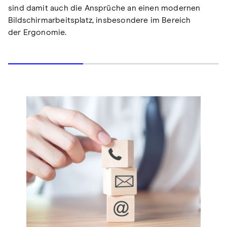
sind damit auch die Ansprüche an einen modernen
Bildschirmarbeitsplatz, insbesondere im Bereich
der Ergonomie.