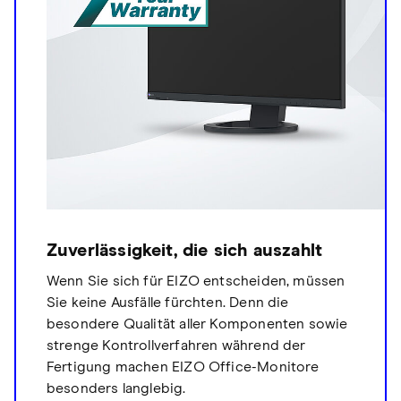
Zuverlässigkeit, die sich auszahlt
Wenn Sie sich für EIZO entscheiden, müssen
Sie keine Ausfälle fürchten. Denn die
besondere Qualität aller Komponenten sowie
strenge Kontrollverfahren während der
Fertigung machen EIZO Office-Monitore
besonders langlebig.