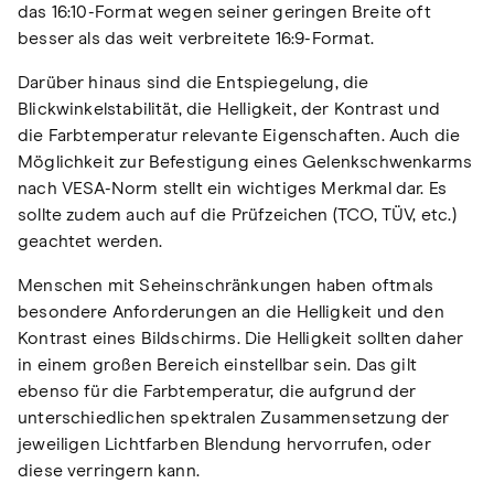
das 16:10-Format wegen seiner geringen Breite oft
besser als das weit verbreitete 16:9-Format.
Darüber hinaus sind die Entspiegelung, die
Blickwinkelstabilität, die Helligkeit, der Kontrast und
die Farbtemperatur relevante Eigenschaften. Auch die
Möglichkeit zur Befestigung eines Gelenkschwenkarms
nach VESA-Norm stellt ein wichtiges Merkmal dar. Es
sollte zudem auch auf die Prüfzeichen (TCO, TÜV, etc.)
geachtet werden.
Menschen mit Seheinschränkungen haben oftmals
besondere Anforderungen an die Helligkeit und den
Kontrast eines Bildschirms. Die Helligkeit sollten daher
in einem großen Bereich einstellbar sein. Das gilt
ebenso für die Farbtemperatur, die aufgrund der
unterschiedlichen spektralen Zusammensetzung der
jeweiligen Lichtfarben Blendung hervorrufen, oder
diese verringern kann.