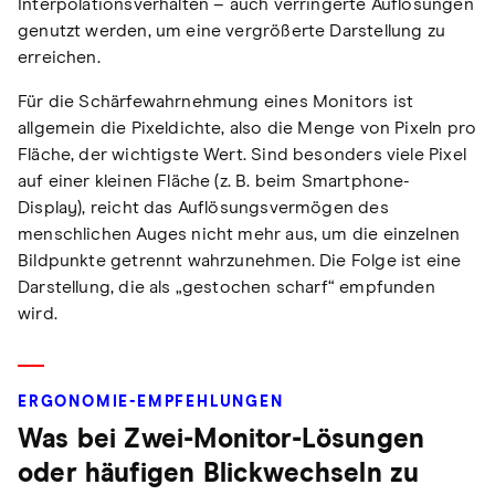
Interpolationsverhalten – auch verringerte Auflösungen
genutzt werden, um eine vergrößerte Darstellung zu
erreichen.
Für die Schärfewahrnehmung eines Monitors ist
allgemein die Pixeldichte, also die Menge von Pixeln pro
Fläche, der wichtigste Wert. Sind besonders viele Pixel
auf einer kleinen Fläche (z. B. beim Smartphone-
Display), reicht das Auflösungsvermögen des
menschlichen Auges nicht mehr aus, um die einzelnen
Bildpunkte getrennt wahrzunehmen. Die Folge ist eine
Darstellung, die als „gestochen scharf“ empfunden
wird.
ERGONOMIE-EMPFEHLUNGEN
Was bei Zwei-Monitor-Lösungen
oder häufigen Blickwechseln zu