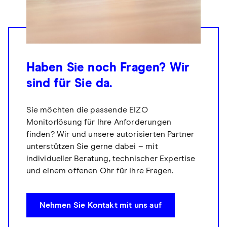
Haben Sie noch Fragen? Wir
sind für Sie da.
Sie möchten die passende EIZO
Monitorlösung für Ihre Anforderungen
finden? Wir und unsere autorisierten Partner
unterstützen Sie gerne dabei – mit
individueller Beratung, technischer Expertise
und einem offenen Ohr für Ihre Fragen.
Nehmen Sie Kontakt mit uns auf