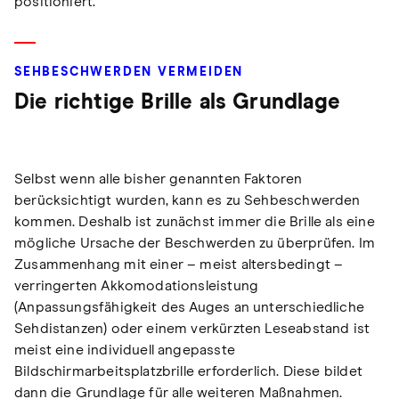
positioniert.
SEHBESCHWERDEN VERMEIDEN
Die richtige Brille als Grundlage
Selbst wenn alle bisher genannten Faktoren
berücksichtigt wurden, kann es zu Sehbeschwerden
kommen. Deshalb ist zunächst immer die Brille als eine
mögliche Ursache der Beschwerden zu überprüfen. Im
Zusammenhang mit einer – meist altersbedingt –
verringerten Akkomodationsleistung
(Anpassungsfähigkeit des Auges an unterschiedliche
Sehdistanzen) oder einem verkürzten Leseabstand ist
meist eine individuell angepasste
Bildschirmarbeitsplatzbrille erforderlich. Diese bildet
dann die Grundlage für alle weiteren Maßnahmen.