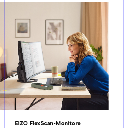
EIZO FlexScan-Monitore