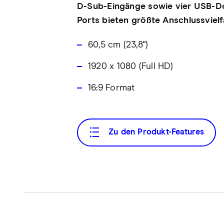
D-Sub-Eingänge sowie vier USB-
Ports bieten größte Anschlussvielfa
60,5 cm (23,8")
1920 x 1080 (Full HD)
16:9 Format
Zu den Produkt-Features