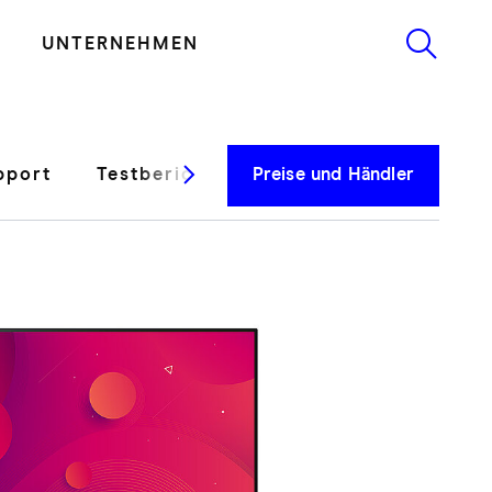
UNTERNEHMEN
pport
Testberichte
Preise und Händler