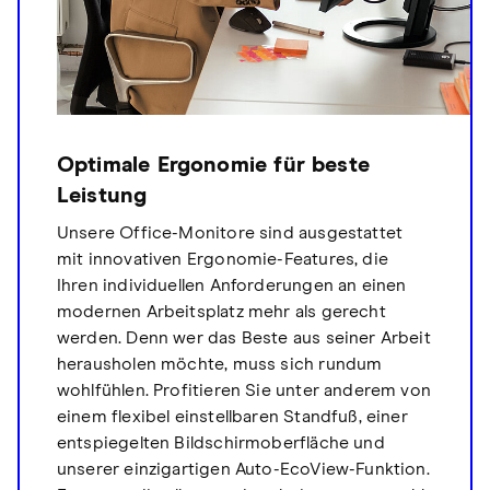
Optimale Ergonomie für beste
Leistung
Unsere Office-Monitore sind ausgestattet
mit innovativen Ergonomie-Features, die
Ihren individuellen Anforderungen an einen
modernen Arbeitsplatz mehr als gerecht
werden. Denn wer das Beste aus seiner Arbeit
herausholen möchte, muss sich rundum
wohlfühlen. Profitieren Sie unter anderem von
einem flexibel einstellbaren Standfuß, einer
entspiegelten Bildschirmoberfläche und
unserer einzigartigen Auto-EcoView-Funktion.