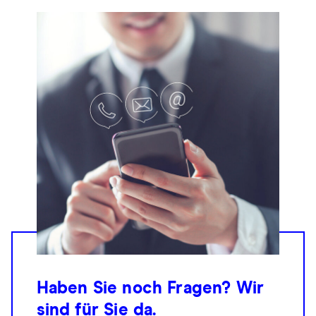
Haben Sie noch Fragen? Wir
sind für Sie da.