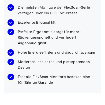
Die meisten Monitore der FlexScan-Serie
verfügen über ein DICOM®-Preset
Exzellente Bildqualität
Perfekte Ergonomie sorgt für mehr
Rückengesundheit und verringert
Augenmüdigkeit.
Hohe Energieeffizienz und dadurch sparsam
Modernes, schlankes und platzsparendes
Design
Fast alle FlexScan-Monitore besitzen eine
fünfjährige Garantie