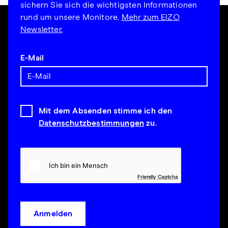
sichern Sie sich die wichtigsten Informationen
rund um unsere Monitore.
Mehr zum EIZO
Newsletter.
E-Mail
Mit dem Absenden stimme ich den
Datenschutzbestimmungen
zu.
Friendly Captcha
Anmelden