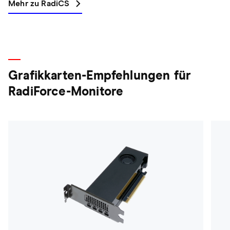
Mehr zu RadiCS
Grafikkarten-Empfehlungen für
RadiForce-Monitore