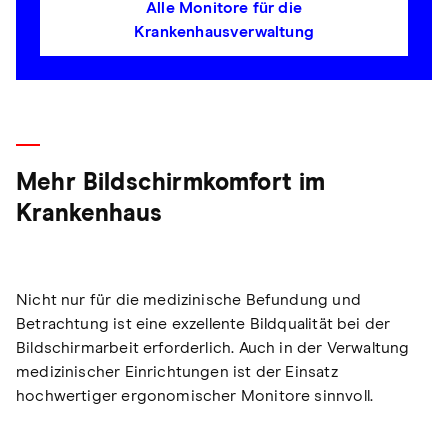
Alle Monitore für die
Krankenhausverwaltung
Mehr Bildschirmkomfort im
Krankenhaus
Nicht nur für die medizinische Befundung und
Betrachtung ist eine exzellente Bildqualität bei der
Bildschirmarbeit erforderlich. Auch in der Verwaltung
medizinischer Einrichtungen ist der Einsatz
hochwertiger ergonomischer Monitore sinnvoll.