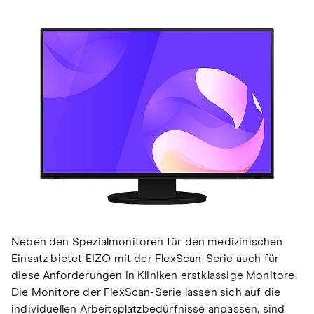
Neben den Spezialmonitoren für den medizinischen
Einsatz bietet EIZO mit der FlexScan-Serie auch für
diese Anforderungen in Kliniken erstklassige Monitore.
Die Monitore der FlexScan-Serie lassen sich auf die
individuellen Arbeitsplatzbedürfnisse anpassen, sind