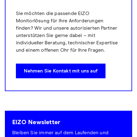
Sie möchten die passende EIZO
Monitorlösung für Ihre Anforderungen
finden? Wir und unsere autorisierten Partner
unterstützen Sie gerne dabei – mit
individueller Beratung, technischer Expertise
und einem offenen Ohr für Ihre Fragen.
Nehmen Sie Kontakt mit uns auf
EIZO Newsletter
Bleiben Sie immer auf dem Laufenden und