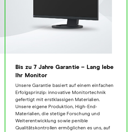
Bis zu 7 Jahre Garantie – Lang lebe
Ihr Monitor
Unsere Garantie basiert auf einem einfachen
Erfolgsprinzip: innovative Monitortechnik
gefertigt mit erstklassigen Materialien.
Unsere eigene Produktion, High-End-
Materialien, die stetige Forschung und
Weiterentwicklung sowie penible
Qualitätskontrollen ermöglichen es uns, auf