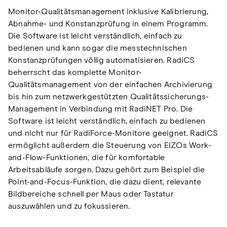
Monitor-Qualitätsmanagement inklusive Kalibrierung,
Abnahme- und Konstanzprüfung in einem Programm.
Die Software ist leicht verständlich, einfach zu
bedienen und kann sogar die messtechnischen
Konstanzprüfungen völlig automatisieren. RadiCS
beherrscht das komplette Monitor-
Qualitätsmanagement von der einfachen Archivierung
bis hin zum netzwerkgestützten Qualitätssicherungs-
Management in Verbindung mit RadiNET Pro. Die
Software ist leicht verständlich, einfach zu bedienen
und nicht nur für RadiForce-Monitore geeignet. RadiCS
ermöglicht außerdem die Steuerung von EIZOs Work-
and-Flow-Funktionen, die für komfortable
Arbeitsabläufe sorgen. Dazu gehört zum Beispiel die
Point-and-Focus-Funktion, die dazu dient, relevante
Bildbereiche schnell per Maus oder Tastatur
auszuwählen und zu fokussieren.