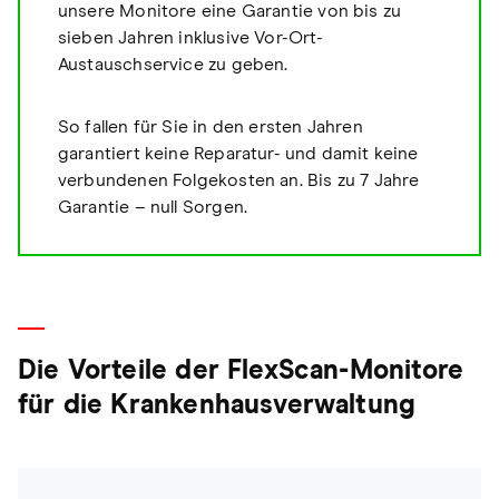
unsere Monitore eine Garantie von bis zu
sieben Jahren inklusive Vor-Ort-
Austauschservice zu geben.
So fallen für Sie in den ersten Jahren
garantiert keine Reparatur- und damit keine
verbundenen Folgekosten an. Bis zu 7 Jahre
Garantie – null Sorgen.
Die Vorteile der FlexScan-Monitore
für die Krankenhausverwaltung