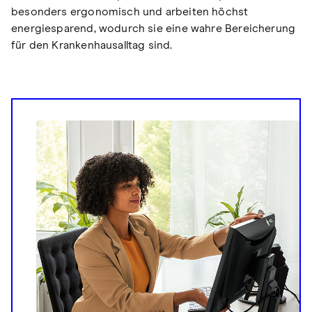
besonders ergonomisch und arbeiten höchst
energiesparend, wodurch sie eine wahre Bereicherung
für den Krankenhausalltag sind.