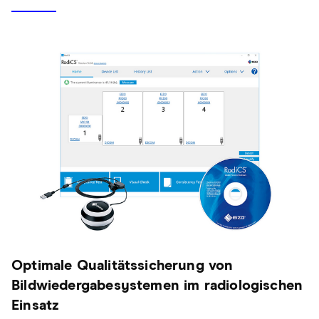
Optimale Qualitätssicherung von
Bildwiedergabesystemen im radiologischen
Einsatz