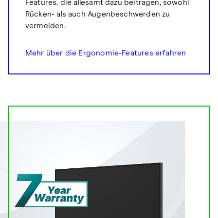
Features, die allesamt dazu beitragen, sowohl
Rücken- als auch Augenbeschwerden zu
vermeiden.
Mehr über die Ergonomie-Features erfahren