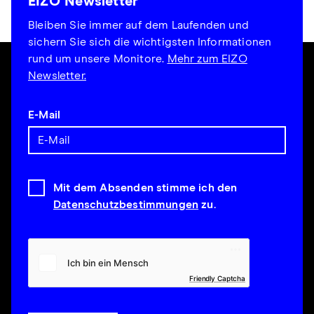
EIZO Newsletter
Bleiben Sie immer auf dem Laufenden und
sichern Sie sich die wichtigsten Informationen
rund um unsere Monitore.
Mehr zum EIZO
Newsletter.
E-Mail
Mit dem Absenden stimme ich den
Datenschutzbestimmungen
zu.
Friendly Captcha