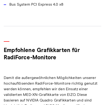
Bus System PCI Express 4.0 x8
Empfohlene Grafikkarten für
RadiForce-Monitore
Damit die außergewöhnlichen Möglichkeiten unserer
hochauflösenden RadiForce-Monitore richtig genutzt
werden können, empfehlen wir den Einsatz einer
validierten MED-XN-Grafikkarte von EIZO. Diese
basieren auf NVIDIA Quadro Grafikkarten und sind