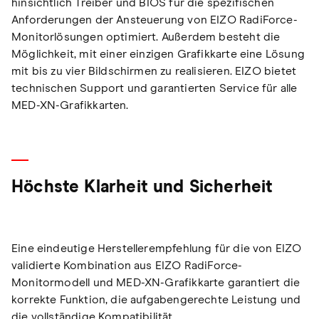
hinsichtlich Treiber und BIOS für die spezifischen
Anforderungen der Ansteuerung von EIZO RadiForce-
Monitorlösungen optimiert. Außerdem besteht die
Möglichkeit, mit einer einzigen Grafikkarte eine Lösung
mit bis zu vier Bildschirmen zu realisieren. EIZO bietet
technischen Support und garantierten Service für alle
MED-XN-Grafikkarten.
Höchste Klarheit und Sicherheit
Eine eindeutige Herstellerempfehlung für die von EIZO
validierte Kombination aus EIZO RadiForce-
Monitormodell und MED-XN-Grafikkarte garantiert die
korrekte Funktion, die aufgabengerechte Leistung und
die vollständige Kompatibilität.