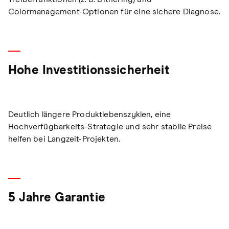
Colormanagement-Optionen für eine sichere Diagnose.
Hohe Investitionssicherheit
Deutlich längere Produktlebenszyklen, eine
Hochverfügbarkeits-Strategie und sehr stabile Preise
helfen bei Langzeit-Projekten.
5 Jahre Garantie