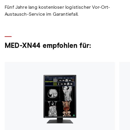
Fünf Jahre lang kostenloser logistischer Vor-Ort-
Austausch-Service im Garantiefall.
MED-XN44 empfohlen für: