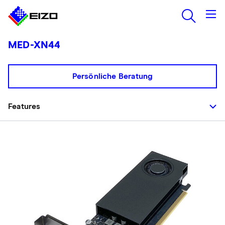
MED-XN44
Persönliche Beratung
Features