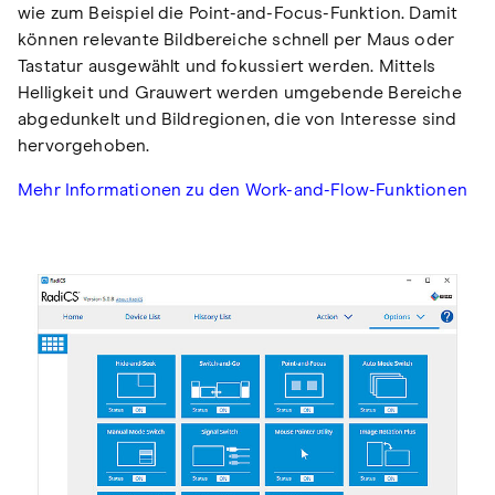
wie zum Beispiel die Point-and-Focus-Funktion. Damit
können relevante Bildbereiche schnell per Maus oder
Tastatur ausgewählt und fokussiert werden. Mittels
Helligkeit und Grauwert werden umgebende Bereiche
abgedunkelt und Bildregionen, die von Interesse sind
hervorgehoben.
Mehr Informationen zu den Work-and-Flow-Funktionen