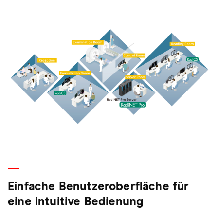
Einfache Benutzeroberfläche für
eine intuitive Bedienung