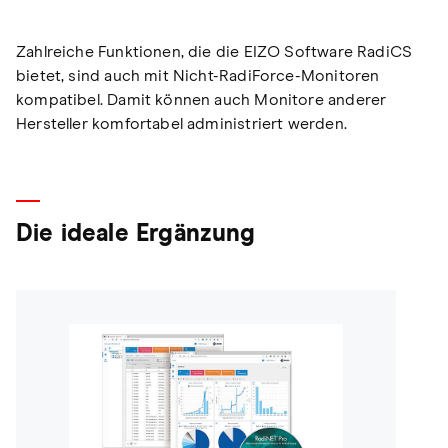
Zahlreiche Funktionen, die die EIZO Software RadiCS
bietet, sind auch mit Nicht-RadiForce-Monitoren
kompatibel. Damit können auch Monitore anderer
Hersteller komfortabel administriert werden.
Die ideale Ergänzung