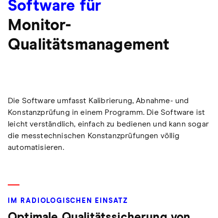
Software für
Monitor-
Qualitätsmanagement
Die Software umfasst Kalibrierung, Abnahme- und
Konstanzprüfung in einem Programm. Die Software ist
leicht verständlich, einfach zu bedienen und kann sogar
die messtechnischen Konstanzprüfungen völlig
automatisieren.
IM RADIOLOGISCHEN EINSATZ
Optimale Qualitätssicherung von