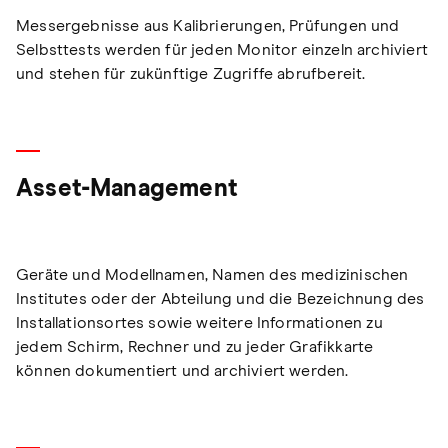
Messergebnisse aus Kalibrierungen, Prüfungen und
Selbsttests werden für jeden Monitor einzeln archiviert
und stehen für zukünftige Zugriffe abrufbereit.
Asset-Management
Geräte und Modellnamen, Namen des medizinischen
Institutes oder der Abteilung und die Bezeichnung des
Installationsortes sowie weitere Informationen zu
jedem Schirm, Rechner und zu jeder Grafikkarte
können dokumentiert und archiviert werden.