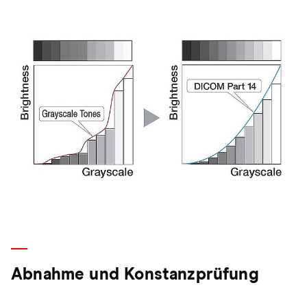
Abnahme und Konstanzprüfung