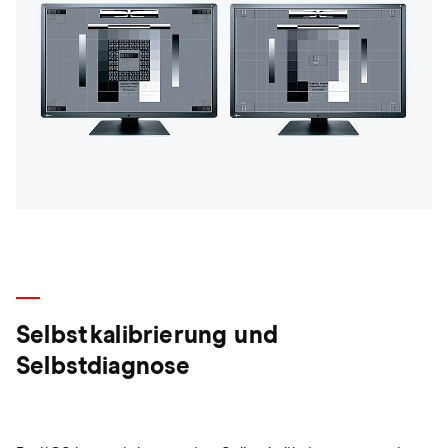
Selbstkalibrierung und
Selbstdiagnose