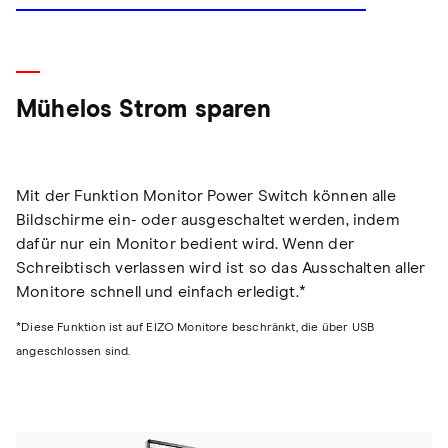
Mühelos Strom sparen
Mit der Funktion Monitor Power Switch können alle
Bildschirme ein- oder ausgeschaltet werden, indem
dafür nur ein Monitor bedient wird. Wenn der
Schreibtisch verlassen wird ist so das Ausschalten aller
Monitore schnell und einfach erledigt.*
*Diese Funktion ist auf EIZO Monitore beschränkt, die über USB
angeschlossen sind.