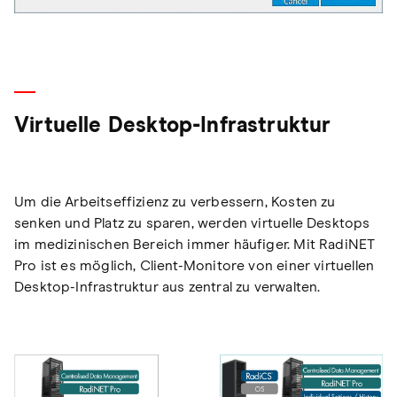
Virtuelle Desktop-Infrastruktur
Um die Arbeitseffizienz zu verbessern, Kosten zu
senken und Platz zu sparen, werden virtuelle Desktops
im medizinischen Bereich immer häufiger. Mit RadiNET
Pro ist es möglich, Client-Monitore von einer virtuellen
Desktop-Infrastruktur aus zentral zu verwalten.