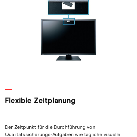
Flexible Zeitplanung
Der Zeitpunkt für die Durchführung von
Qualitätssicherungs-Aufgaben wie tägliche visuelle