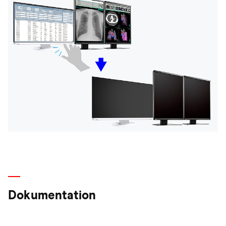
Dokumentation