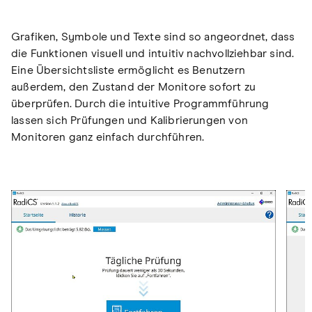
Grafiken, Symbole und Texte sind so angeordnet, dass
die Funktionen visuell und intuitiv nachvollziehbar sind.
Eine Übersichtsliste ermöglicht es Benutzern
außerdem, den Zustand der Monitore sofort zu
überprüfen. Durch die intuitive Programmführung
lassen sich Prüfungen und Kalibrierungen von
Monitoren ganz einfach durchführen.