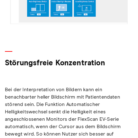
Störungsfreie Konzentration
Bei der Interpretation von Bildern kann ein
benachbarter heller Bildschirm mit Patientendaten
störend sein. Die Funktion Automatischer
Helligkeitswechsel senkt die Helligkeit eines
angeschlossenen Monitors der FlexScan EV-Serie
automatisch, wenn der Cursor aus dem Bildschirm
bewegt wird. So können Nutzer sich besser auf