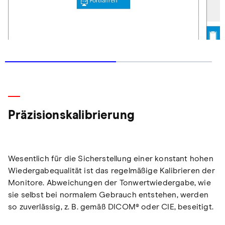
Präzisionskalibrierung
Wesentlich für die Sicherstellung einer konstant hohen
Wiedergabequalität ist das regelmäßige Kalibrieren der
Monitore. Abweichungen der Tonwertwiedergabe, wie
sie selbst bei normalem Gebrauch entstehen, werden
so zuverlässig, z. B. gemäß DICOM® oder CIE, beseitigt.