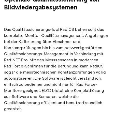
Bildwiedergabesystemen
Das Qualitätssicherungs-Tool RadiCS beherrscht das
komplette Monitor-Qualitätsmanagement. Angefangen
bei der Kalibrierung über Abnahme- und
Konstanzprüfungen bis hin zum netzwerkgestützten
Qualitätssicherungs-Management in Verbindung mit
RadiNET Pro. Mit den Messsensoren in modernen
RadiForce-Schirmen für die Befundung kann RadiCS
sogar die messtechnischen Konstanzprüfungen völlig
automatisieren. Die Software ist leicht verständlich,
einfach zu bedienen und nicht nur für RadiForce-
Monitore geeignet. EIZO bietet eine Komplettlösung
aus Software und Sensoren, welche die
Qualitätssicherung effizient und benutzerfreundlich
gestaltet.