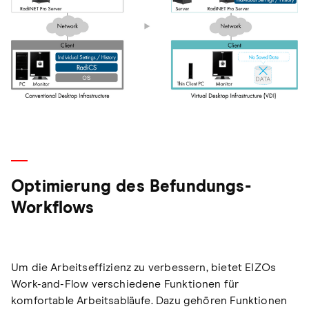
Optimierung des Befundungs-
Workflows
Um die Arbeitseffizienz zu verbessern, bietet EIZOs
Work-and-Flow verschiedene Funktionen für
komfortable Arbeitsabläufe. Dazu gehören Funktionen