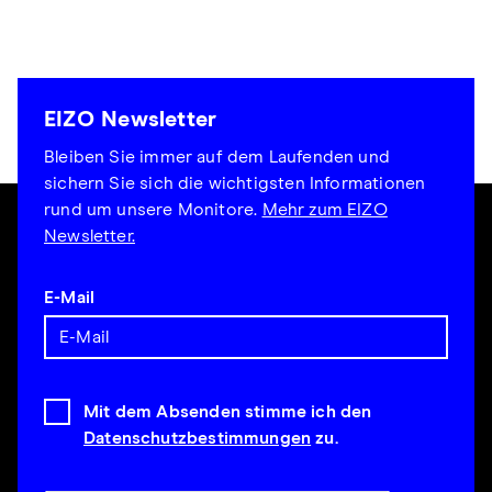
EIZO Newsletter
Bleiben Sie immer auf dem Laufenden und
sichern Sie sich die wichtigsten Informationen
rund um unsere Monitore.
Mehr zum EIZO
Newsletter.
E-Mail
Mit dem Absenden stimme ich den
Datenschutzbestimmungen
zu.