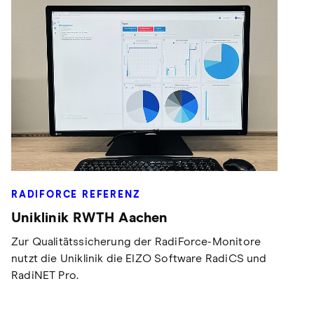
RADIFORCE REFERENZ
Uniklinik RWTH Aachen
Zur Qualitätssicherung der RadiForce-Monitore
nutzt die Uniklinik die EIZO Software RadiCS und
RadiNET Pro.