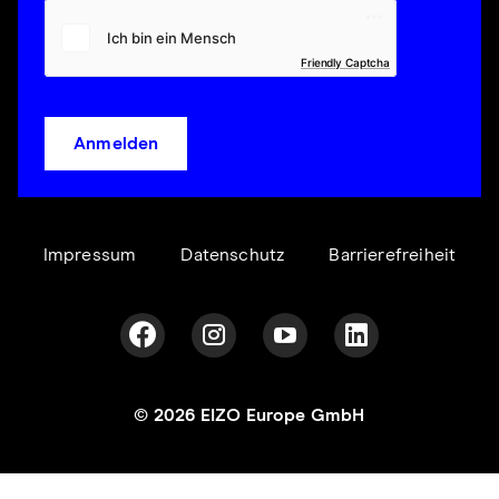
Friendly Captcha
Anmelden
Impressum
Datenschutz
Barrierefreiheit
© 2026 EIZO Europe GmbH