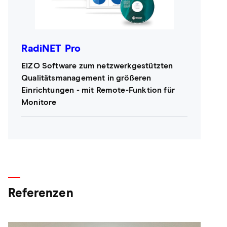
RadiNET Pro
EIZO Software zum netzwerkgestützten
Qualitätsmanagement in größeren
Einrichtungen - mit Remote-Funktion für
Monitore
Referenzen