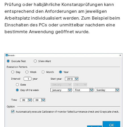
Prüfung oder halbjährliche Konstanzprüfungen kann
entsprechend den Anforderungen am jeweiligen
Arbeitsplatz individualisiert werden. Zum Beispiel beim
Einschalten des PCs oder unmittelbar nachdem eine
bestimmte Anwendung geöffnet wurde.