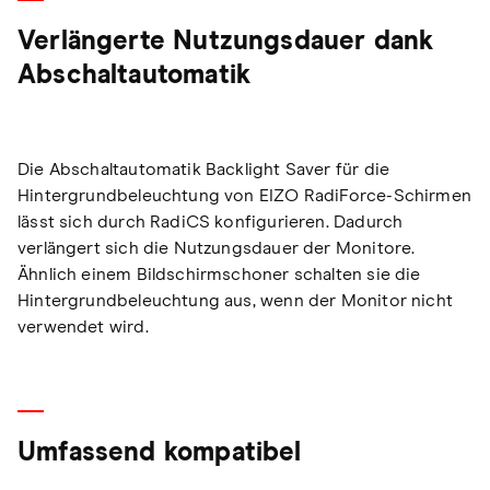
Verlängerte Nutzungsdauer dank
Abschaltautomatik
Die Abschaltautomatik Backlight Saver für die
Hintergrundbeleuchtung von EIZO RadiForce-Schirmen
lässt sich durch RadiCS konfigurieren. Dadurch
verlängert sich die Nutzungsdauer der Monitore.
Ähnlich einem Bildschirmschoner schalten sie die
Hintergrundbeleuchtung aus, wenn der Monitor nicht
verwendet wird.
Umfassend kompatibel