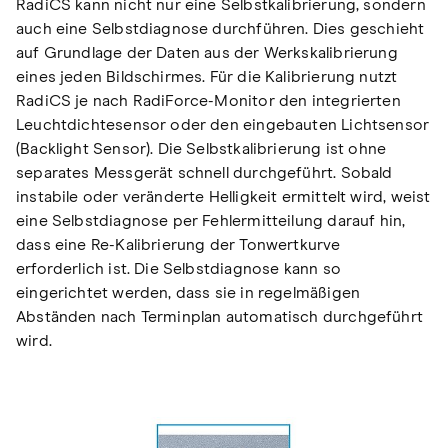
RadiCS kann nicht nur eine Selbstkalibrierung, sondern
auch eine Selbstdiagnose durchführen. Dies geschieht
auf Grundlage der Daten aus der Werkskalibrierung
eines jeden Bildschirmes. Für die Kalibrierung nutzt
RadiCS je nach RadiForce-Monitor den integrierten
Leuchtdichtesensor oder den eingebauten Lichtsensor
(Backlight Sensor). Die Selbstkalibrierung ist ohne
separates Messgerät schnell durchgeführt. Sobald
instabile oder veränderte Helligkeit ermittelt wird, weist
eine Selbstdiagnose per Fehlermitteilung darauf hin,
dass eine Re-Kalibrierung der Tonwertkurve
erforderlich ist. Die Selbstdiagnose kann so
eingerichtet werden, dass sie in regelmäßigen
Abständen nach Terminplan automatisch durchgeführt
wird.