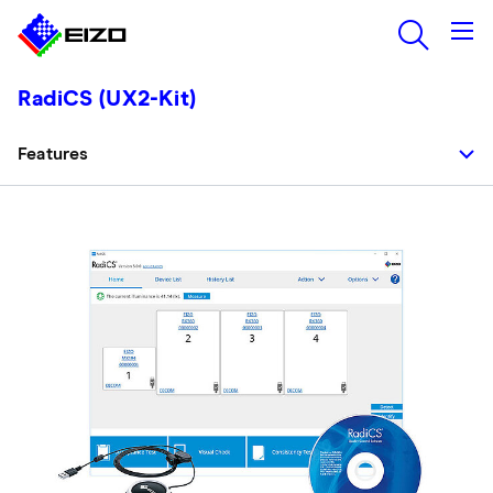
RadiCS (UX2-Kit)
Features