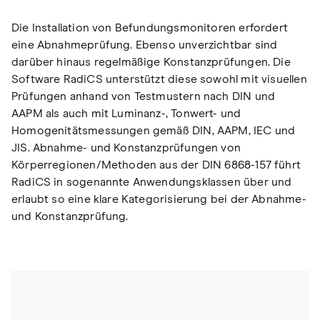
Die Installation von Befundungsmonitoren erfordert
eine Abnahmeprüfung. Ebenso unverzichtbar sind
darüber hinaus regelmäßige Konstanzprüfungen. Die
Software RadiCS unterstützt diese sowohl mit visuellen
Prüfungen anhand von Testmustern nach DIN und
AAPM als auch mit Luminanz-, Tonwert- und
Homogenitätsmessungen gemäß DIN, AAPM, IEC und
JIS. Abnahme- und Konstanzprüfungen von
Körperregionen/Methoden aus der DIN 6868-157 führt
RadiCS in sogenannte Anwendungsklassen über und
erlaubt so eine klare Kategorisierung bei der Abnahme-
und Konstanzprüfung.