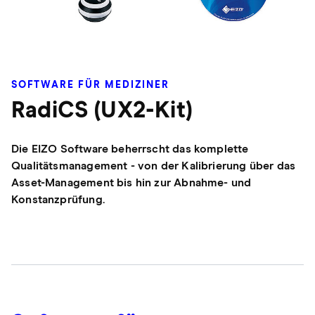
SOFTWARE FÜR MEDIZINER
RadiCS (UX2-Kit)
Die EIZO Software beherrscht das komplette
Qualitätsmanagement - von der Kalibrierung über das
Asset-Management bis hin zur Abnahme- und
Konstanzprüfung.