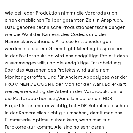
Wie bei jeder Produktion nimmt die Vorproduktion
einen erheblichen Teil der gesamten Zeit in Anspruch.
Dazu gehören technische Produktionsentscheidungen
wie die Wahl der Kamera, des Codecs und der
Namenskonventionen. All diese Entscheidungen
werden in unserem Green-Light-Meeting besprochen.
In der Postproduktion wird das endgültige Projekt dann
zusammengestellt, und die endgültige Entscheidung
über das Aussehen des Projekts wird auf einem
Monitor getroffen. Und für Ancient Apocalypse war der
PROMINENCE CG3146 der Monitor der Wahl. Ed erklärt
weiter, wie wichtig die Arbeit in der Vorproduktion für
die Postproduktion ist: „Vor allem bei einem HDR-
Projekt ist es enorm wichtig, bei HDR-Aufnahmen schon
in der Kamera alles richtig zu machen,, damit man das
Filmmaterial optimal nutzen kann, wenn man zur
Farbkorrektur kommt. Alle sind so sehr daran