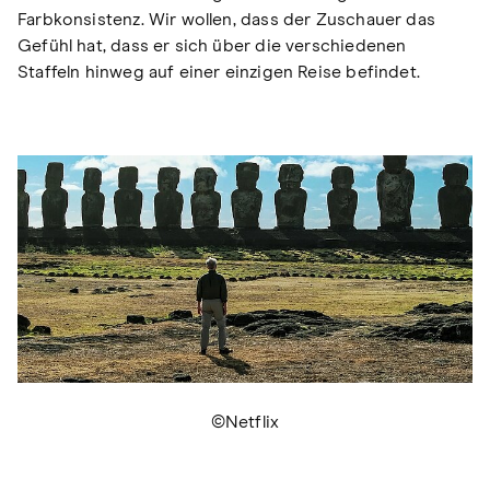
Farbkonsistenz. Wir wollen, dass der Zuschauer das
Gefühl hat, dass er sich über die verschiedenen
Staffeln hinweg auf einer einzigen Reise befindet.
©Netflix