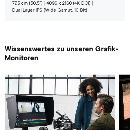
77,5 cm (30,5")
4096 x 2160 (4K DCI)
Dual Layer IPS (Wide Gamut, 10 Bit)
Wissenswertes zu unseren Grafik-
Monitoren