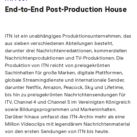
End-to-End Post-Production House
ITN ist ein unabhängiges Produktionsunternehmen, das
aus sieben verschiedenen Abteilungen besteht,
darunter drei Nachrichtenredaktionen, kommerziellen
Nachrichtenproduktionen und TV-Produktionen. Die
Produktion von ITN reicht von preisgekrönten
Sachinhalten für große Marken, digitale Plattformen,
globale Streamingdienste und internationale Sender,
darunter Netflix, Amazon, Peacock, Sky und Lifetime,
bis hin zu preisgekrönten Nachrichtensendungen für
ITV, Channel 4 und Channel 5 im Vereinigten Königreich
sowie Bildungsprogrammen und Markeninhalten.
Darüber hinaus umfasst das ITN-Archiv mehr als eine
Million Videoclips mit legendärem Nachrichtenmaterial
von den ersten Sendungen von ITN bis heute.