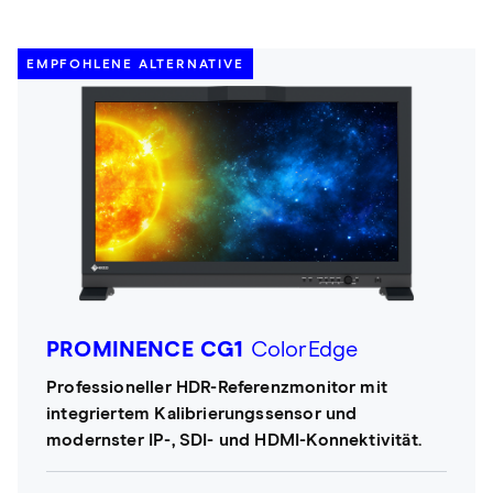
EMPFOHLENE ALTERNATIVE
PROMINENCE CG1
ColorEdge
Professioneller HDR-Referenzmonitor mit
integriertem Kalibrierungssensor und
modernster IP-, SDI- und HDMI-Konnektivität.