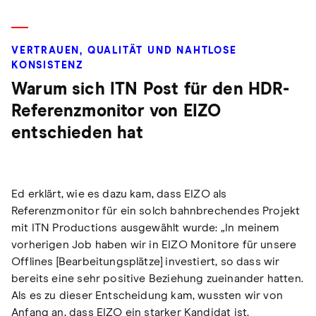
VERTRAUEN, QUALITÄT UND NAHTLOSE
KONSISTENZ
Warum sich ITN Post für den HDR-
Referenzmonitor von EIZO
entschieden hat
Ed erklärt, wie es dazu kam, dass EIZO als
Referenzmonitor für ein solch bahnbrechendes Projekt
mit ITN Productions ausgewählt wurde: „In meinem
vorherigen Job haben wir in EIZO Monitore für unsere
Offlines [Bearbeitungsplätze] investiert, so dass wir
bereits eine sehr positive Beziehung zueinander hatten.
Als es zu dieser Entscheidung kam, wussten wir von
Anfang an, dass EIZO ein starker Kandidat ist.