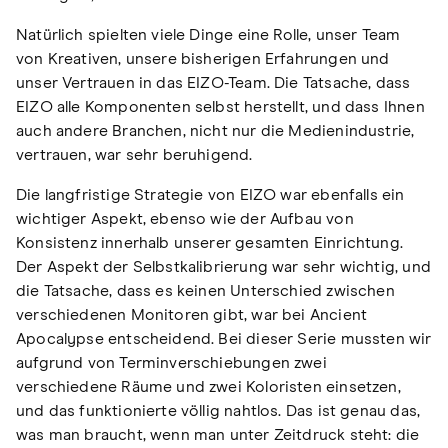
Natürlich spielten viele Dinge eine Rolle, unser Team
von Kreativen, unsere bisherigen Erfahrungen und
unser Vertrauen in das EIZO-Team. Die Tatsache, dass
EIZO alle Komponenten selbst herstellt, und dass Ihnen
auch andere Branchen, nicht nur die Medienindustrie,
vertrauen, war sehr beruhigend.
Die langfristige Strategie von EIZO war ebenfalls ein
wichtiger Aspekt, ebenso wie der Aufbau von
Konsistenz innerhalb unserer gesamten Einrichtung.
Der Aspekt der Selbstkalibrierung war sehr wichtig, und
die Tatsache, dass es keinen Unterschied zwischen
verschiedenen Monitoren gibt, war bei Ancient
Apocalypse entscheidend. Bei dieser Serie mussten wir
aufgrund von Terminverschiebungen zwei
verschiedene Räume und zwei Koloristen einsetzen,
und das funktionierte völlig nahtlos. Das ist genau das,
was man braucht, wenn man unter Zeitdruck steht: die