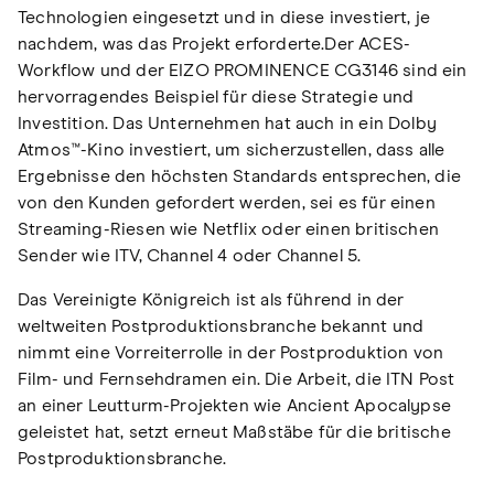
Technologien eingesetzt und in diese investiert, je
nachdem, was das Projekt erforderte.Der ACES-
Workflow und der EIZO PROMINENCE CG3146 sind ein
hervorragendes Beispiel für diese Strategie und
Investition. Das Unternehmen hat auch in ein Dolby
Atmos™-Kino investiert, um sicherzustellen, dass alle
Ergebnisse den höchsten Standards entsprechen, die
von den Kunden gefordert werden, sei es für einen
Streaming-Riesen wie Netflix oder einen britischen
Sender wie ITV, Channel 4 oder Channel 5.
Das Vereinigte Königreich ist als führend in der
weltweiten Postproduktionsbranche bekannt und
nimmt eine Vorreiterrolle in der Postproduktion von
Film- und Fernsehdramen ein. Die Arbeit, die ITN Post
an einer Leutturm-Projekten wie Ancient Apocalypse
geleistet hat, setzt erneut Maßstäbe für die britische
Postproduktionsbranche.