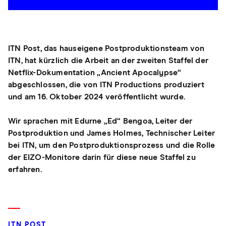
ITN Post, das hauseigene Postproduktionsteam von
ITN, hat kürzlich die Arbeit an der zweiten Staffel der
Netflix-Dokumentation „Ancient Apocalypse“
abgeschlossen, die von ITN Productions produziert
und am 16. Oktober 2024 veröffentlicht wurde.
Wir sprachen mit Edurne „Ed“ Bengoa, Leiter der
Postproduktion und James Holmes, Technischer Leiter
bei ITN, um den Postproduktionsprozess und die Rolle
der EIZO-Monitore darin für diese neue Staffel zu
erfahren.
ITN POST