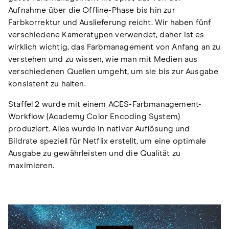
Aufnahme über die Offline-Phase bis hin zur
Farbkorrektur und Auslieferung reicht. Wir haben fünf
verschiedene Kameratypen verwendet, daher ist es
wirklich wichtig, das Farbmanagement von Anfang an zu
verstehen und zu wissen, wie man mit Medien aus
verschiedenen Quellen umgeht, um sie bis zur Ausgabe
konsistent zu halten.
Staffel 2 wurde mit einem ACES-Farbmanagement-
Workflow (Academy Color Encoding System)
produziert. Alles wurde in nativer Auflösung und
Bildrate speziell für Netflix erstellt, um eine optimale
Ausgabe zu gewährleisten und die Qualität zu
maximieren.