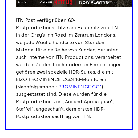
ITN Post verfügt über 60-
Postproduktionsplätze am Hauptsitz von ITN
in der Gray's Inn Road im Zentrum Londons,
wo jede Woche hunderte von Stunden
Material für eine Reihe von Kunden, darunter
auch interne von ITN Productions, verarbeitet
werden. Zu den hochmodernen Einrichtungen
gehören zwei spezielle HDR-Suites, die mit
EIZO PROMINENCE CG3146-Monitoren
(Nachfolgemodell:
PROMINENCE CG1
)
ausgestattet sind. Diese wurden für die
Postproduktion von „Ancient Apocalypse“,
Staffel 1, angeschafft, dem ersten HDR-
Postproduktionsauftrag von ITN.