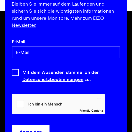
Bleiben Sie immer auf dem Laufenden und
sichern Sie sich die wichtigsten Informationen
rund um unsere Monitore.
Mehr zum EIZO
Newsletter.
E-Mail
Mit dem Absenden stimme ich den
Datenschutzbestimmungen
zu.
Friendly Captcha