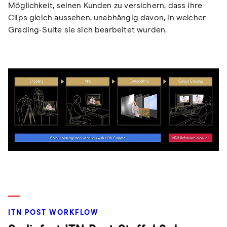
Möglichkeit, seinen Kunden zu versichern, dass ihre
Clips gleich aussehen, unabhängig davon, in welcher
Grading-Suite sie sich bearbeitet wurden.
ITN POST WORKFLOW