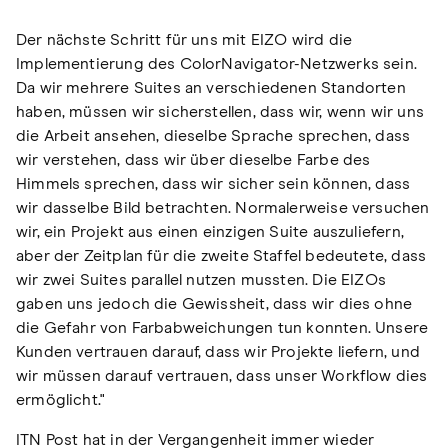
Der nächste Schritt für uns mit EIZO wird die
Implementierung des ColorNavigator-Netzwerks sein.
Da wir mehrere Suites an verschiedenen Standorten
haben, müssen wir sicherstellen, dass wir, wenn wir uns
die Arbeit ansehen, dieselbe Sprache sprechen, dass
wir verstehen, dass wir über dieselbe Farbe des
Himmels sprechen, dass wir sicher sein können, dass
wir dasselbe Bild betrachten. Normalerweise versuchen
wir, ein Projekt aus einen einzigen Suite auszuliefern,
aber der Zeitplan für die zweite Staffel bedeutete, dass
wir zwei Suites parallel nutzen mussten. Die EIZOs
gaben uns jedoch die Gewissheit, dass wir dies ohne
die Gefahr von Farbabweichungen tun konnten. Unsere
Kunden vertrauen darauf, dass wir Projekte liefern, und
wir müssen darauf vertrauen, dass unser Workflow dies
ermöglicht."
ITN Post hat in der Vergangenheit immer wieder