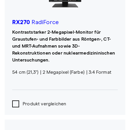
RX270
RadiForce
Kontraststarker 2-Megapixel-Monitor für
Graustufen- und Farbbilder aus Röntgen-, CT-
und MRT-Aufnahmen sowie 3D-
Rekonstruktionen oder nuklearmedizininischen
Untersuchungen.
54 cm (21,3")
2 Megapixel (Farbe)
3:4 Format
Produkt vergleichen