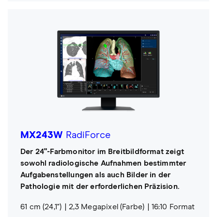
MX243W
RadiForce
Der 24"-Farbmonitor im Breitbildformat zeigt
sowohl radiologische Aufnahmen bestimmter
Aufgabenstellungen als auch Bilder in der
Pathologie mit der erforderlichen Präzision.
61 cm (24,1")
2,3 Megapixel (Farbe)
16:10 Format