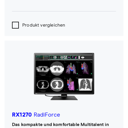
Produkt vergleichen
RX1270
RadiForce
Das kompakte und komfortable Multitalent in