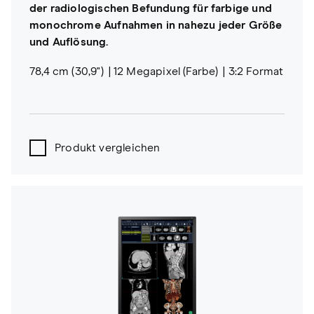
der radiologischen Befundung für farbige und
monochrome Aufnahmen in nahezu jeder Größe
und Auflösung.
78,4 cm (30,9")
12 Megapixel (Farbe)
3:2 Format
Produkt vergleichen