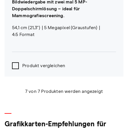
Bildwiedergabe mit zwei mal 5 MP-
Doppelschirmlösung – ideal für
Mammografiescreening.
54,1 cm (21,3")
5 Megapixel (Graustufen)
4:5 Format
Produkt vergleichen
7 von 7 Produkten werden angezeigt
Grafikkarten-Empfehlungen für