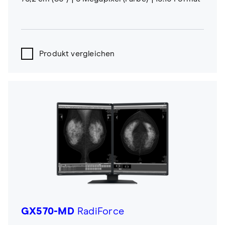
Produkt vergleichen
GX570-MD
RadiForce