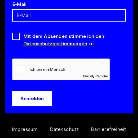
E-Mail
Mit dem Absenden stimme ich den
Datenschutzbestimmungen
zu.
Friendly Captcha
Anmelden
Impressum
Datenschutz
Barrierefreiheit