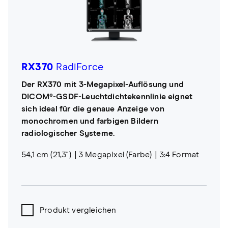
RX370
RadiForce
Der RX370 mit 3-Megapixel-Auflösung und
DICOM®-GSDF-Leuchtdichtekennlinie eignet
sich ideal für die genaue Anzeige von
monochromen und farbigen Bildern
radiologischer Systeme.
54,1 cm (21,3")
3 Megapixel (Farbe)
3:4 Format
Produkt vergleichen