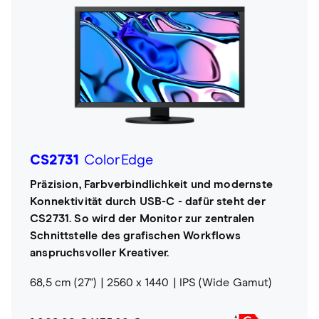
CS2731
ColorEdge
Präzision, Farbverbindlichkeit und modernste
Konnektivität durch USB-C - dafür steht der
CS2731. So wird der Monitor zur zentralen
Schnittstelle des grafischen Workflows
anspruchsvoller Kreativer.
68,5 cm (27")
2560 x 1440
IPS (Wide Gamut)