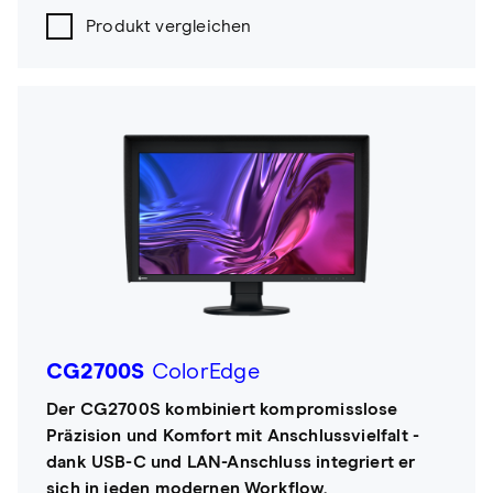
Produkt vergleichen
CG2700S
ColorEdge
Der CG2700S kombiniert kompromisslose
Präzision und Komfort mit Anschlussvielfalt -
dank USB-C und LAN-Anschluss integriert er
sich in jeden modernen Workflow.