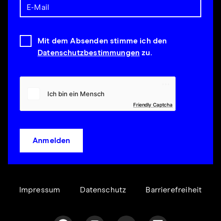
Mit dem Absenden stimme ich den
Datenschutzbestimmungen
zu.
Friendly Captcha
Anmelden
Impressum
Datenschutz
Barrierefreiheit