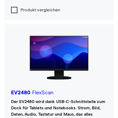
Produkt vergleichen
EV2480
FlexScan
Der EV2480 wird dank USB-C-Schnittstelle zum
Dock für Tablets und Notebooks. Strom, Bild,
Daten, Audio, Tastatur und Maus, das alles