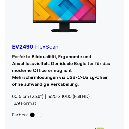
EV2490
FlexScan
Perfekte Bildqualität, Ergonomie und
Anschlussvielfalt. Der ideale Begleiter für das
moderne Office ermöglicht
Mehrschirmlösungen via USB-C-Daisy-Chain
ohne aufwändige Verkabelung.
60.5 cm (23.8")
1920 x 1080 (Full HD)
16:9 Format
Farben: