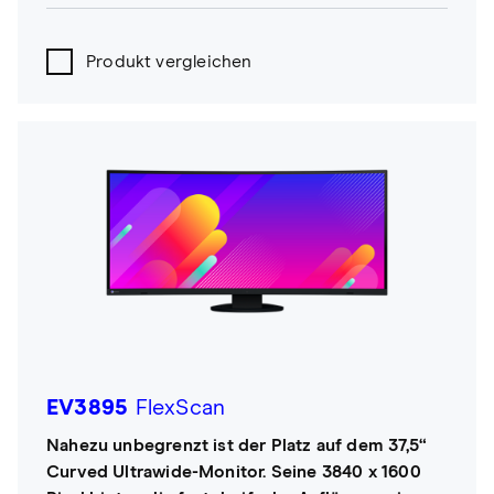
Produkt vergleichen
EV3895
FlexScan
Nahezu unbegrenzt ist der Platz auf dem 37,5“
Curved Ultrawide-Monitor. Seine 3840 x 1600