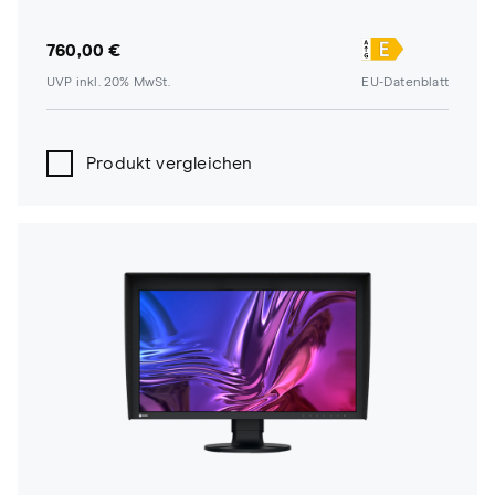
760,00 €
UVP inkl. 20% MwSt.
EU-Datenblatt
Produkt vergleichen