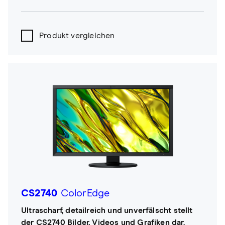
Produkt vergleichen
CS2740
ColorEdge
Ultrascharf, detailreich und unverfälscht stellt
der CS2740 Bilder, Videos und Grafiken dar.