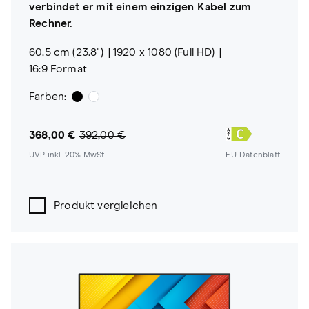
verbindet er mit einem einzigen Kabel zum
Rechner.
60.5 cm (23.8")
1920 x 1080 (Full HD)
16:9 Format
Farben:
368,00 €
392,00 €
UVP inkl. 20% MwSt.
EU-Datenblatt
Produkt vergleichen