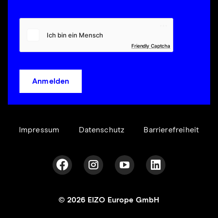
Friendly Captcha
Anmelden
Impressum
Datenschutz
Barrierefreiheit
© 2026 EIZO Europe GmbH