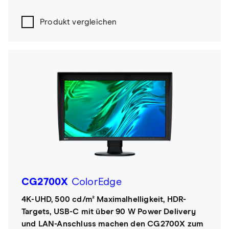
Produkt vergleichen
CG2700X
ColorEdge
4K-UHD, 500 cd/m² Maximalhelligkeit, HDR-
Targets, USB-C mit über 90 W Power Delivery
und LAN-Anschluss machen den CG2700X zum