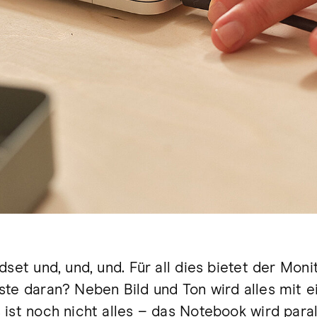
dset und, und, und. Für all dies bietet der Mon
ste daran? Neben Bild und Ton wird alles mit 
ist noch nicht alles – das Notebook wird para