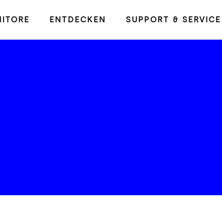
ITORE
ENTDECKEN
SUPPORT & SERVICE