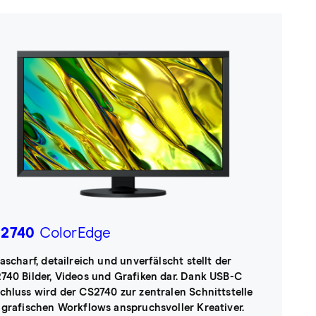
2740
ColorEdge
rascharf, detailreich und unverfälscht stellt der
740 Bilder, Videos und Grafiken dar. Dank USB-C
chluss wird der CS2740 zur zentralen Schnittstelle
 grafischen Workflows anspruchsvoller Kreativer.