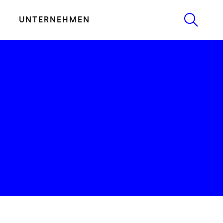
UNTERNEHMEN