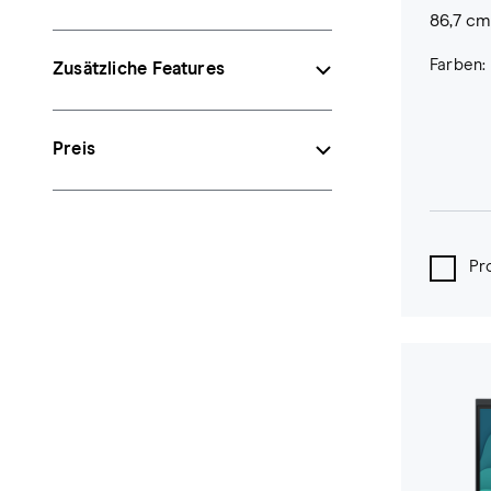
86,7 cm 
Farben:
Zusätzliche Features
Preis
Pr