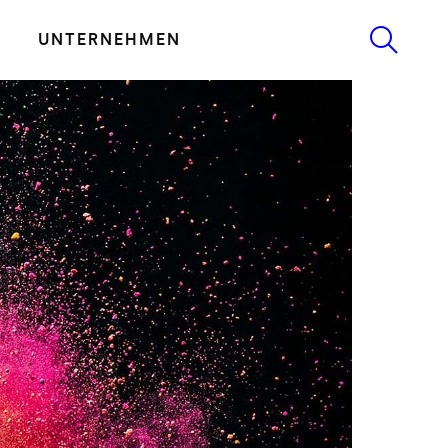
UNTERNEHMEN