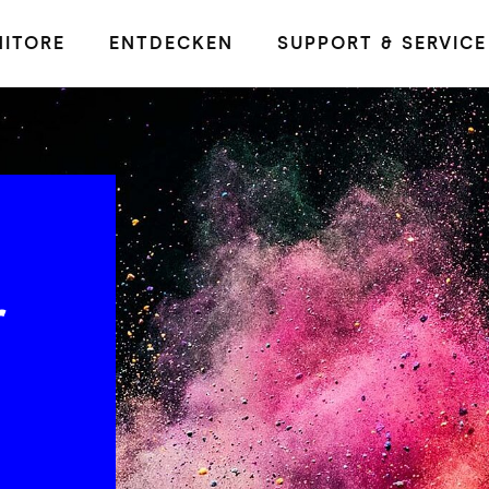
ITORE
ENTDECKEN
SUPPORT & SERVICE
r