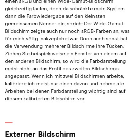
einen sRGB und einen Wide-Gamut-Bildschirm
gleichzeitig laufen, doch da schränkte mein System
dann die Farbwiedergabe auf den kleinsten
gemeinsamen Nenner ein, sprich: Der Wide-Gamut-
Bildschirm zeigte auch nur noch sRGB-Farben an, was
für mich völlig inakzeptabel war. Doch auch sonst hat
die Verwendung mehrerer Bildschirme ihre Tücken.
Ziehen Sie beispielsweise ein Fenster von einem auf
den anderen Bildschirm, so wird die Farbdarstellung
meist nicht an das Profil des zweiten Bildschirms
angepasst. Wenn ich mit zwei Bildschirmen arbeite,
kalibriere ich meist nur einen davon und nehme alle
Arbeiten bei denen Farbdarstellung wichtig sind auf
diesem kalibrierten Bildschirm vor.
Externer Bildschirm