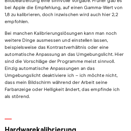
Bildbearbeitung eine sinnvolle Vorgabe. Früher gab es
bei Apple die Empfehlung, auf einen Gamma-Wert von
1,8 zu kalibrieren, doch inzwischen wird auch hier 2,2
empfohlen.
Bei manchen Kalibrierungslösungen kann man noch
weitere Dinge ausmessen und einstellen lassen,
beispielsweise das Kontrastverhältnis oder eine
automatische Anpassung an das Umgebungslicht. Hier
sind die Vorschläge der Programme meist sinnvoll.
Einzig automatische Anpassungen an das
Umgebungslicht deaktiviere ich – ich möchte nicht,
dass mein Bildschirm während der Arbeit seine
Farbanzeige oder Helligkeit ändert, das empfinde ich
als störend.
Hardwarekalibrierung