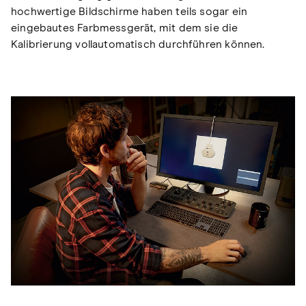
hochwertige Bildschirme haben teils sogar ein
eingebautes Farbmessgerät, mit dem sie die
Kalibrierung vollautomatisch durchführen können.