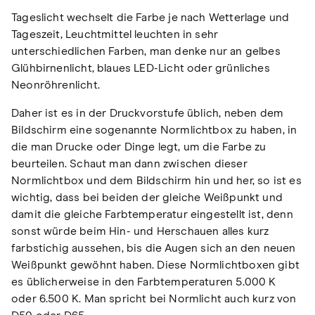
Tageslicht wechselt die Farbe je nach Wetterlage und
Tageszeit, Leuchtmittel leuchten in sehr
unterschiedlichen Farben, man denke nur an gelbes
Glühbirnenlicht, blaues LED-Licht oder grünliches
Neonröhrenlicht.
Daher ist es in der Druckvorstufe üblich, neben dem
Bildschirm eine sogenannte Normlichtbox zu haben, in
die man Drucke oder Dinge legt, um die Farbe zu
beurteilen. Schaut man dann zwischen dieser
Normlichtbox und dem Bildschirm hin und her, so ist es
wichtig, dass bei beiden der gleiche Weißpunkt und
damit die gleiche Farbtemperatur eingestellt ist, denn
sonst würde beim Hin- und Herschauen alles kurz
farbstichig aussehen, bis die Augen sich an den neuen
Weißpunkt gewöhnt haben. Diese Normlichtboxen gibt
es üblicherweise in den Farbtemperaturen 5.000 K
oder 6.500 K. Man spricht bei Normlicht auch kurz von