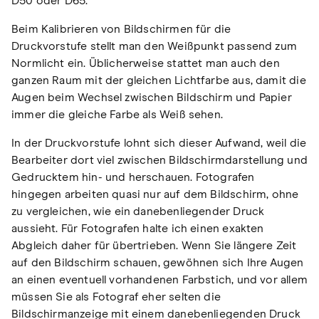
D50 oder D65.
Beim Kalibrieren von Bildschirmen für die
Druckvorstufe stellt man den Weißpunkt passend zum
Normlicht ein. Üblicherweise stattet man auch den
ganzen Raum mit der gleichen Lichtfarbe aus, damit die
Augen beim Wechsel zwischen Bildschirm und Papier
immer die gleiche Farbe als Weiß sehen.
In der Druckvorstufe lohnt sich dieser Aufwand, weil die
Bearbeiter dort viel zwischen Bildschirmdarstellung und
Gedrucktem hin- und herschauen. Fotografen
hingegen arbeiten quasi nur auf dem Bildschirm, ohne
zu vergleichen, wie ein danebenliegender Druck
aussieht. Für Fotografen halte ich einen exakten
Abgleich daher für übertrieben. Wenn Sie längere Zeit
auf den Bildschirm schauen, gewöhnen sich Ihre Augen
an einen eventuell vorhandenen Farbstich, und vor allem
müssen Sie als Fotograf eher selten die
Bildschirmanzeige mit einem danebenliegenden Druck