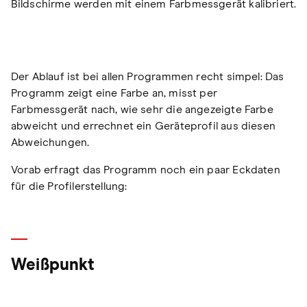
Bildschirme werden mit einem Farbmessgerät kalibriert.
Der Ablauf ist bei allen Programmen recht simpel: Das
Programm zeigt eine Farbe an, misst per
Farbmessgerät nach, wie sehr die angezeigte Farbe
abweicht und errechnet ein Geräteprofil aus diesen
Abweichungen.
Vorab erfragt das Programm noch ein paar Eckdaten
für die Profilerstellung:
Weißpunkt