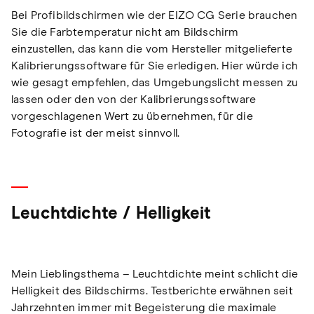
Bei Profibildschirmen wie der EIZO CG Serie brauchen
Sie die Farbtemperatur nicht am Bildschirm
einzustellen, das kann die vom Hersteller mitgelieferte
Kalibrierungssoftware für Sie erledigen. Hier würde ich
wie gesagt empfehlen, das Umgebungslicht messen zu
lassen oder den von der Kalibrierungssoftware
vorgeschlagenen Wert zu übernehmen, für die
Fotografie ist der meist sinnvoll.
Leuchtdichte / Helligkeit
Mein Lieblingsthema – Leuchtdichte meint schlicht die
Helligkeit des Bildschirms. Testberichte erwähnen seit
Jahrzehnten immer mit Begeisterung die maximale