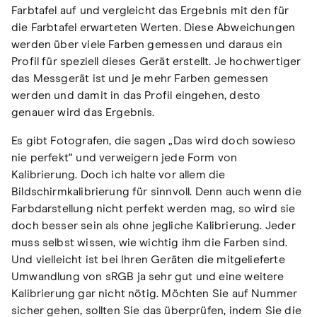
Farbtafel auf und vergleicht das Ergebnis mit den für
die Farbtafel erwarteten Werten. Diese Abweichungen
werden über viele Farben gemessen und daraus ein
Profil für speziell dieses Gerät erstellt. Je hochwertiger
das Messgerät ist und je mehr Farben gemessen
werden und damit in das Profil eingehen, desto
genauer wird das Ergebnis.
Es gibt Fotografen, die sagen „Das wird doch sowieso
nie perfekt“ und verweigern jede Form von
Kalibrierung. Doch ich halte vor allem die
Bildschirmkalibrierung für sinnvoll. Denn auch wenn die
Farbdarstellung nicht perfekt werden mag, so wird sie
doch besser sein als ohne jegliche Kalibrierung. Jeder
muss selbst wissen, wie wichtig ihm die Farben sind.
Und vielleicht ist bei Ihren Geräten die mitgelieferte
Umwandlung von sRGB ja sehr gut und eine weitere
Kalibrierung gar nicht nötig. Möchten Sie auf Nummer
sicher gehen, sollten Sie das überprüfen, indem Sie die