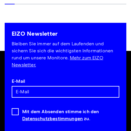
EIZO Newsletter
Bleiben Sie immer auf dem Laufenden und
sichern Sie sich die wichtigsten Informationen
rund um unsere Monitore.
Mehr zum EIZO
Newsletter.
E-Mail
Mit dem Absenden stimme ich den
Datenschutzbestimmungen
zu.