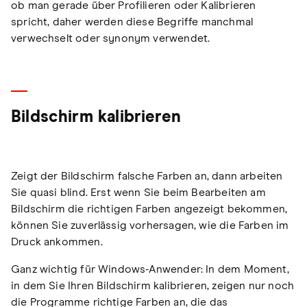
ob man gerade über Profilieren oder Kalibrieren
spricht, daher werden diese Begriffe manchmal
verwechselt oder synonym verwendet.
Bildschirm kalibrieren
Zeigt der Bildschirm falsche Farben an, dann arbeiten
Sie quasi blind. Erst wenn Sie beim Bearbeiten am
Bildschirm die richtigen Farben angezeigt bekommen,
können Sie zuverlässig vorhersagen, wie die Farben im
Druck ankommen.
Ganz wichtig für Windows-Anwender: In dem Moment,
in dem Sie Ihren Bildschirm kalibrieren, zeigen nur noch
die Programme richtige Farben an, die das