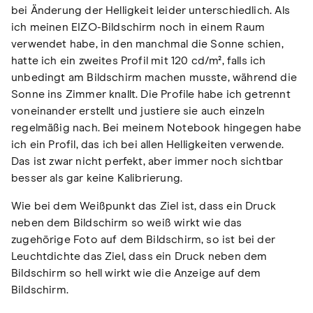
bei Änderung der Helligkeit leider unterschiedlich. Als
ich meinen EIZO-Bildschirm noch in einem Raum
verwendet habe, in den manchmal die Sonne schien,
hatte ich ein zweites Profil mit 120 cd/m², falls ich
unbedingt am Bildschirm machen musste, während die
Sonne ins Zimmer knallt. Die Profile habe ich getrennt
voneinander erstellt und justiere sie auch einzeln
regelmäßig nach. Bei meinem Notebook hingegen habe
ich ein Profil, das ich bei allen Helligkeiten verwende.
Das ist zwar nicht perfekt, aber immer noch sichtbar
besser als gar keine Kalibrierung.
Wie bei dem Weißpunkt das Ziel ist, dass ein Druck
neben dem Bildschirm so weiß wirkt wie das
zugehörige Foto auf dem Bildschirm, so ist bei der
Leuchtdichte das Ziel, dass ein Druck neben dem
Bildschirm so hell wirkt wie die Anzeige auf dem
Bildschirm.