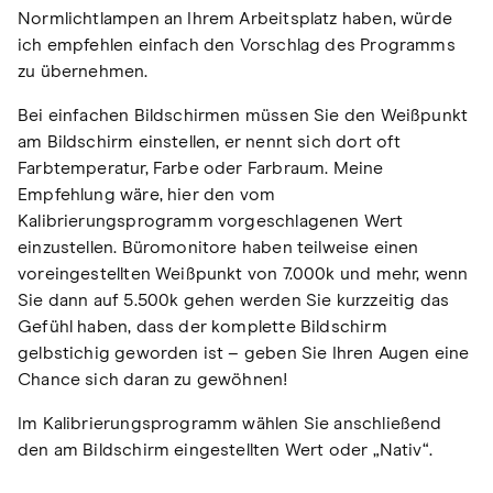
Normlichtlampen an Ihrem Arbeitsplatz haben, würde
ich empfehlen einfach den Vorschlag des Programms
zu übernehmen.
Bei einfachen Bildschirmen müssen Sie den Weißpunkt
am Bildschirm einstellen, er nennt sich dort oft
Farbtemperatur, Farbe oder Farbraum. Meine
Empfehlung wäre, hier den vom
Kalibrierungsprogramm vorgeschlagenen Wert
einzustellen. Büromonitore haben teilweise einen
voreingestellten Weißpunkt von 7.000k und mehr, wenn
Sie dann auf 5.500k gehen werden Sie kurzzeitig das
Gefühl haben, dass der komplette Bildschirm
gelbstichig geworden ist – geben Sie Ihren Augen eine
Chance sich daran zu gewöhnen!
Im Kalibrierungsprogramm wählen Sie anschließend
den am Bildschirm eingestellten Wert oder „Nativ“.