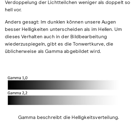
Verdoppelung der Lichtteilchen weniger als doppelt so
hell vor.
Anders gesagt: Im dunklen können unsere Augen
besser Helligkeiten unterscheiden als im Hellen. Um
dieses Verhalten auch in der Bildbearbeitung
wiederzuspiegeln, gibt es die Tonwertkurve, die
üblicherweise als Gamma abgebildet wird.
Gamma beschreibt die Helligkeitsverteilung.