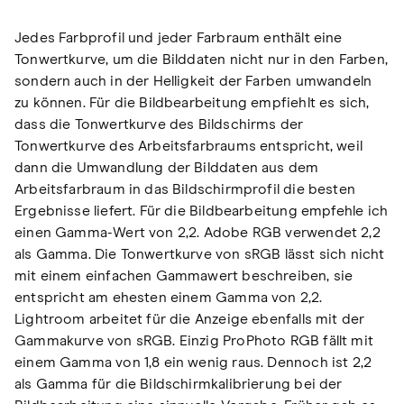
Jedes Farbprofil und jeder Farbraum enthält eine
Tonwertkurve, um die Bilddaten nicht nur in den Farben,
sondern auch in der Helligkeit der Farben umwandeln
zu können. Für die Bildbearbeitung empfiehlt es sich,
dass die Tonwertkurve des Bildschirms der
Tonwertkurve des Arbeitsfarbraums entspricht, weil
dann die Umwandlung der Bilddaten aus dem
Arbeitsfarbraum in das Bildschirmprofil die besten
Ergebnisse liefert. Für die Bildbearbeitung empfehle ich
einen Gamma-Wert von 2,2. Adobe RGB verwendet 2,2
als Gamma. Die Tonwertkurve von sRGB lässt sich nicht
mit einem einfachen Gammawert beschreiben, sie
entspricht am ehesten einem Gamma von 2,2.
Lightroom arbeitet für die Anzeige ebenfalls mit der
Gammakurve von sRGB. Einzig ProPhoto RGB fällt mit
einem Gamma von 1,8 ein wenig raus. Dennoch ist 2,2
als Gamma für die Bildschirmkalibrierung bei der