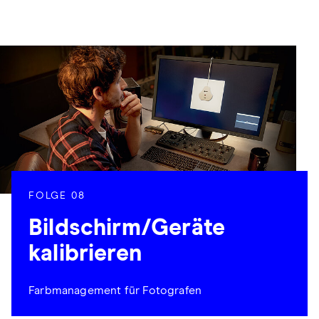
FOLGE 08
Bildschirm/Geräte
kalibrieren
Farbmanagement für Fotografen