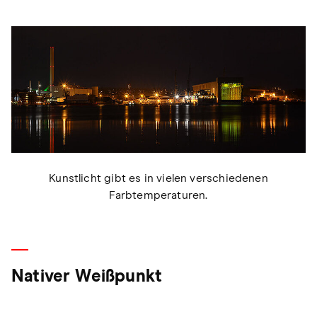
Kunstlicht gibt es in vielen verschiedenen
Farbtemperaturen.
Nativer Weißpunkt