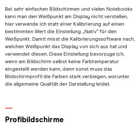
Bei sehr einfachen Bildschirmen und vielen Notebooks
kann man den Weißpunkt am Display nicht verstellen,
hier verwende ich statt einer Kalibrierung auf einen
bestimmten Wert die Einstellung „Nativ“ für den
Weißpunkt. Damit misst die Kalibrierungssoftware nach,
welchen Weißpunkt das Display von sich aus hat und
verwendet diesen. Diese Einstellung bevorzuge ich,
wenn am Bildschirm selbst keine Farbtemperatur
eingestellt werden kann, denn sonst muss das
Bildschirmprofil die Farben stark verbiegen, worunter
die allgemeine Qualität der Darstellung leidet.
Profibildschirme