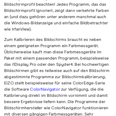
Bildschirmprofil beachten! Jedes Programm, das das
Bildschirmprofil ignoriert, zeigt dann verkehrte Farben
an (und dazu gehören unter anderem manchmal auch
die Windows-Bildanzeige und einfache Bildbetrachter
wie IrfanView).
Zum Kalibrieren des Bildschirms braucht es neben
einem geeigneten Programm ein Farbmessgerät.
Üblicherweise kauft man diese Farbmessgeräte im
Paket mit einem passenden Programm, beispielsweise
das i1Display Pro oder den Spyder4. Bei hochwertigen
Bildschirmen gibt es teilweise auch auf den Bildschirm
abgestimmte Programme zur Bildschirmkalibrierung,
EIZO stellt beispielsweise für seine ColorEdge-Serie
die Software
ColorNavigator
zur Verfügung, die die
Kalibrierung direkt im Bildschirm vornimmt und damit
bessere Ergebnisse liefern kann. Die Programme der
Bildschirmhersteller wie ColorNavigator funktionieren
mit diversen gängigen Farbmessgeräten. Sehr