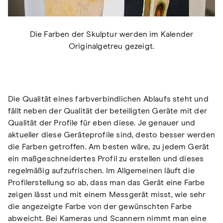
Die Farben der Skulptur werden im Kalender
Originalgetreu gezeigt.
Die Qualität eines farbverbindlichen Ablaufs steht und
fällt neben der Qualität der beteiligten Geräte mit der
Qualität der Profile für eben diese. Je genauer und
aktueller diese Geräteprofile sind, desto besser werden
die Farben getroffen. Am besten wäre, zu jedem Gerät
ein maßgeschneidertes Profil zu erstellen und dieses
regelmäßig aufzufrischen. Im Allgemeinen läuft die
Profilerstellung so ab, dass man das Gerät eine Farbe
zeigen lässt und mit einem Messgerät misst, wie sehr
die angezeigte Farbe von der gewünschten Farbe
abweicht. Bei Kameras und Scannern nimmt man eine