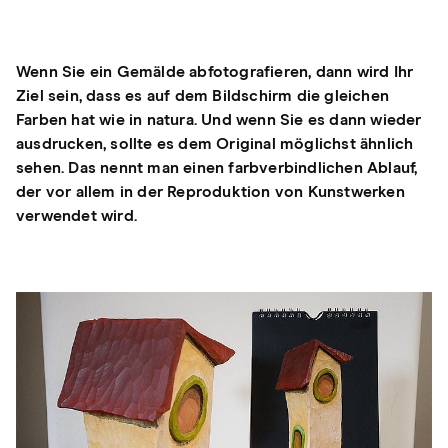
Wenn Sie ein Gemälde abfotografieren, dann wird Ihr
Ziel sein, dass es auf dem Bildschirm die gleichen
Farben hat wie in natura. Und wenn Sie es dann wieder
ausdrucken, sollte es dem Original möglichst ähnlich
sehen. Das nennt man einen farbverbindlichen Ablauf,
der vor allem in der Reproduktion von Kunstwerken
verwendet wird.