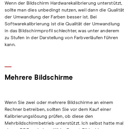
Wenn der Bildschirm Hardwarekalibrierung unterstützt,
sollte man dies unbedingt nutzen, weil dann die Qualität
der Umwandlung der Farben besser ist. Bei
Softwarekalibrierung ist die Qualität der Umwandlung
in das Bildschirmprofil schlechter, was unter anderem
zu Stufen in der Darstellung von Farbverläufen führen
kann.
Mehrere Bildschirme
Wenn Sie zwei oder mehrere Bildschirme an einem
Rechner betreiben, sollten Sie vor dem Kauf einer
Kalibrierungslösung prüfen, ob diese den
Mehrbildschirmbetrieb unterstützt. Ich selbst hatte mal