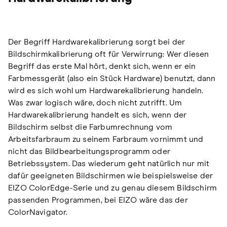
Der Begriff Hardwarekalibrierung sorgt bei der
Bildschirmkalibrierung oft für Verwirrung: Wer diesen
Begriff das erste Mal hört, denkt sich, wenn er ein
Farbmessgerät (also ein Stück Hardware) benutzt, dann
wird es sich wohl um Hardwarekalibrierung handeln.
Was zwar logisch wäre, doch nicht zutrifft. Um
Hardwarekalibrierung handelt es sich, wenn der
Bildschirm selbst die Farbumrechnung vom
Arbeitsfarbraum zu seinem Farbraum vornimmt und
nicht das Bildbearbeitungsprogramm oder
Betriebssystem. Das wiederum geht natürlich nur mit
dafür geeigneten Bildschirmen wie beispielsweise der
EIZO ColorEdge-Serie und zu genau diesem Bildschirm
passenden Programmen, bei EIZO wäre das der
ColorNavigator.