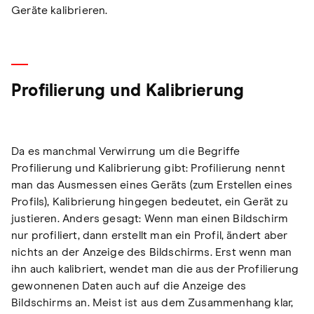
Geräte kalibrieren.
Profilierung und Kalibrierung
Da es manchmal Verwirrung um die Begriffe
Profilierung und Kalibrierung gibt: Profilierung nennt
man das Ausmessen eines Geräts (zum Erstellen eines
Profils), Kalibrierung hingegen bedeutet, ein Gerät zu
justieren. Anders gesagt: Wenn man einen Bildschirm
nur profiliert, dann erstellt man ein Profil, ändert aber
nichts an der Anzeige des Bildschirms. Erst wenn man
ihn auch kalibriert, wendet man die aus der Profilierung
gewonnenen Daten auch auf die Anzeige des
Bildschirms an. Meist ist aus dem Zusammenhang klar,