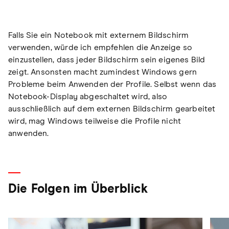
Falls Sie ein Notebook mit externem Bildschirm
verwenden, würde ich empfehlen die Anzeige so
einzustellen, dass jeder Bildschirm sein eigenes Bild
zeigt. Ansonsten macht zumindest Windows gern
Probleme beim Anwenden der Profile. Selbst wenn das
Notebook-Display abgeschaltet wird, also
ausschließlich auf dem externen Bildschirm gearbeitet
wird, mag Windows teilweise die Profile nicht
anwenden.
Die Folgen im Überblick