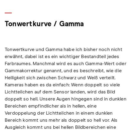
Tonwertkurve / Gamma
Tonwertkurve und Gamma habe ich bisher noch nicht
erwähnt, dabei ist es ein wichtiger Bestandteil jedes
Farbraumes. Manchmal wird es auch Gamma-Wert oder
Gammakorrektur genannt, und es beschreibt, wie die
Helligkeit sich zwischen Schwarz und Weiß verteilt.
Kameras haben es da einfach: Wenn doppelt so viele
Lichtteilchen auf dem Sensor landen, wird das Bild
doppelt so hell. Unsere Augen hingegen sind in dunklen
Bereichen empfindlicher als in hellen, eine
Verdoppelung der Lichtteilchen in einem dunklen
Bereich kommt uns mehr als doppelt so hell vor. Als
Ausgleich kommt uns bei hellen Bildbereichen eine