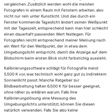
vergleichen. Zusätzlich werden wohl die meisten
Fotografen in einem Raum mit Fenstern arbeiten, also
nicht nur rein unter Kunstlicht. Und das durch ein
Fenster kommende Tageslicht ändert seinen Weißpunkt
mit der Tageszeit, entsprechend kann man hier schlecht
einen dauerhaft passenden Wert festlegen. Für
Fotografen reicht entsprechend meiner Meinung nach
ein Wert für den Weißpunkt, der in etwa dem
Umgebungslicht entspricht, damit die Anzeige auf dem
Bildschirm beim ersten Blick nicht farbstichig aussieht.
Kalibrierungssoftware schlägt für Fotografie meist
5.500 K vor, was technisch wohl ganz gut zu indirektem
Sonnenlicht passt. Manche Ratgeber zur
Bildbearbeitung halten 6.500 K für besser geeignet,
ohne näher zu erklären warum. Falls Ihre
Kalibrierungslösung eine Messung des
Umgebungslichts unterstützt, können Sie diesen
natürlich verwenden. Falls Sie also keine