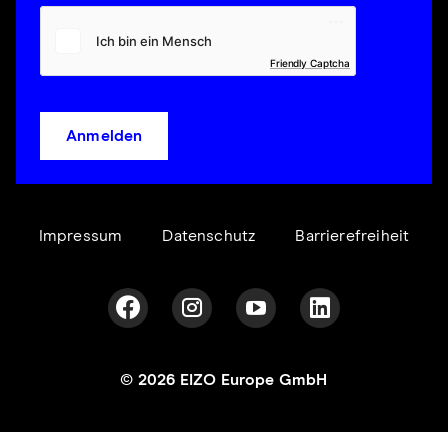
Friendly Captcha
Anmelden
Impressum
Datenschutz
Barrierefreiheit
© 2026 EIZO Europe GmbH