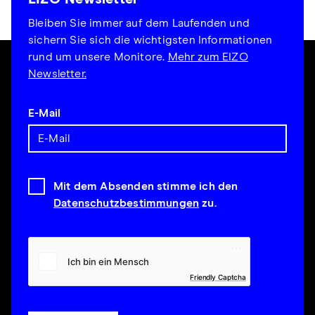
Bleiben Sie immer auf dem Laufenden und
sichern Sie sich die wichtigsten Informationen
rund um unsere Monitore.
Mehr zum EIZO
Newsletter.
E-Mail
Mit dem Absenden stimme ich den
Datenschutzbestimmungen
zu.
Friendly Captcha