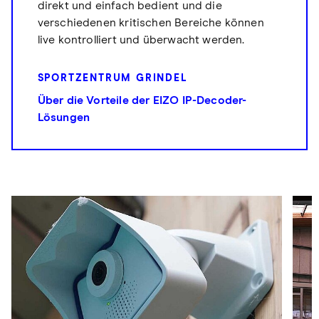
direkt und einfach bedient und die
verschiedenen kritischen Bereiche können
live kontrolliert und überwacht werden.
SPORTZENTRUM GRINDEL
Über die Vorteile der EIZO IP-Decoder-
Lösungen