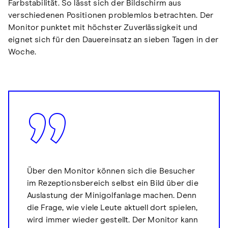
Farbstabilität. So lässt sich der Bildschirm aus
verschiedenen Positionen problemlos betrachten. Der
Monitor punktet mit höchster Zuverlässigkeit und
eignet sich für den Dauereinsatz an sieben Tagen in der
Woche.
Über den Monitor können sich die Besucher
im Rezeptionsbereich selbst ein Bild über die
Auslastung der Minigolfanlage machen. Denn
die Frage, wie viele Leute aktuell dort spielen,
wird immer wieder gestellt. Der Monitor kann