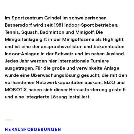
Im Sportzentrum Grindel im schweizerischen
Bassersdorf wird seit 1981 Indoor-Sport betrieben:
Tennis, Squash, Badminton und Minigolf. Die
Minigolfanlage gilt in der Minigolfszene als Highlight
und ist eine der anspruchsvollsten und bekanntesten
Indoor-Anlagen in der Schweiz und im nahen Ausland.
Jedes Jahr werden hier internationale Turniere
ausgetragen. Für die große und verwinkelte Anlage
wurde eine Überwachungslösung gesucht, die mit den
vorhandenen Netzwerkkapazitäten auskam. EIZO und
MOBOTIX haben sich dieser Herausforderung gestellt
und eine integrierte Lösung installiert.
HERAUSFORDERUNGEN