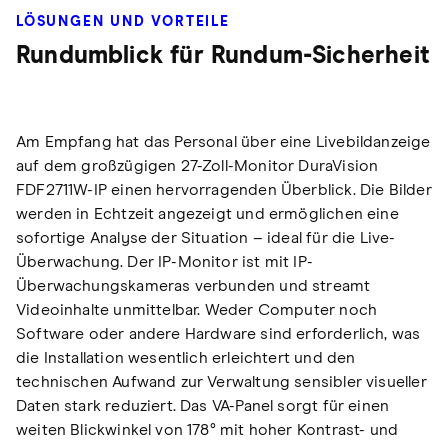
LÖSUNGEN UND VORTEILE
Rundumblick für Rundum-Sicherheit
Am Empfang hat das Personal über eine Livebildanzeige
auf dem großzügigen 27-Zoll-Monitor DuraVision
FDF2711W-IP einen hervorragenden Überblick. Die Bilder
werden in Echtzeit angezeigt und ermöglichen eine
sofortige Analyse der Situation – ideal für die Live-
Überwachung. Der IP-Monitor ist mit IP-
Überwachungskameras verbunden und streamt
Videoinhalte unmittelbar. Weder Computer noch
Software oder andere Hardware sind erforderlich, was
die Installation wesentlich erleichtert und den
technischen Aufwand zur Verwaltung sensibler visueller
Daten stark reduziert. Das VA-Panel sorgt für einen
weiten Blickwinkel von 178° mit hoher Kontrast- und