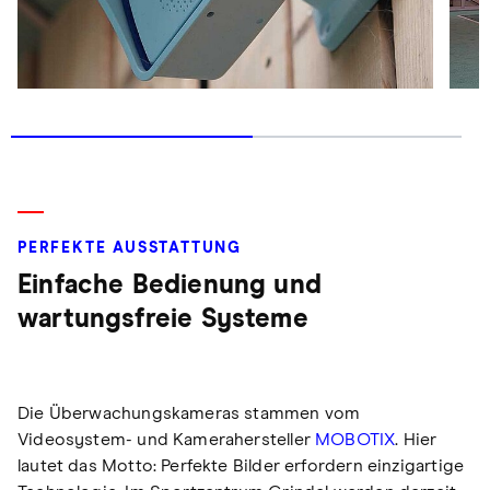
PERFEKTE AUSSTATTUNG
Einfache Bedienung und
wartungsfreie Systeme
Die Überwachungskameras stammen vom
Videosystem- und Kamerahersteller
MOBOTIX
. Hier
lautet das Motto: Perfekte Bilder erfordern einzigartige