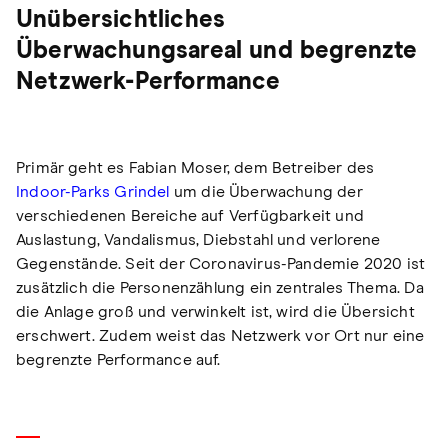
Unübersichtliches
Überwachungsareal und begrenzte
Netzwerk-Performance
Primär geht es Fabian Moser, dem Betreiber des
Indoor-Parks Grindel
um die Überwachung der
verschiedenen Bereiche auf Verfügbarkeit und
Auslastung, Vandalismus, Diebstahl und verlorene
Gegenstände. Seit der Coronavirus-Pandemie 2020 ist
zusätzlich die Personenzählung ein zentrales Thema. Da
die Anlage groß und verwinkelt ist, wird die Übersicht
erschwert. Zudem weist das Netzwerk vor Ort nur eine
begrenzte Performance auf.