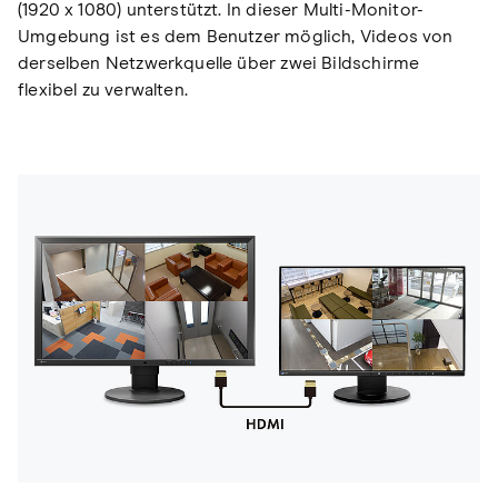
(1920 x 1080) unterstützt. In dieser Multi-Monitor-
Umgebung ist es dem Benutzer möglich, Videos von
derselben Netzwerkquelle über zwei Bildschirme
flexibel zu verwalten.