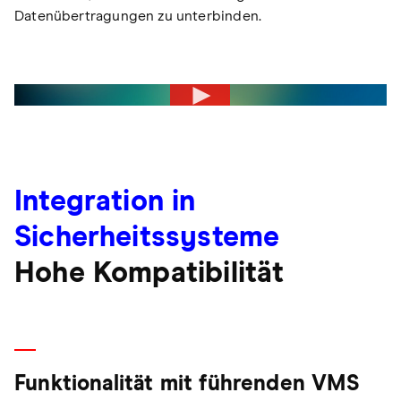
Datenübertragungen zu unterbinden.
Integration in
Sicherheitssysteme
Hohe Kompatibilität
Funktionalität mit führenden VMS