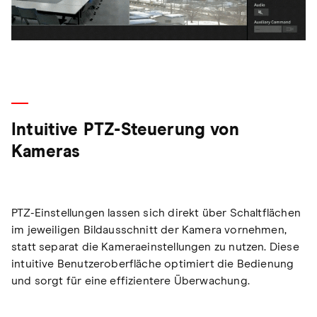
Intuitive PTZ-Steuerung von
Kameras
PTZ-Einstellungen lassen sich direkt über Schaltflächen
im jeweiligen Bildausschnitt der Kamera vornehmen,
statt separat die Kameraeinstellungen zu nutzen. Diese
intuitive Benutzeroberfläche optimiert die Bedienung
und sorgt für eine effizientere Überwachung.