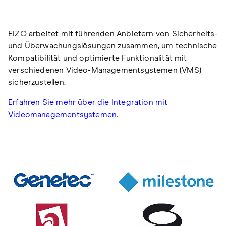
EIZO arbeitet mit führenden Anbietern von Sicherheits-
und Überwachungslösungen zusammen, um technische
Kompatibilität und optimierte Funktionalität mit
verschiedenen Video-Managementsystemen (VMS)
sicherzustellen.
Erfahren Sie mehr über die Integration mit
Videomanagementsystemen.