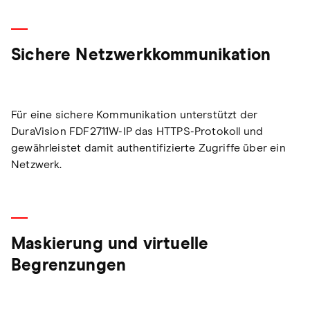
Sichere Netzwerkkommunikation
Für eine sichere Kommunikation unterstützt der
DuraVision FDF2711W-IP das HTTPS-Protokoll und
gewährleistet damit authentifizierte Zugriffe über ein
Netzwerk.
Maskierung und virtuelle
Begrenzungen