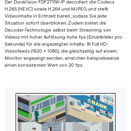
Der DuraVision FDF2711W-IP decodiert die Codecs
H.265 (HEVC) sowie H.264 und MJPEG und stellt
Videoinhalte in Echtzeit bereit, sodass Sie jede
Situation sofort überblicken. Zudem bietet die
Decoder-Technologie selbst beim Streaming von
Videos mit hoher Auflösung hohe fps (Einzelbilder pro
Sekunde) für die angezeigten Inhalte. 16 Full HD-
Videofeeds (1920 × 1080), die gleichzeitig auf einem
Monitor angezeigt werden, erreichen beispielsweise
einen konsistenten Wert von 20 fps.