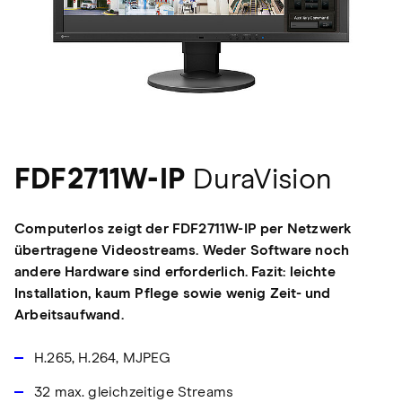
FDF2711W-IP
DuraVision
Computerlos zeigt der FDF2711W-IP per Netzwerk
übertragene Videostreams. Weder Software noch
andere Hardware sind erforderlich. Fazit: leichte
Installation, kaum Pflege sowie wenig Zeit- und
Arbeitsaufwand.
H.265, H.264, MJPEG
32 max. gleichzeitige Streams