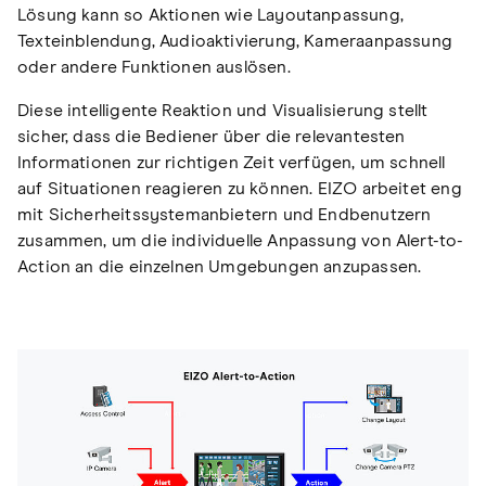
Lösung kann so Aktionen wie Layoutanpassung,
Texteinblendung, Audioaktivierung, Kameraanpassung
oder andere Funktionen auslösen.
Diese intelligente Reaktion und Visualisierung stellt
sicher, dass die Bediener über die relevantesten
Informationen zur richtigen Zeit verfügen, um schnell
auf Situationen reagieren zu können. EIZO arbeitet eng
mit Sicherheitssystemanbietern und Endbenutzern
zusammen, um die individuelle Anpassung von Alert-to-
Action an die einzelnen Umgebungen anzupassen.