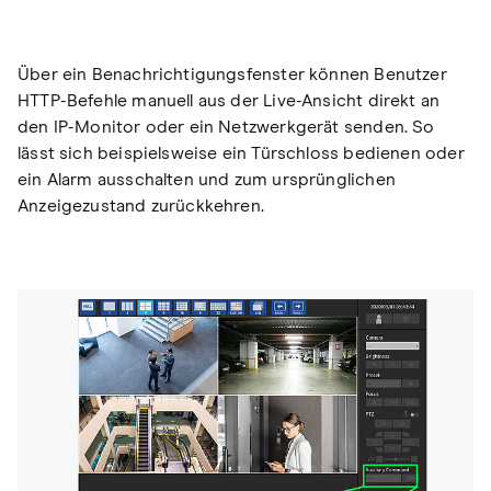
Über ein Benachrichtigungsfenster können Benutzer
HTTP-Befehle manuell aus der Live-Ansicht direkt an
den IP-Monitor oder ein Netzwerkgerät senden. So
lässt sich beispielsweise ein Türschloss bedienen oder
ein Alarm ausschalten und zum ursprünglichen
Anzeigezustand zurückkehren.