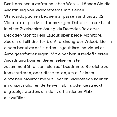
Dank des benutzerfreundlichen Web-UI können Sie die
Anordnung von Videostreams mit sieben
Standardoptionen bequem anpassen und bis zu 32
Videobilder pro Monitor anzeigen. Dabei erstreckt sich
in einer Zweischirmlösung via Decoder-Box oder
Decoder-Monitor ein Layout über beide Monitore.
Zudem erfüllt die flexible Anordnung der Videobilder in
einem benutzerdefinierten Layout Ihre individuellen
Anzeigeanforderungen. Mit einer benutzerdefinierten
Anordnung können Sie einzelne Fenster
zusammenführen, um sich auf bestimmte Bereiche zu
konzentrieren, oder diese teilen, um auf einem
einzelnen Monitor mehr zu sehen. Videofeeds können
im ursprünglichen Seitenverhältnis oder gestreckt
angezeigt werden, um den vorhandenen Platz
auszufüllen.