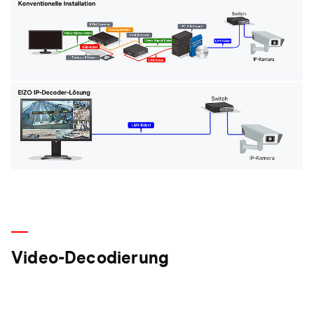
Video-Decodierung