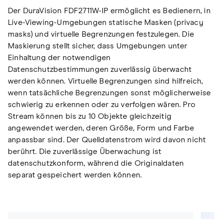
Der DuraVision FDF2711W-IP ermöglicht es Bedienern, in
Live-Viewing-Umgebungen statische Masken (privacy
masks) und virtuelle Begrenzungen festzulegen. Die
Maskierung stellt sicher, dass Umgebungen unter
Einhaltung der notwendigen
Datenschutzbestimmungen zuverlässig überwacht
werden können. Virtuelle Begrenzungen sind hilfreich,
wenn tatsächliche Begrenzungen sonst möglicherweise
schwierig zu erkennen oder zu verfolgen wären. Pro
Stream können bis zu 10 Objekte gleichzeitig
angewendet werden, deren Größe, Form und Farbe
anpassbar sind. Der Quelldatenstrom wird davon nicht
berührt. Die zuverlässige Überwachung ist
datenschutzkonform, während die Originaldaten
separat gespeichert werden können.