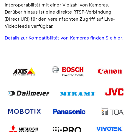
Interoperabilität mit einer Vielzahl von Kameras.
Darüber hinaus ist eine direkte RTSP-Verbindung
(Direct URI) für den vereinfachten Zugriff auf Live-
Videofeeds verfügbar.
Details zur Kompatibilität von Kameras finden Sie hier.