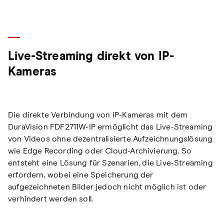
Live-Streaming direkt von IP-
Kameras
Die direkte Verbindung von IP-Kameras mit dem
DuraVision FDF2711W-IP ermöglicht das Live-Streaming
von Videos ohne dezentralisierte Aufzeichnungslösung
wie Edge Recording oder Cloud-Archivierung. So
entsteht eine Lösung für Szenarien, die Live-Streaming
erfordern, wobei eine Speicherung der
aufgezeichneten Bilder jedoch nicht möglich ist oder
verhindert werden soll.