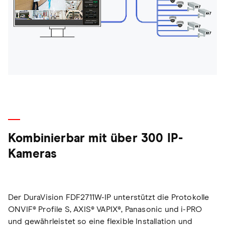
Kombinierbar mit über 300 IP-
Kameras
Der DuraVision FDF2711W-IP unterstützt die Protokolle
ONVIF® Profile S, AXIS® VAPIX®, Panasonic und i-PRO
und gewährleistet so eine flexible Installation und