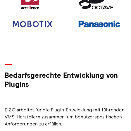
Bedarfsgerechte Entwicklung von
Plugins
EIZO arbeitet für die Plugin-Entwicklung mit führenden
VMS-Herstellern zusammen, um benutzerspezifischen
Anforderungen zu erfüllen.