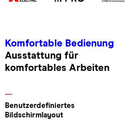
Komfortable Bedienung
Ausstattung für
komfortables Arbeiten
Benutzerdefiniertes
Bildschirmlayout