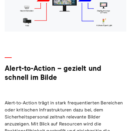
Alert-to-Action – gezielt und
schnell im Bilde
Alert-to-Action trägt in stark frequentierten Bereichen
oder kritischen Infrastrukturen dazu bei, dem
Sicherheitspersonal zeitnah relevante Bilder
anzuzeigen. Mit Blick auf Resourcen wird die
Reaktionsfähigkeit gestrafft und gleichzeitig die