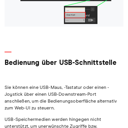
Bedienung über USB-Schnittstelle
Sie können eine USB-Maus, -Tastatur oder einen -
Joystick über einen USB-Downstream-Port
anschließen, um die Bedienungsoberfläche alternativ
zum Web-UI zu steuern.
USB-Speichermedien werden hingegen nicht
unterstützt, um unerwünschte Zugriffe bzw.