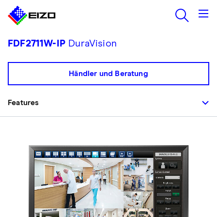
FDF2711W-IP
DuraVision
Händler und Beratung
Features