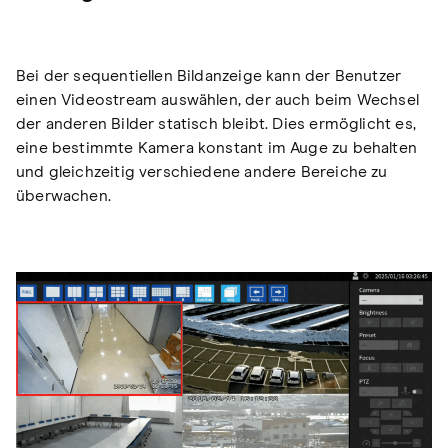
Bei der sequentiellen Bildanzeige kann der Benutzer
einen Videostream auswählen, der auch beim Wechsel
der anderen Bilder statisch bleibt. Dies ermöglicht es,
eine bestimmte Kamera konstant im Auge zu behalten
und gleichzeitig verschiedene andere Bereiche zu
überwachen.