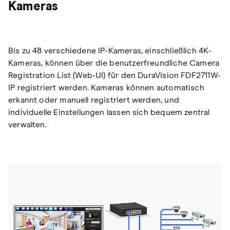
Kameras
Bis zu 48 verschiedene IP-Kameras, einschließlich 4K-
Kameras, können über die benutzerfreundliche Camera
Registration List (Web-UI) für den DuraVision FDF2711W-
IP registriert werden. Kameras können automatisch
erkannt oder manuell registriert werden, und
individuelle Einstellungen lassen sich bequem zentral
verwalten.