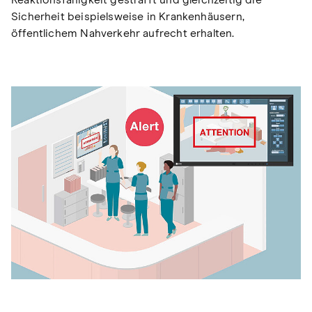
Sicherheit beispielsweise in Krankenhäusern,
öffentlichem Nahverkehr aufrecht erhalten.