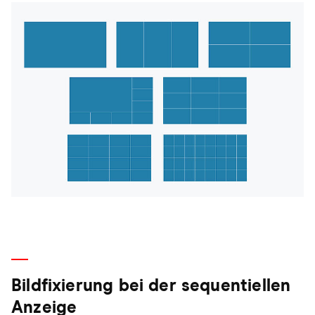
Bildfixierung bei der sequentiellen
Anzeige