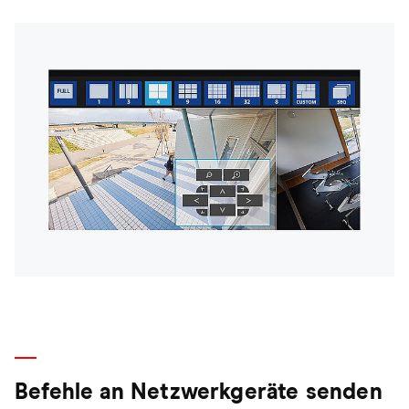
Befehle an Netzwerkgeräte senden