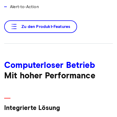
Alert-to-Action
Zu den Produkt-Features
Computerloser Betrieb
Mit hoher Performance
Integrierte Lösung