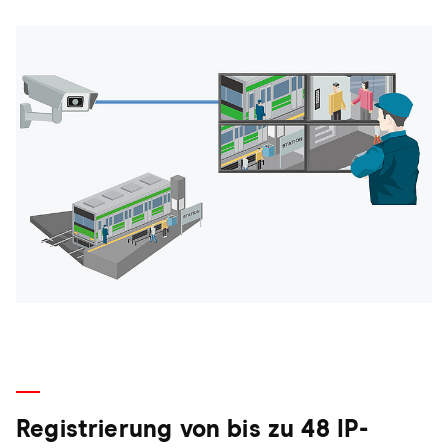
Registrierung von bis zu 48 IP-