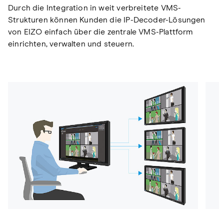
Durch die Integration in weit verbreitete VMS-
Strukturen können Kunden die IP-Decoder-Lösungen
von EIZO einfach über die zentrale VMS-Plattform
einrichten, verwalten und steuern.