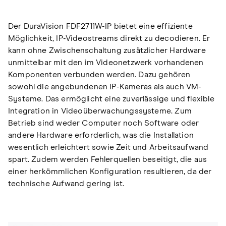
Der DuraVision FDF2711W-IP bietet eine effiziente
Möglichkeit, IP-Videostreams direkt zu decodieren. Er
kann ohne Zwischenschaltung zusätzlicher Hardware
unmittelbar mit den im Videonetzwerk vorhandenen
Komponenten verbunden werden. Dazu gehören
sowohl die angebundenen IP-Kameras als auch VM-
Systeme. Das ermöglicht eine zuverlässige und flexible
Integration in Videoüberwachungssysteme. Zum
Betrieb sind weder Computer noch Software oder
andere Hardware erforderlich, was die Installation
wesentlich erleichtert sowie Zeit und Arbeitsaufwand
spart. Zudem werden Fehlerquellen beseitigt, die aus
einer herkömmlichen Konfiguration resultieren, da der
technische Aufwand gering ist.