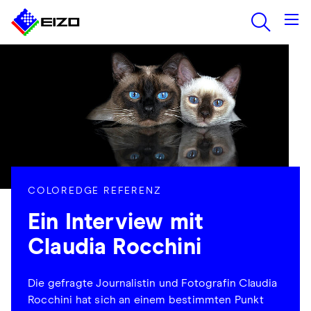
COLOREDGE REFERENZ
Ein Interview mit
Claudia Rocchini
Die gefragte Journalistin und Fotografin Claudia
Rocchini hat sich an einem bestimmten Punkt