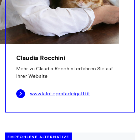
Claudia Rocchini
Mehr zu Claudia Rocchini erfahren Sie auf
ihrer Website
www.lafotografadeigatti.it
EMPFOHLENE ALTERNATIVE