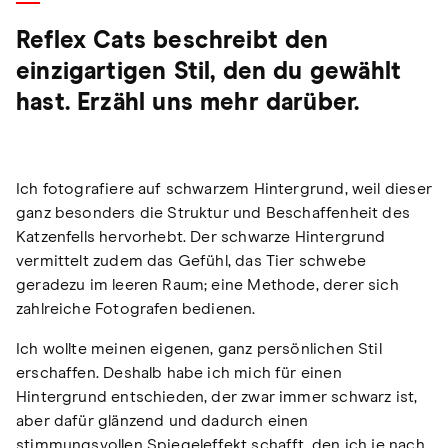
Reflex Cats beschreibt den
einzigartigen Stil, den du gewählt
hast. Erzähl uns mehr darüber.
Ich fotografiere auf schwarzem Hintergrund, weil dieser
ganz besonders die Struktur und Beschaffenheit des
Katzenfells hervorhebt. Der schwarze Hintergrund
vermittelt zudem das Gefühl, das Tier schwebe
geradezu im leeren Raum; eine Methode, derer sich
zahlreiche Fotografen bedienen.
Ich wollte meinen eigenen, ganz persönlichen Stil
erschaffen. Deshalb habe ich mich für einen
Hintergrund entschieden, der zwar immer schwarz ist,
aber dafür glänzend und dadurch einen
stimmungsvollen Spiegeleffekt schafft, den ich je nach