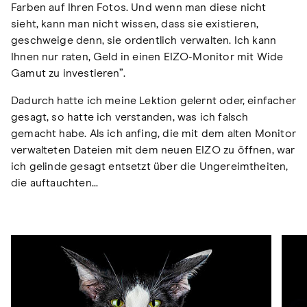
Farben auf Ihren Fotos. Und wenn man diese nicht
sieht, kann man nicht wissen, dass sie existieren,
geschweige denn, sie ordentlich verwalten. Ich kann
Ihnen nur raten, Geld in einen EIZO-Monitor mit Wide
Gamut zu investieren”.
Dadurch hatte ich meine Lektion gelernt oder, einfacher
gesagt, so hatte ich verstanden, was ich falsch
gemacht habe. Als ich anfing, die mit dem alten Monitor
verwalteten Dateien mit dem neuen EIZO zu öffnen, war
ich gelinde gesagt entsetzt über die Ungereimtheiten,
die auftauchten...