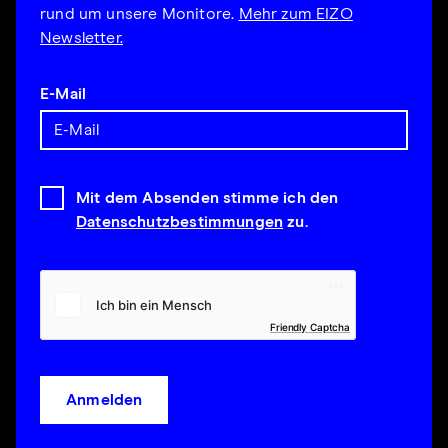
rund um unsere Monitore.
Mehr zum EIZO
Newsletter.
E-Mail
Mit dem Absenden stimme ich den
Datenschutzbestimmungen
zu.
Friendly Captcha
Anmelden