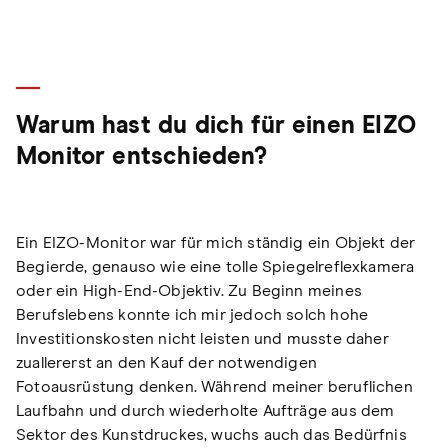
Warum hast du dich für einen EIZO
Monitor entschieden?
Ein EIZO-Monitor war für mich ständig ein Objekt der
Begierde, genauso wie eine tolle Spiegelreflexkamera
oder ein High-End-Objektiv. Zu Beginn meines
Berufslebens konnte ich mir jedoch solch hohe
Investitionskosten nicht leisten und musste daher
zuallererst an den Kauf der notwendigen
Fotoausrüstung denken. Während meiner beruflichen
Laufbahn und durch wiederholte Aufträge aus dem
Sektor des Kunstdruckes, wuchs auch das Bedürfnis