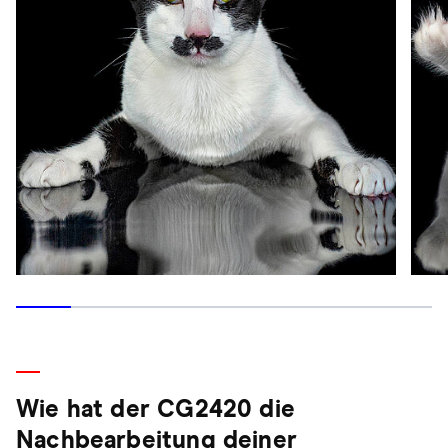
Wie hat der CG2420 die
Nachbearbeitung deiner