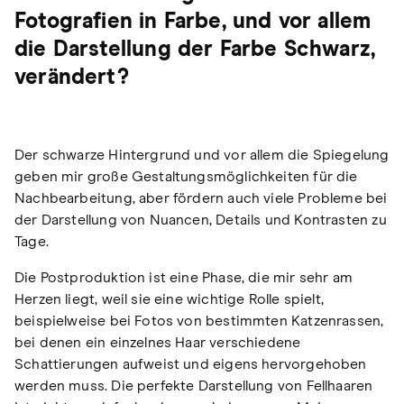
Fotografien in Farbe, und vor allem
die Darstellung der Farbe Schwarz,
verändert?
Der schwarze Hintergrund und vor allem die Spiegelung
geben mir große Gestaltungsmöglichkeiten für die
Nachbearbeitung, aber fördern auch viele Probleme bei
der Darstellung von Nuancen, Details und Kontrasten zu
Tage.
Die Postproduktion ist eine Phase, die mir sehr am
Herzen liegt, weil sie eine wichtige Rolle spielt,
beispielweise bei Fotos von bestimmten Katzenrassen,
bei denen ein einzelnes Haar verschiedene
Schattierungen aufweist und eigens hervorgehoben
werden muss. Die perfekte Darstellung von Fellhaaren