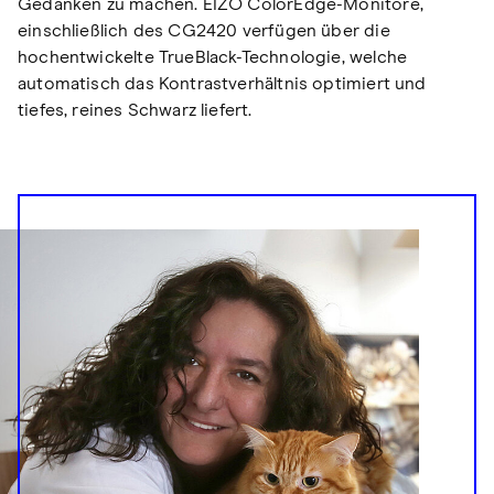
Gedanken zu machen. EIZO ColorEdge-Monitore,
einschließlich des CG2420 verfügen über die
hochentwickelte TrueBlack-Technologie, welche
automatisch das Kontrastverhältnis optimiert und
tiefes, reines Schwarz liefert.