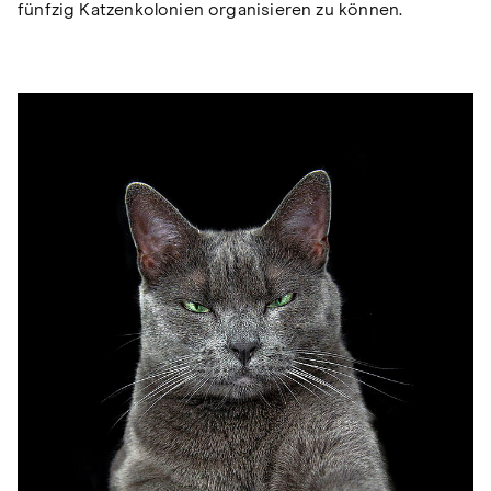
fünfzig Katzenkolonien organisieren zu können.