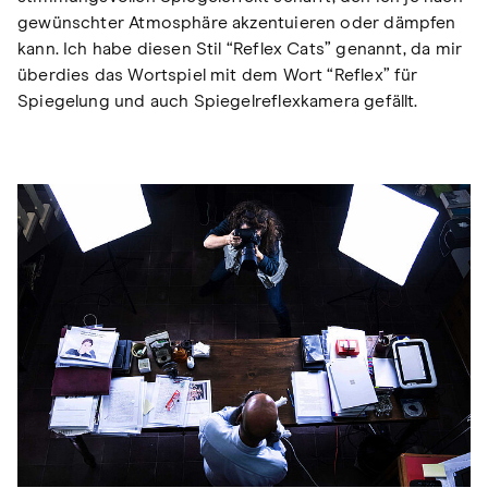
gewünschter Atmosphäre akzentuieren oder dämpfen
kann. Ich habe diesen Stil “Reflex Cats” genannt, da mir
überdies das Wortspiel mit dem Wort “Reflex” für
Spiegelung und auch Spiegelreflexkamera gefällt.