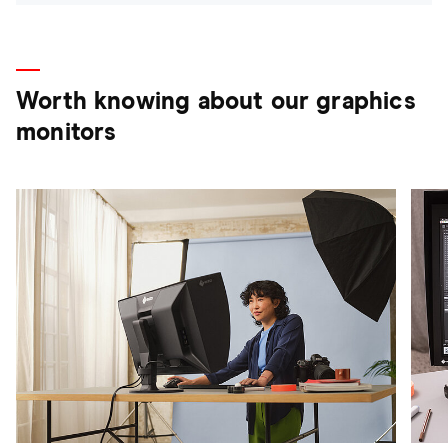
Worth knowing about our graphics
monitors