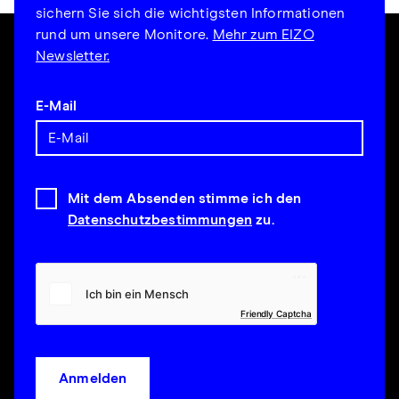
sichern Sie sich die wichtigsten Informationen
rund um unsere Monitore.
Mehr zum EIZO
Newsletter.
E-Mail
Mit dem Absenden stimme ich den
Datenschutzbestimmungen
zu.
Friendly Captcha
Anmelden