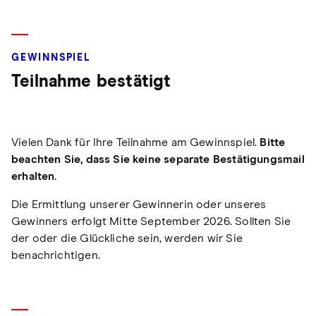
GEWINNSPIEL
Teilnahme bestätigt
Vielen Dank für Ihre Teilnahme am Gewinnspiel.
Bitte
beachten Sie, dass Sie keine separate Bestätigungsmail
erhalten.
Die Ermittlung unserer Gewinnerin oder unseres
Gewinners erfolgt Mitte September 2026. Sollten Sie
der oder die Glückliche sein, werden wir Sie
benachrichtigen.