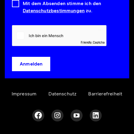
Mit dem Absenden stimme ich den
Datenschutzbestimmungen
zu.
Friendly Captcha
Anmelden
Impressum
Datenschutz
Barrierefreiheit