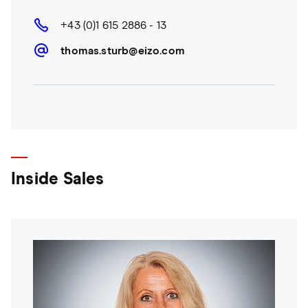
+43 (0)1 615 2886 - 13
thomas.sturb@eizo.com
Inside Sales