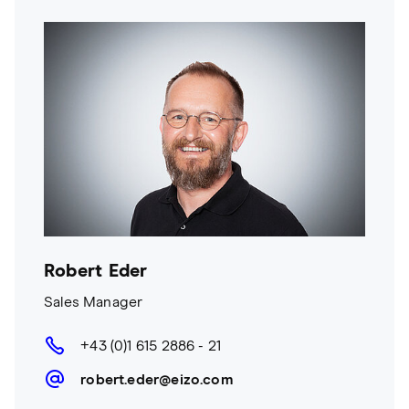
Robert Eder
Sales Manager
+43 (0)1 615 2886 - 21
robert.eder@eizo.com