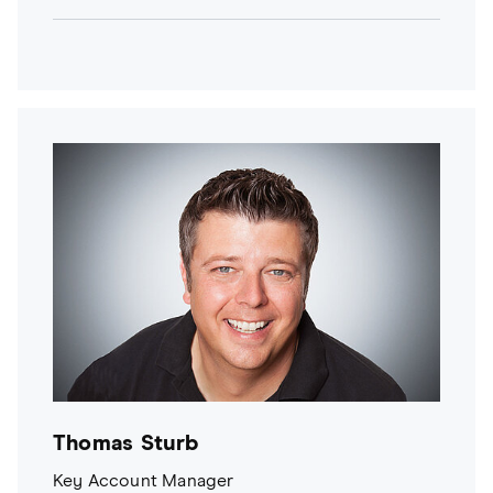
Thomas Sturb
Key Account Manager