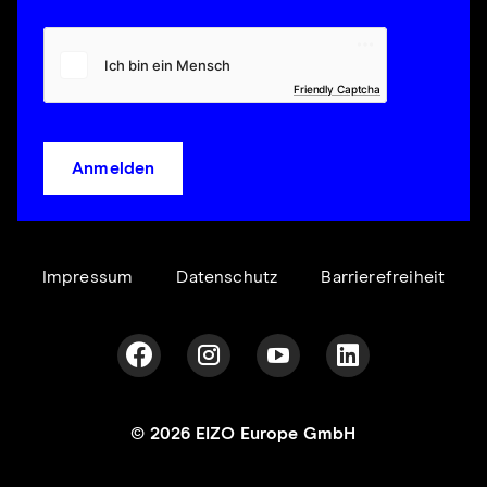
Friendly Captcha
Anmelden
Impressum
Datenschutz
Barrierefreiheit
© 2026 EIZO Europe GmbH