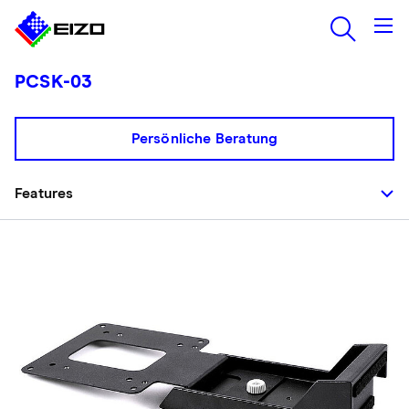
PCSK-03
Persönliche Beratung
Features