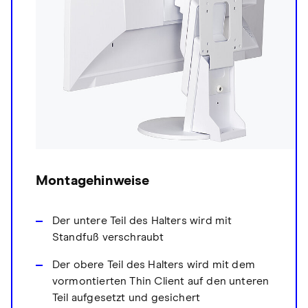
Montagehinweise
Der untere Teil des Halters wird mit
Standfuß verschraubt
Der obere Teil des Halters wird mit dem
vormontierten Thin Client auf den unteren
Teil aufgesetzt und gesichert