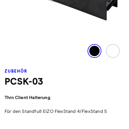
ZUBEHÖR
PCSK-03
Thin Client Halterung
Für den Standfuß EIZO FlexStand 4/FlexStand 5