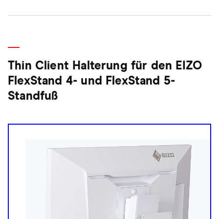
Thin Client Halterung für den EIZO
FlexStand 4- und FlexStand 5-
Standfuß