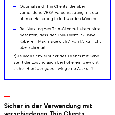
Optimal sind Thin Clients, die über
vorhandene VESA-Verschraubung mit der
oberen Halterung fixiert werden können
Bei Nutzung des Thin-Clients-Halters bitte
beachten, dass der Thin-Client inklusive
Kabel ein Maximalgewicht* von 1,5 kg nicht
überschreitet
*) Je nach Schwerpunkt des Clients mit Kabel
steht die Lösung auch bei höherem Gewicht
sicher. Hierüber geben wir gerne Auskunft.
Sicher in der Verwendung mit
verschiedenen Thin Clients