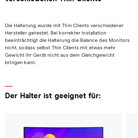
Die Halterung wurde mit Thin Clients verschiedener
Hersteller getestet. Bei korrekter Installation
beeinträchtigt die Halterung die Balance des Monitors
nicht, sodass selbst Thin Clients mit etwas mehr
Gewicht Ihr Gerät nicht aus dem Gleichgewicht
bringen kann.
Der Halter ist geeignet für: