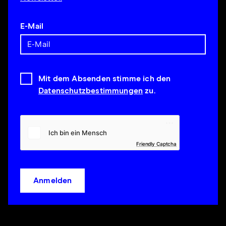
E-Mail
Mit dem Absenden stimme ich den
Datenschutzbestimmungen
zu.
Friendly Captcha
Anmelden