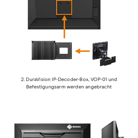
2. DuraVision IP-Decoder-Box, VOP-01 und
Befestigungsarm werden angebracht