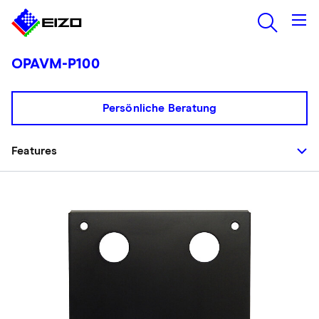
OPAVM-P100
Persönliche Beratung
Features