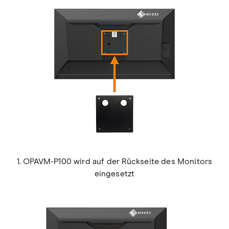
1. OPAVM-P100 wird auf der Rückseite des Monitors
eingesetzt