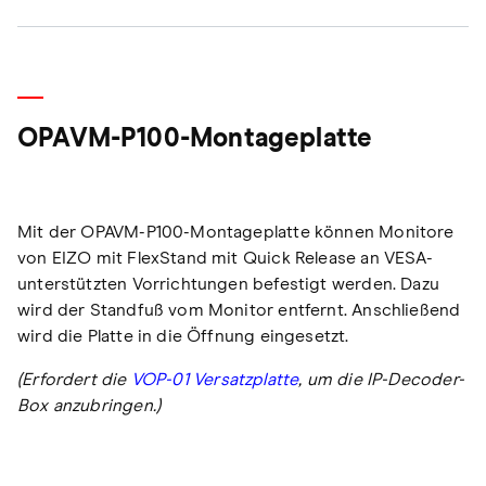
OPAVM-P100-Montageplatte
Mit der OPAVM-P100-Montageplatte können Monitore
von EIZO mit FlexStand mit Quick Release an VESA-
unterstützten Vorrichtungen befestigt werden. Dazu
wird der Standfuß vom Monitor entfernt. Anschließend
wird die Platte in die Öffnung eingesetzt.
(Erfordert die
VOP-01 Versatzplatte
, um die IP-Decoder-
Box anzubringen.)