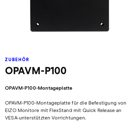
ZUBEHÖR
OPAVM-P100
OPAVM-P100-Montageplatte
OPAVM-P100-Montageplatte für die Befestigung von
EIZO Monitore mit FlexStand mit Quick Release an
VESA-unterstützten Vorrichtungen.