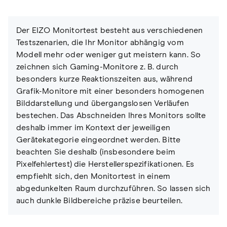
Der EIZO Monitortest besteht aus verschiedenen
Testszenarien, die Ihr Monitor abhängig vom
Modell mehr oder weniger gut meistern kann. So
zeichnen sich Gaming-Monitore z. B. durch
besonders kurze Reaktionszeiten aus, während
Grafik-Monitore mit einer besonders homogenen
Bilddarstellung und übergangslosen Verläufen
bestechen. Das Abschneiden Ihres Monitors sollte
deshalb immer im Kontext der jeweiligen
Gerätekategorie eingeordnet werden. Bitte
beachten Sie deshalb (insbesondere beim
Pixelfehlertest) die Herstellerspezifikationen. Es
empfiehlt sich, den Monitortest in einem
abgedunkelten Raum durchzuführen. So lassen sich
auch dunkle Bildbereiche präzise beurteilen.