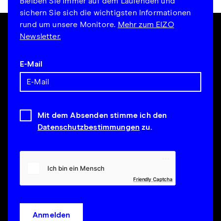
Bleiben Sie immer auf dem Laufenden und
sichern Sie sich die wichtigsten Informationen
rund um unsere Monitore.
Mehr zum EIZO
Newsletter.
E-Mail
Mit dem Absenden stimme ich den
Datenschutzbestimmungen
zu.
Friendly Captcha
Anmelden