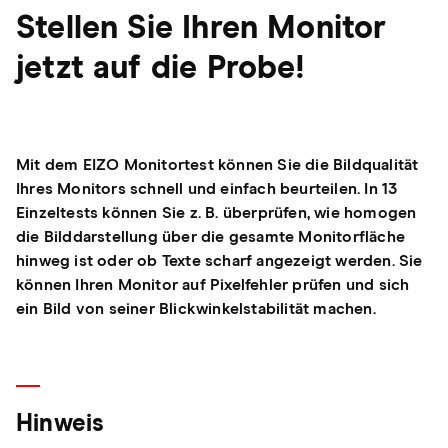
Stellen Sie Ihren Monitor
jetzt auf die Probe!
Mit dem EIZO Monitortest können Sie die Bildqualität
Ihres Monitors schnell und einfach beurteilen. In 13
Einzeltests können Sie z. B. überprüfen, wie homogen
die Bilddarstellung über die gesamte Monitorfläche
hinweg ist oder ob Texte scharf angezeigt werden. Sie
können Ihren Monitor auf Pixelfehler prüfen und sich
ein Bild von seiner Blickwinkelstabilität machen.
Hinweis