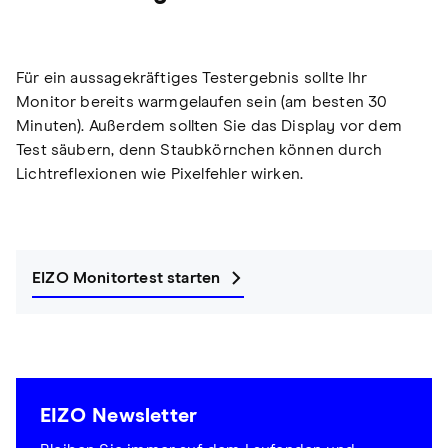
Für ein aussagekräftiges Testergebnis sollte Ihr
Monitor bereits warmgelaufen sein (am besten 30
Minuten). Außerdem sollten Sie das Display vor dem
Test säubern, denn Staubkörnchen können durch
Lichtreflexionen wie Pixelfehler wirken.
EIZO Monitortest starten
EIZO Newsletter