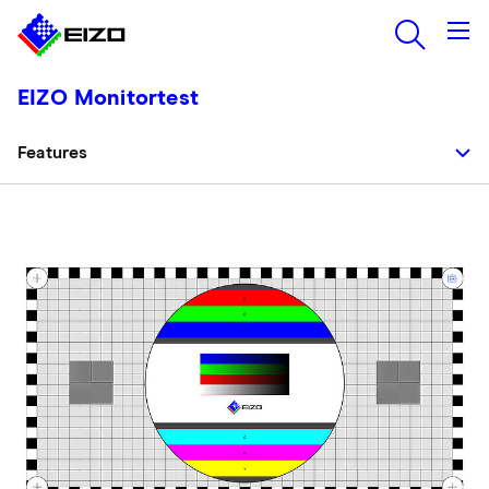
EIZO Monitortest
Features