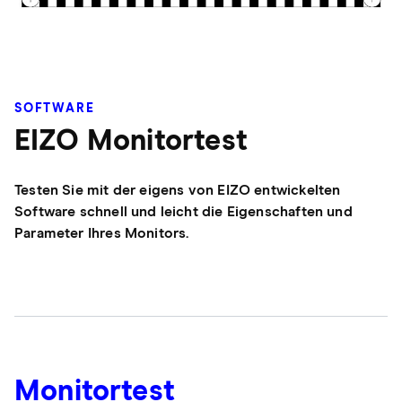
SOFTWARE
EIZO Monitortest
Testen Sie mit der eigens von EIZO entwickelten
Software schnell und leicht die Eigenschaften und
Parameter Ihres Monitors.
Monitortest