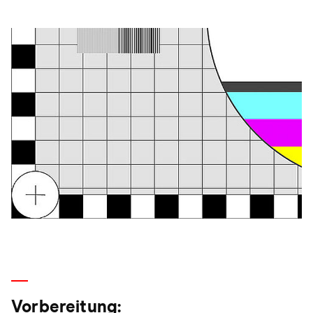
Vorbereitung: