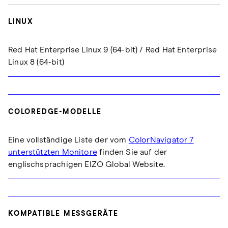
LINUX
Red Hat Enterprise Linux 9 (64-bit) / Red Hat Enterprise
Linux 8 (64-bit)
COLOREDGE-MODELLE
Eine vollständige Liste der vom
ColorNavigator 7
unterstützten Monitore
finden Sie auf der
englischsprachigen EIZO Global Website.
KOMPATIBLE MESSGERÄTE