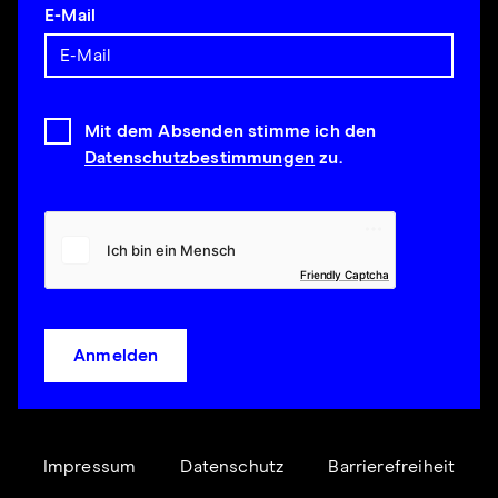
E-Mail
Mit dem Absenden stimme ich den
Datenschutzbestimmungen
zu.
Friendly Captcha
Anmelden
Impressum
Datenschutz
Barrierefreiheit