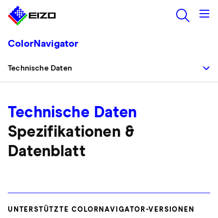
ColorNavigator
Technische Daten
Technische Daten
Spezifikationen &
Datenblatt
UNTERSTÜTZTE COLORNAVIGATOR-VERSIONEN