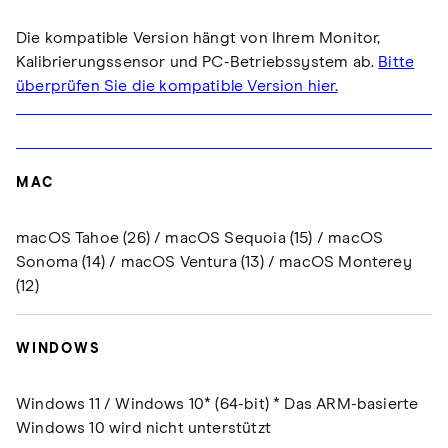
Die kompatible Version hängt von Ihrem Monitor,
Kalibrierungssensor und PC-Betriebssystem ab.
Bitte
überprüfen Sie die kompatible Version hier.
MAC
macOS Tahoe (26) / macOS Sequoia (15) / macOS
Sonoma (14) / macOS Ventura (13) / macOS Monterey
(12)
WINDOWS
Windows 11 / Windows 10* (64-bit) * Das ARM-basierte
Windows 10 wird nicht unterstützt