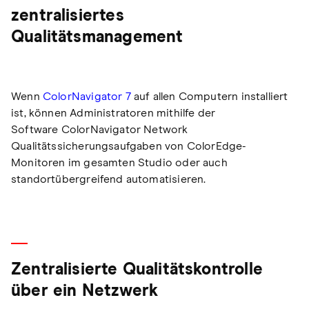
zentralisiertes
Qualitätsmanagement
Wenn
ColorNavigator 7
auf allen Computern installiert
ist, können Administratoren mithilfe der
Software ColorNavigator Network
Qualitätssicherungsaufgaben von ColorEdge-
Monitoren im gesamten Studio oder auch
standortübergreifend automatisieren.
Zentralisierte Qualitätskontrolle
über ein Netzwerk