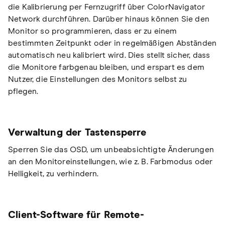
die Kalibrierung per Fernzugriff über ColorNavigator
Network durchführen. Darüber hinaus können Sie den
Monitor so programmieren, dass er zu einem
bestimmten Zeitpunkt oder in regelmäßigen Abständen
automatisch neu kalibriert wird. Dies stellt sicher, dass
die Monitore farbgenau bleiben, und erspart es dem
Nutzer, die Einstellungen des Monitors selbst zu
pflegen.
Verwaltung der Tastensperre
Sperren Sie das OSD, um unbeabsichtigte Änderungen
an den Monitoreinstellungen, wie z. B. Farbmodus oder
Helligkeit, zu verhindern.
Client-Software für Remote-