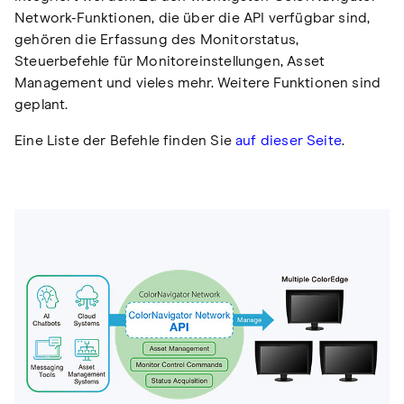
Network-Funktionen, die über die API verfügbar sind,
gehören die Erfassung des Monitorstatus,
Steuerbefehle für Monitoreinstellungen, Asset
Management und vieles mehr. Weitere Funktionen sind
geplant.
Eine Liste der Befehle finden Sie
auf dieser Seite
.