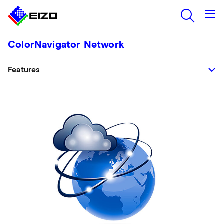
ColorNavigator Network
Features