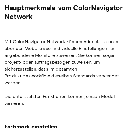
Hauptmerkmale vom ColorNavigator
Network
Mit ColorNavigator Network können Administratoren
über den Webbrowser individuelle Einstellungen für
angebundene Monitore zuweisen. Sie können sogar
projekt- oder auftragsbezogen zuweisen, um
sicherzustellen, dass im gesamten
Produktionsworkflow dieselben Standards verwendet
werden.
Die unterstützten Funktionen können je nach Modell
variieren.
Farbmodi einstellen