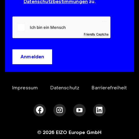
Datenschutzbestimmungen
zu.
Friendly Captcha
Anmelden
Impressum
Datenschutz
Barrierefreiheit
© 2026 EIZO Europe GmbH