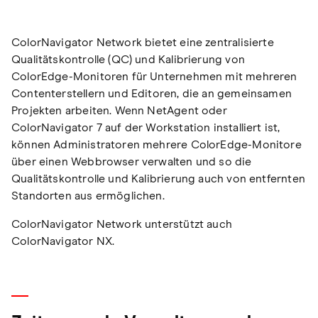
ColorNavigator Network bietet eine zentralisierte
Qualitätskontrolle (QC) und Kalibrierung von
ColorEdge-Monitoren für Unternehmen mit mehreren
Contenterstellern und Editoren, die an gemeinsamen
Projekten arbeiten. Wenn NetAgent oder
ColorNavigator 7 auf der Workstation installiert ist,
können Administratoren mehrere ColorEdge-Monitore
über einen Webbrowser verwalten und so die
Qualitätskontrolle und Kalibrierung auch von entfernten
Standorten aus ermöglichen.
ColorNavigator Network unterstützt auch
ColorNavigator NX.