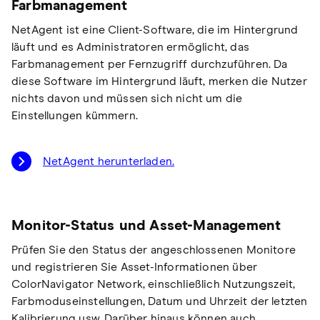
Farbmanagement
NetAgent ist eine Client-Software, die im Hintergrund
läuft und es Administratoren ermöglicht, das
Farbmanagement per Fernzugriff durchzuführen. Da
diese Software im Hintergrund läuft, merken die Nutzer
nichts davon und müssen sich nicht um die
Einstellungen kümmern.
NetAgent herunterladen.
Monitor-Status und Asset-Management
Prüfen Sie den Status der angeschlossenen Monitore
und registrieren Sie Asset-Informationen über
ColorNavigator Network, einschließlich Nutzungszeit,
Farbmoduseinstellungen, Datum und Uhrzeit der letzten
Kalibrierung usw. Darüber hinaus können auch