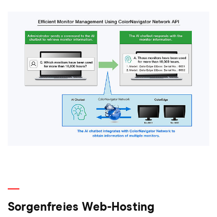
Sorgenfreies Web-Hosting