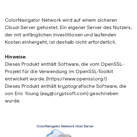
ColorNavigator Network wird auf einem sicheren
Cloud-Server gehostet. Ein eigener Server des Nutzers,
der mit anfänglichen Investitionen und laufenden
Kosten einhergeht, ist deshalb nicht erforderlich.
Hinweise
:
Dieses Produkt enthält Software, die vom OpenSSL-
Projekt für die Verwendung im OpenSSL-Toolkit
entwickelt wurde. (https://www.openssl.org/)
Dieses Produkt enthält kryptografische Software, die
von Eric Young (eay@cryptsoft.com) geschrieben
wurde.