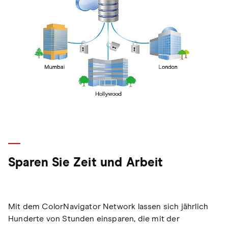
Sparen Sie Zeit und Arbeit
Mit dem ColorNavigator Network lassen sich jährlich
Hunderte von Stunden einsparen, die mit der