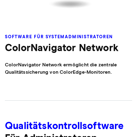
SOFTWARE FÜR SYSTEMADMINISTRATOREN
ColorNavigator Network
ColorNavigator Network ermöglicht die zentrale
Qualitätssicherung von ColorEdge-Monitoren.
Qualitätskontrollsoftware