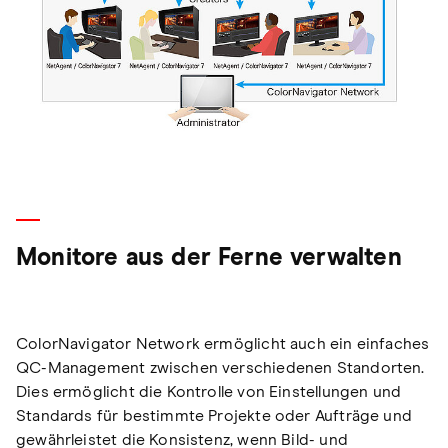
Monitore aus der Ferne verwalten
ColorNavigator Network ermöglicht auch ein einfaches
QC-Management zwischen verschiedenen Standorten.
Dies ermöglicht die Kontrolle von Einstellungen und
Standards für bestimmte Projekte oder Aufträge und
gewährleistet die Konsistenz, wenn Bild- und