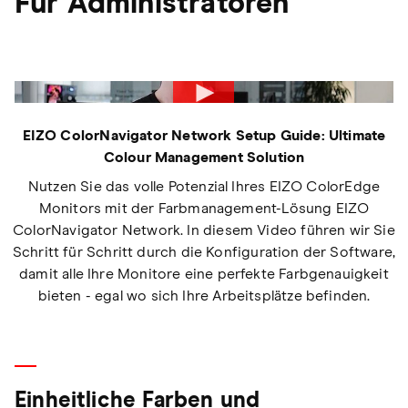
Für Administratoren
EIZO ColorNavigator Network Setup Guide: Ultimate
Colour Management Solution
Nutzen Sie das volle Potenzial Ihres EIZO ColorEdge
Monitors mit der Farbmanagement-Lösung EIZO
ColorNavigator Network. In diesem Video führen wir Sie
Schritt für Schritt durch die Konfiguration der Software,
damit alle Ihre Monitore eine perfekte Farbgenauigkeit
bieten - egal wo sich Ihre Arbeitsplätze befinden.
Einheitliche Farben und