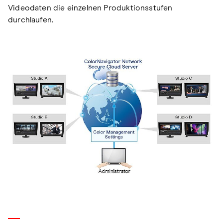
Videodaten die einzelnen Produktionsstufen
durchlaufen.