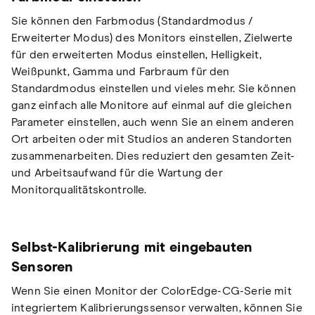
Sie können den Farbmodus (Standardmodus /
Erweiterter Modus) des Monitors einstellen, Zielwerte
für den erweiterten Modus einstellen, Helligkeit,
Weißpunkt, Gamma und Farbraum für den
Standardmodus einstellen und vieles mehr. Sie können
ganz einfach alle Monitore auf einmal auf die gleichen
Parameter einstellen, auch wenn Sie an einem anderen
Ort arbeiten oder mit Studios an anderen Standorten
zusammenarbeiten. Dies reduziert den gesamten Zeit-
und Arbeitsaufwand für die Wartung der
Monitorqualitätskontrolle.
Selbst-Kalibrierung mit eingebauten
Sensoren
Wenn Sie einen Monitor der ColorEdge-CG-Serie mit
integriertem Kalibrierungssensor verwalten, können Sie