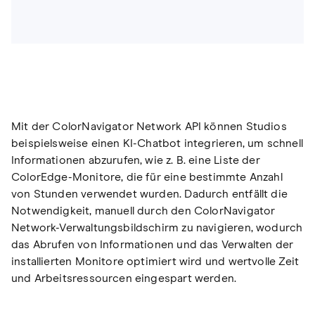
Mit der ColorNavigator Network API können Studios
beispielsweise einen KI-Chatbot integrieren, um schnell
Informationen abzurufen, wie z. B. eine Liste der
ColorEdge-Monitore, die für eine bestimmte Anzahl
von Stunden verwendet wurden. Dadurch entfällt die
Notwendigkeit, manuell durch den ColorNavigator
Network-Verwaltungsbildschirm zu navigieren, wodurch
das Abrufen von Informationen und das Verwalten der
installierten Monitore optimiert wird und wertvolle Zeit
und Arbeitsressourcen eingespart werden.