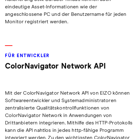
eindeutige Asset-Informationen wie der
angeschlossene PC und der Benutzername für jeden
Monitor registriert werden.
FÜR ENTWICKLER
ColorNavigator Network API
Mit der ColorNavigator Network API von EIZO können
Softwareentwickler und Systemadministratoren
zentralisierte Qualitätskontrollfunktionen von
ColorNavigator Network in Anwendungen von
Drittanbietern integrieren. Mithilfe des HTTP-Protokolls
kann die API nahtlos in jedes http-fähige Programm
integriert werden. Zu den wichtigsten ColorNavigator