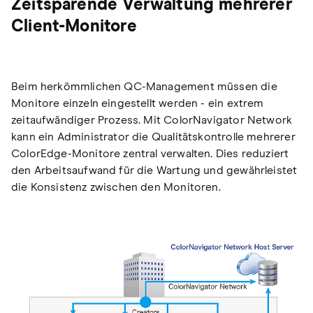
Zeitsparende Verwaltung mehrerer
Client-Monitore
Beim herkömmlichen QC-Management müssen die
Monitore einzeln eingestellt werden - ein extrem
zeitaufwändiger Prozess. Mit ColorNavigator Network
kann ein Administrator die Qualitätskontrolle mehrerer
ColorEdge-Monitore zentral verwalten. Dies reduziert
den Arbeitsaufwand für die Wartung und gewährleistet
die Konsistenz zwischen den Monitoren.