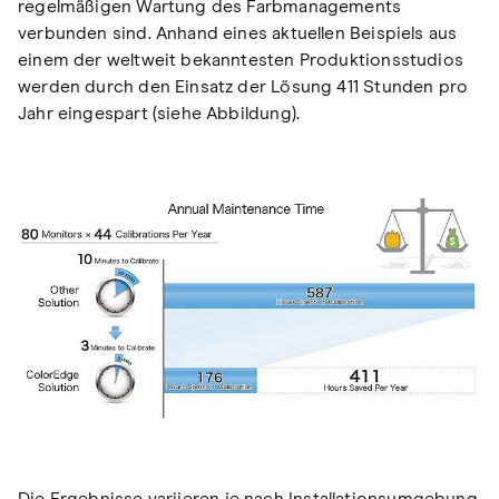
regelmäßigen Wartung des Farbmanagements
verbunden sind. Anhand eines aktuellen Beispiels aus
einem der weltweit bekanntesten Produktionsstudios
werden durch den Einsatz der Lösung 411 Stunden pro
Jahr eingespart (siehe Abbildung).