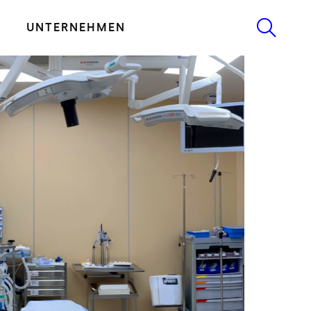
UNTERNEHMEN