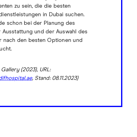
enten zu sein, die die besten
ienstleistungen in Dubai suchen.
de schon bei der Planung des
 Ausstattung und der Auswahl des
r nach den besten Optionen und
ucht.
Gallery (2023), URL:
fhospital.ae
, Stand: 08.11.2023)