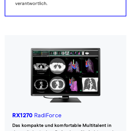
verantwortlich.
RX1270
RadiForce
Das kompakte und komfortable Multitalent in