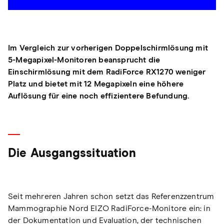
Im Vergleich zur vorherigen Doppelschirmlösung mit
5-Megapixel-Monitoren beansprucht die
Einschirmlösung mit dem RadiForce RX1270 weniger
Platz und bietet mit 12 Megapixeln eine höhere
Auflösung für eine noch effizientere Befundung.
Die Ausgangssituation
Seit mehreren Jahren schon setzt das Referenzzentrum
Mammographie Nord EIZO RadiForce-Monitore ein: in
der Dokumentation und Evaluation, der technischen