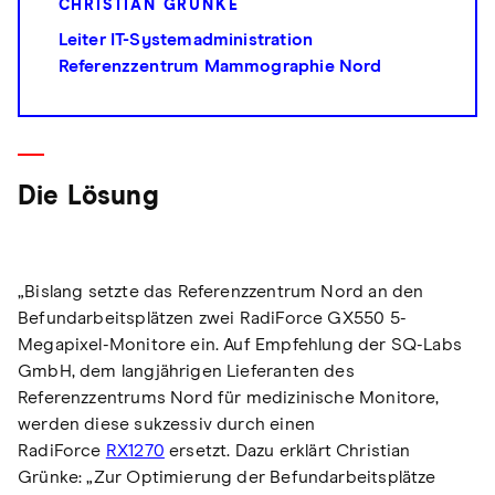
CHRISTIAN GRÜNKE
Leiter IT-Systemadministration
Referenzzentrum Mammographie Nord
Die Lösung
„Bislang setzte das Referenzzentrum Nord an den
Befundarbeitsplätzen zwei RadiForce GX550 5-
Megapixel-Monitore ein. Auf Empfehlung der SQ-Labs
GmbH, dem langjährigen Lieferanten des
Referenzzentrums Nord für medizinische Monitore,
werden diese sukzessiv durch einen
RadiForce
RX1270
ersetzt. Dazu erklärt Christian
Grünke: „Zur Optimierung der Befundarbeitsplätze