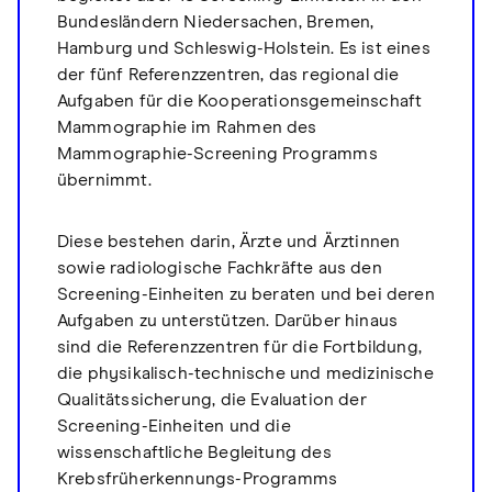
Bundesländern Niedersachen, Bremen,
Hamburg und Schleswig-Holstein. Es ist eines
der fünf Referenzzentren, das regional die
Aufgaben für die Kooperationsgemeinschaft
Mammographie im Rahmen des
Mammographie-Screening Programms
übernimmt.
Diese bestehen darin, Ärzte und Ärztinnen
sowie radiologische Fachkräfte aus den
Screening-Einheiten zu beraten und bei deren
Aufgaben zu unterstützen. Darüber hinaus
sind die Referenzzentren für die Fortbildung,
die physikalisch-technische und medizinische
Qualitätssicherung, die Evaluation der
Screening-Einheiten und die
wissenschaftliche Begleitung des
Krebsfrüherkennungs-Programms