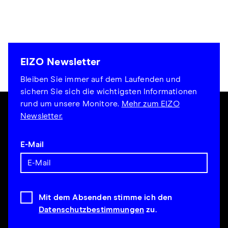
EIZO Newsletter
Bleiben Sie immer auf dem Laufenden und
sichern Sie sich die wichtigsten Informationen
rund um unsere Monitore.
Mehr zum EIZO
Newsletter.
E-Mail
Mit dem Absenden stimme ich den
Datenschutzbestimmungen
zu.