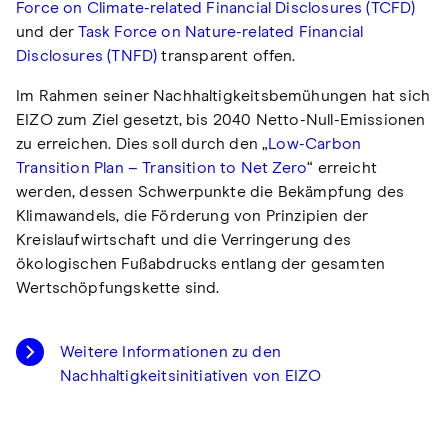
Force on Climate-related Financial Disclosures (TCFD)
und der
Task Force on Nature-related Financial
Disclosures (TNFD)
transparent offen.
Im Rahmen seiner Nachhaltigkeitsbemühungen hat sich
EIZO zum Ziel gesetzt, bis 2040 Netto-Null-Emissionen
zu erreichen. Dies soll durch den „
Low-Carbon
Transition Plan – Transition to Net Zero
“ erreicht
werden, dessen Schwerpunkte die Bekämpfung des
Klimawandels, die Förderung von Prinzipien der
Kreislaufwirtschaft und die Verringerung des
ökologischen Fußabdrucks entlang der gesamten
Wertschöpfungskette sind.
Weitere Informationen zu den
Nachhaltigkeitsinitiativen von EIZO