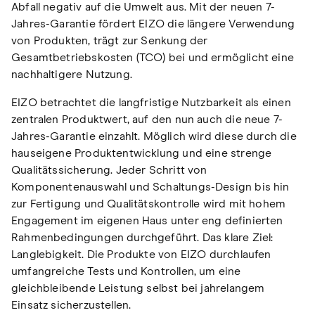
Abfall negativ auf die Umwelt aus. Mit der neuen 7-
Jahres-Garantie fördert EIZO die längere Verwendung
von Produkten, trägt zur Senkung der
Gesamtbetriebskosten (TCO) bei und ermöglicht eine
nachhaltigere Nutzung.
EIZO betrachtet die langfristige Nutzbarkeit als einen
zentralen Produktwert, auf den nun auch die neue 7-
Jahres-Garantie einzahlt. Möglich wird diese durch die
hauseigene Produktentwicklung und eine strenge
Qualitätssicherung. Jeder Schritt von
Komponentenauswahl und Schaltungs-Design bis hin
zur Fertigung und Qualitätskontrolle wird mit hohem
Engagement im eigenen Haus unter eng definierten
Rahmenbedingungen durchgeführt. Das klare Ziel:
Langlebigkeit. Die Produkte von EIZO durchlaufen
umfangreiche Tests und Kontrollen, um eine
gleichbleibende Leistung selbst bei jahrelangem
Einsatz sicherzustellen.