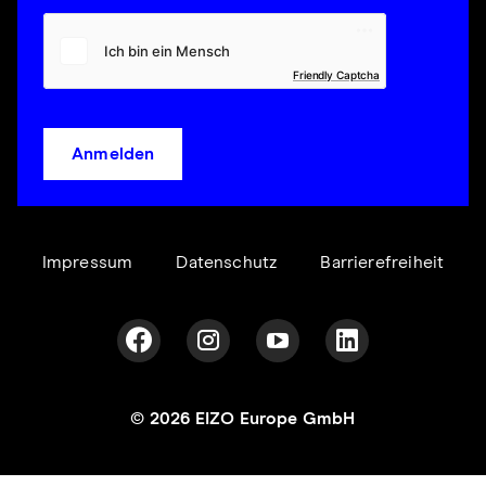
Friendly Captcha
Anmelden
Impressum
Datenschutz
Barrierefreiheit
© 2026 EIZO Europe GmbH