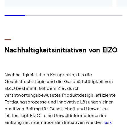
Nachhaltigkeitsinitiativen von EIZO
Nachhaltigkeit ist ein Kernprinzip, das die
Geschäftsstrategie und die Geschäftstätigkeit von
EIZO bestimmt. Mit dem Ziel, durch
verantwortungsbewusstes Produktdesign, effiziente
Fertigungsprozesse und innovative Lösungen einen
positiven Beitrag für Gesellschaft und Umwelt zu
leisten, legt EIZO seine Umweltinformationen im
Einklang mit internationalen Initiativen wie der
Task