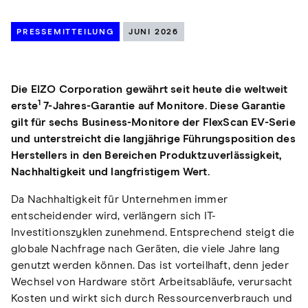
PRESSEMITTEILUNG
JUNI 2026
Die EIZO Corporation gewährt seit heute die weltweit
1
erste
7-Jahres-Garantie auf Monitore. Diese Garantie
gilt für sechs Business-Monitore der FlexScan EV-Serie
und unterstreicht die langjährige Führungsposition des
Herstellers in den Bereichen Produktzuverlässigkeit,
Nachhaltigkeit und langfristigem Wert.
Da Nachhaltigkeit für Unternehmen immer
entscheidender wird, verlängern sich IT-
Investitionszyklen zunehmend. Entsprechend steigt die
globale Nachfrage nach Geräten, die viele Jahre lang
genutzt werden können. Das ist vorteilhaft, denn jeder
Wechsel von Hardware stört Arbeitsabläufe, verursacht
Kosten und wirkt sich durch Ressourcenverbrauch und