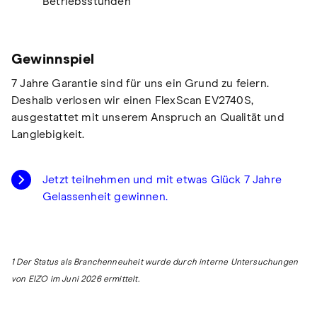
Betriebsstunden
Gewinnspiel
7 Jahre Garantie sind für uns ein Grund zu feiern.
Deshalb verlosen wir einen FlexScan EV2740S,
ausgestattet mit unserem Anspruch an Qualität und
Langlebigkeit.
Jetzt teilnehmen und mit etwas Glück 7 Jahre
Gelassenheit gewinnen.
1 Der Status als Branchenneuheit wurde durch interne Untersuchungen
von EIZO im Juni 2026 ermittelt.