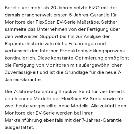
Bereits vor mehr als 20 Jahren setzte EIZO mit der
damals branchenweit ersten 5-Jahres-Garantie für
Monitore der FlexScan EV-Serie Maßstäbe. Seither
sammelte das Unternehmen von der Fertigung über
den weltweiten Support bis hin zur Analyse der
Reparaturhistorie zahlreiche Erfahrungen und
verbessert den internen Produktentwicklungsprozess
kontinuierlich. Diese konstante Optimierung ermöglicht
die Fertigung von Monitoren mit außergewöhnlicher
Zuverlässigkeit und ist die Grundlage für die neue 7-
Jahres-Garantie.
Die 7-Jahres-Garantie gilt rückwirkend für vier bereits
erschienene Modelle der FlexScan EV-Serie sowie für
zwei heute vorgestellte, neue Modelle. Alle zukünftigen
Monitore der EV-Serie werden bei ihrer
Markteinführung ebenfalls mit der 7-Jahres-Garantie
ausgestattet.